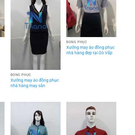
ĐỒNG PHỤC
Xưởng may áo đồng phục
nhà hàng đẹp tại Gò Vấp
ĐỒNG PHỤC
Xưởng may áo đồng phục
nhà hàng may sẵn