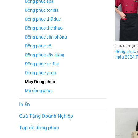
Đồng phục spa
Đồng phục tennis
Đồng phục thể dục
Đồng phục thể thao
Đồng phục văn phòng
Đồng phục võ
ĐỒNG PHỤC 
Đồng phục 
Đồng phục xây dựng
mẫu 2024 T
Đồng phục xe đạp
Đồng phục yoga
May Đồng phục
Mũ đồng phục
In ấn
Quà Tặng Doanh Nghiệp
Tạp dề đồng phục