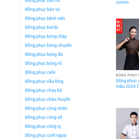
Đồng phục bảo hộ
cotton
Đồng phục bảo vệ
Đồng phục bệnh viện
Đồng phục bơi lội
Đồng phục bóng chày
Đồng phục bóng chuyền
Đồng phục bóng đá
Đồng phục bóng rổ
Đồng phục cafe
ĐỒNG PHỤC 
Đồng phục 
Đồng phục cầu lông
mẫu 2024 T
Đồng phục chạy bộ
Đồng phục chèo thuyền
Đồng phục công nhân
Đồng phục công sở
Đồng phục công ty
Đồng phục cưỡi ngựa