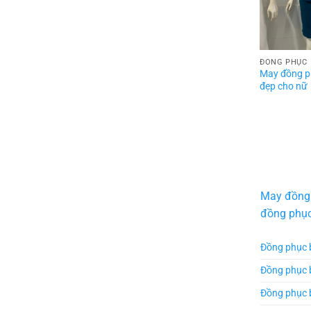
ĐỒNG PHỤC
May đồng p
đẹp cho nữ
May đồng
đồng phụ
Đồng phục 
Đồng phục 
Đồng phục 