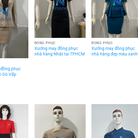
ĐỒNG PHỤC
ĐỒNG PHỤC
Xưởng may đồng phục
Xưởng may đồng phục
nhà hàng Nhật tại TPHCM
nhà hàng đẹp màu xanh
 đồng phục
i Gò Vấp