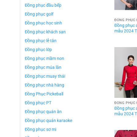
Đồng phục đầu bếp
Đồng phục golf
ĐỒNG PHỤC 
Đồng phục học sinh
Đồng phục 
mẫu 2024 T
Đồng phục khách sạn
Đồng phục lễ tân
Đồng phục lớp
Đồng phục mầm non
Đồng phục múa lân
Đồng phục muay thái
Đồng phục nhà hàng
Đồng Phục Pickeball
Đồng phục PT
ĐỒNG PHỤC 
Đồng phục 
Đồng phục quán ăn
mẫu 2024 T
Đồng phục quán karaoke
Đồng phục sơ mi