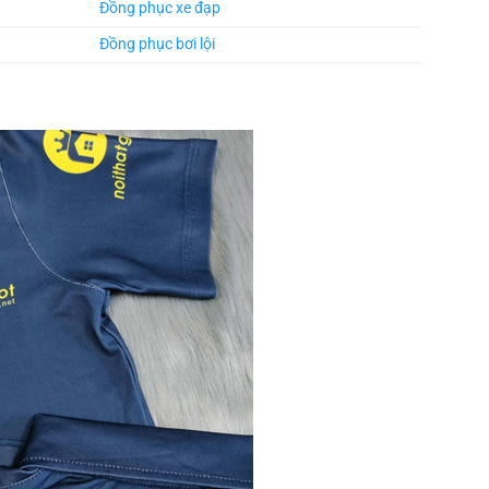
Đồng phục xe đạp
Đồng phục bơi lội