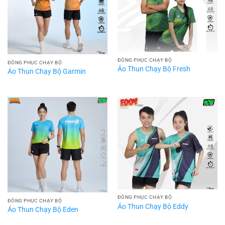
ĐỒNG PHỤC CHẠY BỘ
ĐỒNG PHỤC CHẠY BỘ
Áo Thun Chạy Bộ Fresh
Áo Thun Chạy Bộ Garmin
ĐỒNG PHỤC CHẠY BỘ
ĐỒNG PHỤC CHẠY BỘ
Áo Thun Chạy Bộ Eddy
Áo Thun Chạy Bộ Eden