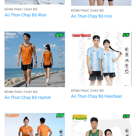
ĐỒNG PHỤC CHẠY BỘ
ĐỒNG PHỤC CHẠY BỘ
Áo Thun Chạy Bộ iRun
Áo Thun Chạy Bộ Iron
ĐỒNG PHỤC CHẠY BỘ
ĐỒNG PHỤC CHẠY BỘ
Áo Thun Chạy Bộ Hearbeat
Áo Thun Chạy Bộ Hunter