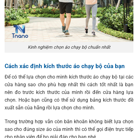
Kinh nghiệm chọn áo chạy bộ chuẩn nhất
Cách xác định kích thước áo chạy bộ của bạn
Để có thể lựa chọn cho mình kích thước áo chạy bộ tại các
cửa hàng sao cho phù hợp nhất thì cách tốt nhất là bạn
nên đo trước kích thước của mình rồi đến cửa hàng lựa
chọn. Hoặc bạn cũng có thể sử dụng bảng kích thước đề
xuất sẵn của hãng rồi lựa chọn cho mình.
Trong trường hợp vẫn còn băn khoăn không biết lựa chọn
sao cho đúng size áo của mình thì có thể gọi điện trực tiếp
cho nhân viên để họ giải đáp cho bạn nhé.