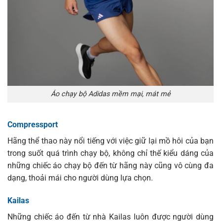
Áo chạy bộ Adidas mềm mại, mát mẻ
Compressport
Hãng thể thao này nổi tiếng với việc giữ lại mồ hôi của bạn
trong suốt quá trình chạy bộ, không chỉ thế kiểu dáng của
những chiếc áo chạy bộ đến từ hãng này cũng vô cùng đa
dạng, thoải mái cho người dùng lựa chọn.
Kailas
Những chiếc áo đến từ nhà Kailas luôn được người dùng