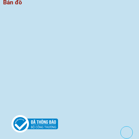
Bản đồ