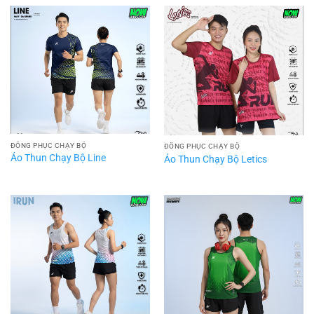
ĐỒNG PHỤC CHẠY BỘ
ĐỒNG PHỤC CHẠY BỘ
Áo Thun Chạy Bộ Line
Áo Thun Chạy Bộ Letics