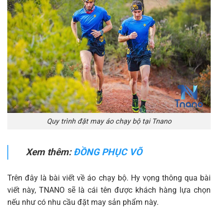
Quy trình đặt may áo chạy bộ tại Tnano
Xem thêm:
ĐỒNG PHỤC VÕ
Trên đây là bài viết về áo chạy bộ. Hy vọng thông qua bài
viết này, TNANO sẽ là cái tên được khách hàng lựa chọn
nếu như có nhu cầu đặt may sản phẩm này.