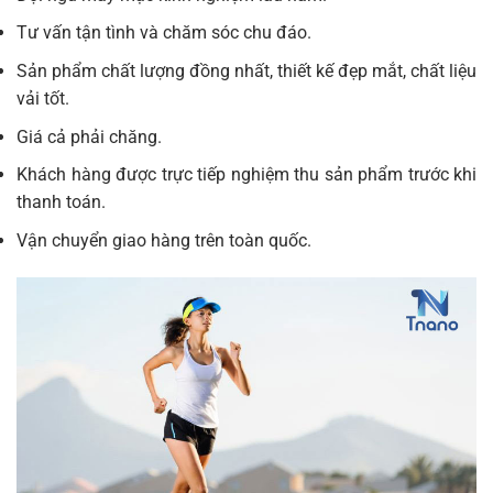
Tư vấn tận tình và chăm sóc chu đáo.
Sản phẩm chất lượng đồng nhất, thiết kế đẹp mắt, chất liệu
vải tốt.
Giá cả phải chăng.
Khách hàng được trực tiếp nghiệm thu sản phẩm trước khi
thanh toán.
Vận chuyển giao hàng trên toàn quốc.