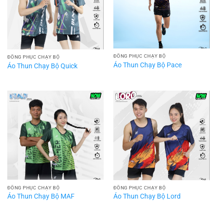
ĐỒNG PHỤC CHẠY BỘ
ĐỒNG PHỤC CHẠY BỘ
Áo Thun Chạy Bộ Pace
Áo Thun Chạy Bộ Quick
ĐỒNG PHỤC CHẠY BỘ
ĐỒNG PHỤC CHẠY BỘ
Áo Thun Chạy Bộ MAF
Áo Thun Chạy Bộ Lord