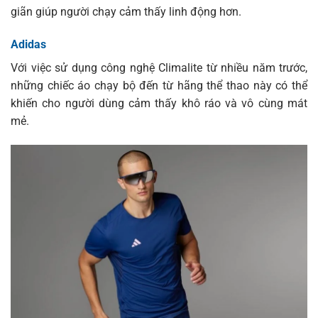
giãn giúp người chạy cảm thấy linh động hơn.
Adidas
Với việc sử dụng công nghệ Climalite từ nhiều năm trước,
những chiếc áo chạy bộ đến từ hãng thể thao này có thể
khiến cho người dùng cảm thấy khô ráo và vô cùng mát
mẻ.