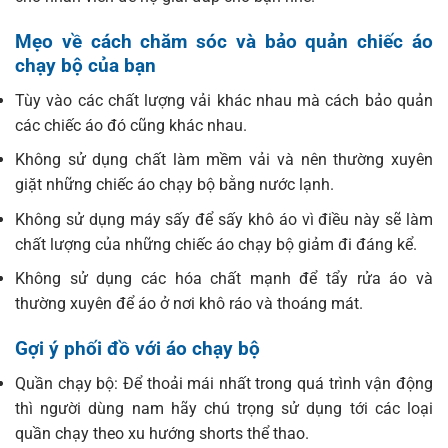
Mẹo về cách chăm sóc và bảo quản chiếc áo
chạy bộ của bạn
Tùy vào các chất lượng vải khác nhau mà cách bảo quản
các chiếc áo đó cũng khác nhau.
Không sử dụng chất làm mềm vải và nên thường xuyên
giặt những chiếc áo chạy bộ bằng nước lạnh.
Không sử dụng máy sấy để sấy khô áo vì điều này sẽ làm
chất lượng của những chiếc áo chạy bộ giảm đi đáng kể.
Không sử dụng các hóa chất mạnh để tẩy rửa áo và
thường xuyên để áo ở nơi khô ráo và thoáng mát.
Gợi ý phối đồ với áo chạy bộ
Quần chạy bộ: Để thoải mái nhất trong quá trình vận động
thì người dùng nam hãy chú trọng sử dụng tới các loại
quần chạy theo xu hướng shorts thể thao.