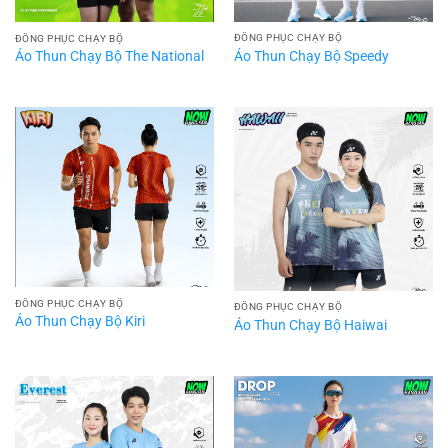
ĐỒNG PHỤC CHẠY BỘ
ĐỒNG PHỤC CHẠY BỘ
Áo Thun Chạy Bộ Speedy
Áo Thun Chạy Bộ The National
ĐỒNG PHỤC CHẠY BỘ
ĐỒNG PHỤC CHẠY BỘ
Áo Thun Chạy Bộ Kiri
Áo Thun Chạy Bộ Haiwai