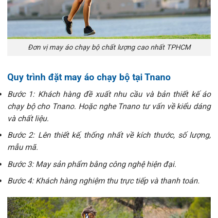
Đơn vị may áo chạy bộ chất lượng cao nhất TPHCM
Quy trình đặt may áo chạy bộ tại Tnano
Bước 1: Khách hàng đề xuất nhu cầu và bản thiết kế áo
chạy bộ cho Tnano. Hoặc nghe Tnano tư vấn về kiểu dáng
và chất liệu.
Bước 2: Lên thiết kế, thống nhất về kích thước, số lượng,
mẫu mã.
Bước 3: May sản phẩm bằng công nghệ hiện đại.
Bước 4: Khách hàng nghiệm thu trực tiếp và thanh toán.