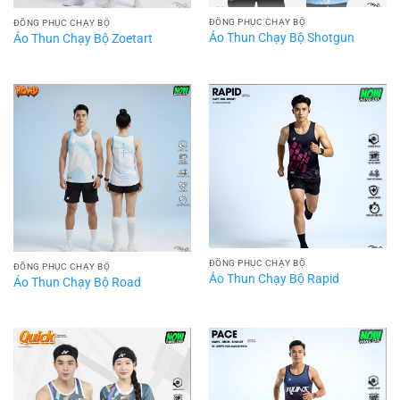
ĐỒNG PHỤC CHẠY BỘ
ĐỒNG PHỤC CHẠY BỘ
Áo Thun Chạy Bộ Shotgun
Áo Thun Chạy Bộ Zoetart
ĐỒNG PHỤC CHẠY BỘ
ĐỒNG PHỤC CHẠY BỘ
Áo Thun Chạy Bộ Rapid
Áo Thun Chạy Bộ Road