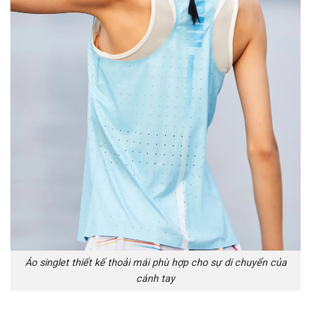
Áo singlet thiết kế thoải mái phù hợp cho sự di chuyển của
cánh tay