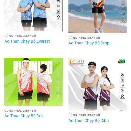
ĐỒNG PHỤC CHẠY BỘ
ĐỒNG PHỤC CHẠY BỘ
Áo Thun Chạy Bộ Everest
Áo Thun Chạy Bộ Drop
ĐỒNG PHỤC CHẠY BỘ
Áo Thun Chạy Bộ Drit
ĐỒNG PHỤC CHẠY BỘ
Áo Thun Chạy Bộ Dibu