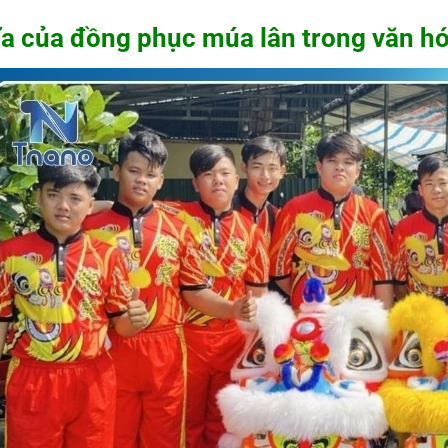
a của đồng phục múa lân trong văn hó