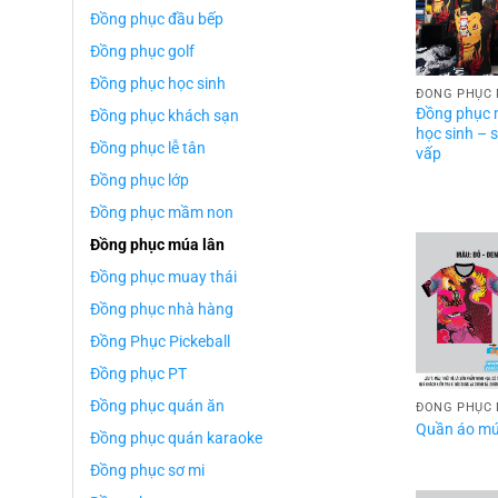
Đồng phục đầu bếp
Đồng phục golf
Đồng phục học sinh
ĐỒNG PHỤC 
Đồng phục 
Đồng phục khách sạn
học sinh – s
Đồng phục lễ tân
vấp
Đồng phục lớp
Đồng phục mầm non
Đồng phục múa lân
Đồng phục muay thái
Đồng phục nhà hàng
Đồng Phục Pickeball
Đồng phục PT
Đồng phục quán ăn
ĐỒNG PHỤC 
Quần áo mú
Đồng phục quán karaoke
Đồng phục sơ mi