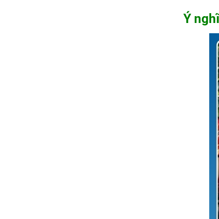
Ý nghĩ