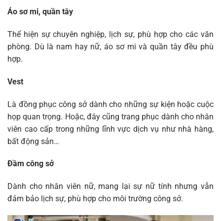
Áo sơ mi, quần tây
Thể hiện sự chuyên nghiệp, lịch sự, phù hợp cho các văn
phòng. Dù là nam hay nữ, áo sơ mi và quần tây đều phù
hợp.
Vest
Là đồng phục công sở dành cho những sự kiện hoặc cuộc
họp quan trọng. Hoặc, đây cũng trang phục dành cho nhân
viên cao cấp trong những lĩnh vực dịch vụ như nhà hàng,
bất động sản…
Đầm công sở
Dành cho nhân viên nữ, mang lại sự nữ tính nhưng vẫn
đảm bảo lịch sự, phù hợp cho môi trường công sở.