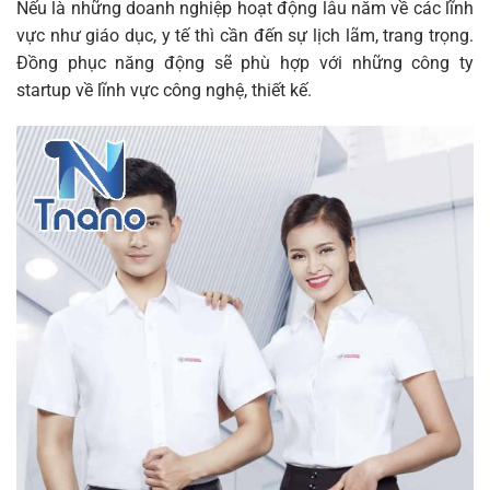
Nếu là những doanh nghiệp hoạt động lâu năm về các lĩnh
vực như giáo dục, y tế thì cần đến sự lịch lãm, trang trọng.
Đồng phục năng động sẽ phù hợp với những công ty
startup về lĩnh vực công nghệ, thiết kế.