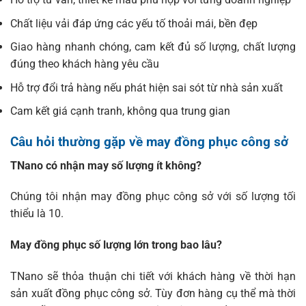
Chất liệu vải đáp ứng các yếu tố thoải mái, bền đẹp
Giao hàng nhanh chóng, cam kết đủ số lượng, chất lượng
đúng theo khách hàng yêu cầu
Hỗ trợ đổi trả hàng nếu phát hiện sai sót từ nhà sản xuất
Cam kết giá cạnh tranh, không qua trung gian
Câu hỏi thường gặp về may đồng phục công sở
TNano có nhận may số lượng ít không?
Chúng tôi nhận may đồng phục công sở với số lượng tối
thiểu là 10.
May đồng phục số lượng lớn trong bao lâu?
TNano sẽ thỏa thuận chi tiết với khách hàng về thời hạn
sản xuất đồng phục công sở. Tùy đơn hàng cụ thể mà thời