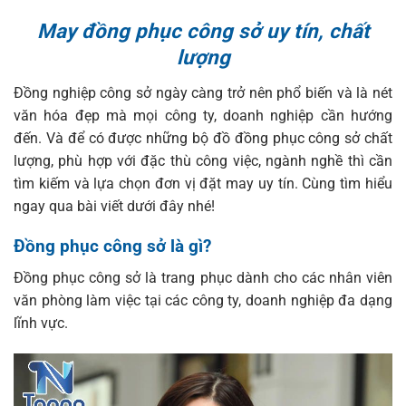
May đồng phục công sở uy tín, chất
lượng
Đồng nghiệp công sở ngày càng trở nên phổ biến và là nét
văn hóa đẹp mà mọi công ty, doanh nghiệp cần hướng
đến. Và để có được những bộ đồ đồng phục công sở chất
lượng, phù hợp với đặc thù công việc, ngành nghề thì cần
tìm kiếm và lựa chọn đơn vị đặt may uy tín. Cùng tìm hiểu
ngay qua bài viết dưới đây nhé!
Đồng phục công sở là gì?
Đồng phục công sở là trang phục dành cho các nhân viên
văn phòng làm việc tại các công ty, doanh nghiệp đa dạng
lĩnh vực.