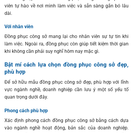
viên tự hào về nơi mình làm việc và sẵn sàng gắn bó lâu
dài.
Với nhân viên
Đồng phục công sở mang lại cho nhân viên sự tự tin khi
làm việc. Ngoài ra, đồng phục còn giúp tiết kiệm thời gian
khi không cần phải suy nghĩ hôm nay mặc gì.
Bật mí cách lựa chọn đồng phục công sở đẹp,
phù hợp
Để sở hữu mẫu đồng phục công sở đẹp, phù hợp với lĩnh
vực ngành nghề, doanh nghiệp cần lưu ý một số yếu tố
quan trọng dưới đây.
Phong cách phù hợp
Xác định phong cách đồng phục công sở bằng cách dựa
vào ngành nghề hoạt động, bản sắc của doanh nghiệp.