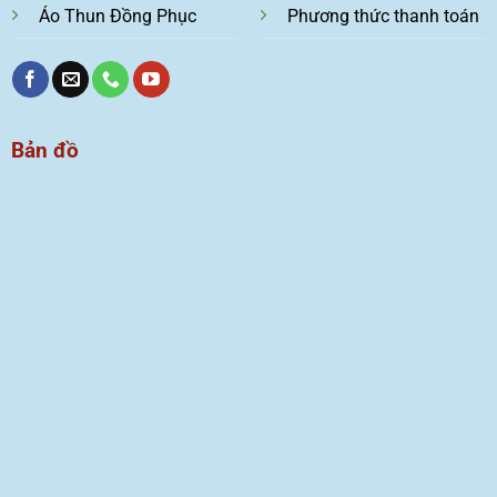
Áo Thun Đồng Phục
Phương thức thanh toán
Bản đồ