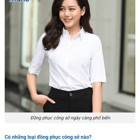
Đồng phục công sở ngày càng phổ biến
Có những loại đồng phục công sở nào?