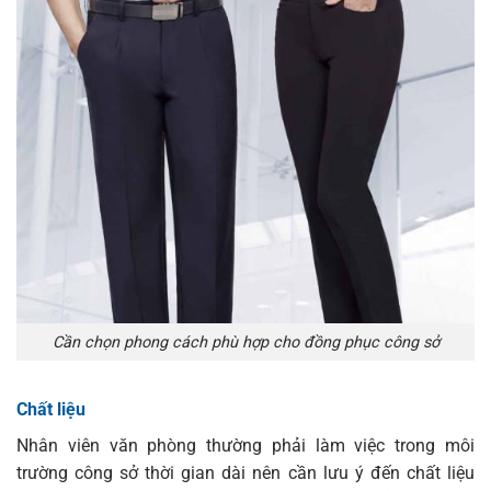
Cần chọn phong cách phù hợp cho đồng phục công sở
Chất liệu
Nhân viên văn phòng thường phải làm việc trong môi
trường công sở thời gian dài nên cần lưu ý đến chất liệu