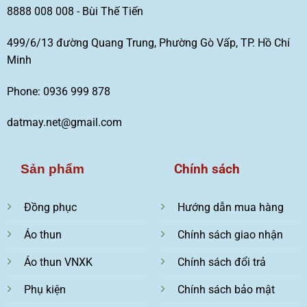
8888 008 008 - Bùi Thế Tiến
499/6/13 đường Quang Trung, Phường Gò Vấp, TP. Hồ Chí
Minh
Phone: 0936 999 878
datmay.net@gmail.com
Chính sách
Sản phẩm
Đồng phục
Hướng dẫn mua hàng
Áo thun
Chính sách giao nhận
Áo thun VNXK
Chính sách đổi trả
Phụ kiện
Chính sách bảo mật