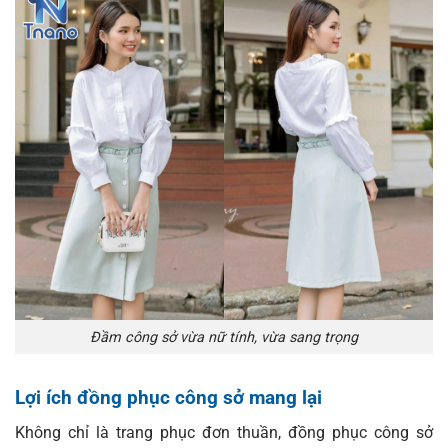
Đầm công sở vừa nữ tính, vừa sang trọng
Lợi ích đồng phục công sở mang lại
Không chỉ là trang phục đơn thuần, đồng phục công sở