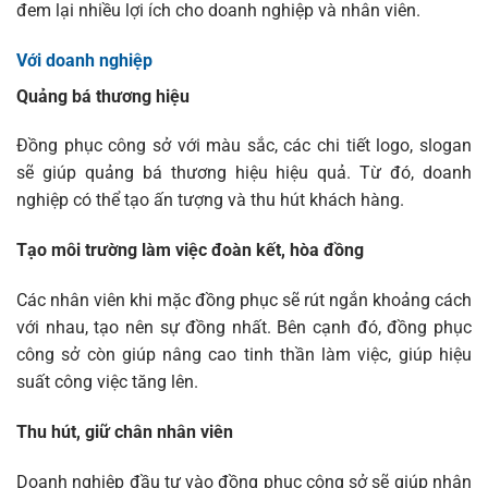
đem lại nhiều lợi ích cho doanh nghiệp và nhân viên.
Với doanh nghiệp
Quảng bá thương hiệu
Đồng phục công sở với màu sắc, các chi tiết logo, slogan
sẽ giúp quảng bá thương hiệu hiệu quả. Từ đó, doanh
nghiệp có thể tạo ấn tượng và thu hút khách hàng.
Tạo môi trường làm việc đoàn kết, hòa đồng
Các nhân viên khi mặc đồng phục sẽ rút ngắn khoảng cách
với nhau, tạo nên sự đồng nhất. Bên cạnh đó, đồng phục
công sở còn giúp nâng cao tinh thần làm việc, giúp hiệu
suất công việc tăng lên.
Thu hút, giữ chân nhân viên
Doanh nghiệp đầu tư vào đồng phục công sở sẽ giúp nhân