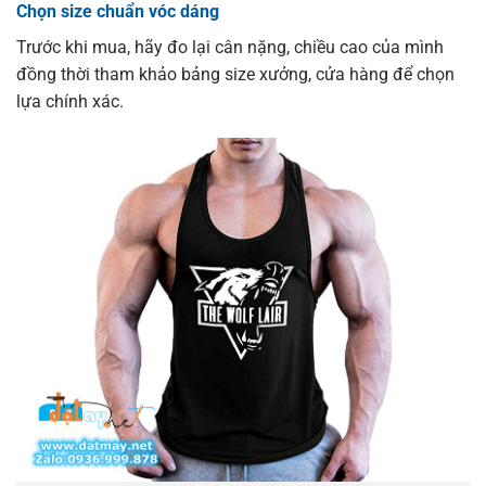
Chọn size chuẩn vóc dáng
Trước khi mua, hãy đo lại cân nặng, chiều cao của mình
đồng thời tham khảo bảng size xưởng, cửa hàng để chọn
lựa chính xác.