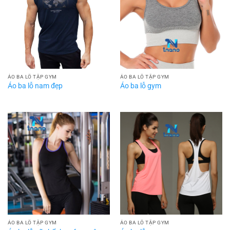
ÁO BA LỖ TẬP GYM
ÁO BA LỖ TẬP GYM
Áo ba lỗ nam đẹp
Áo ba lỗ gym
ÁO BA LỖ TẬP GYM
ÁO BA LỖ TẬP GYM