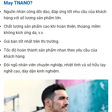
May TNANO?
Nguồn nhân công dồi dào, đáp ứng tốt nhu cầu của khách
hàng với số lượng sản phẩm lớn.
Chất lượng sản phẩm cao khi hoàn thiện, thoáng, mềm
không kích ứng da, v.v.
Giá bán tốt nhất trên thị trường.
Tốc độ hoàn thành sản phẩm nhan theo yêu cầu của
khách hàng.
Đội ngũ nhân viên chuyên nghiệp, nhiệt tình và sở hữu tay
nghề cao, dày dặn kinh nghiệm.