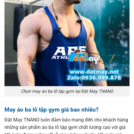
Chọn may áo ba lỗ tập gym tại Đặt May TNANO
May áo ba lỗ tập gym giá bao nhiêu?
Đặt May TNANO luôn đảm bảo mang đến cho khách hàng
những sản phẩm áo ba lỗ tập gym chất lượng cao với giá