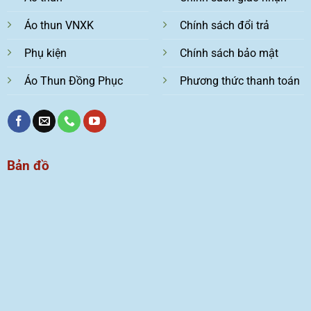
Áo thun VNXK
Chính sách đổi trả
Phụ kiện
Chính sách bảo mật
Áo Thun Đồng Phục
Phương thức thanh toán
Bản đồ