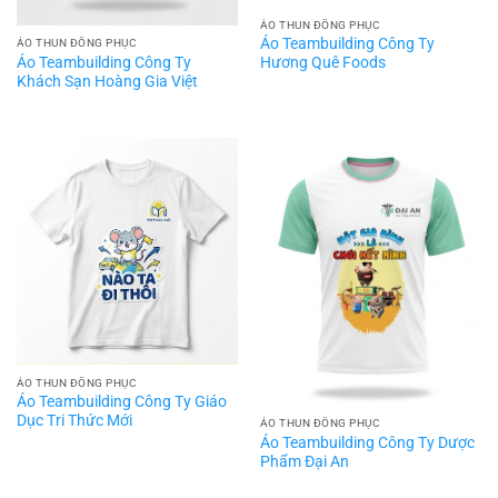
ÁO THUN ĐỒNG PHỤC
Áo Teambuilding Công Ty
ÁO THUN ĐỒNG PHỤC
Áo Teambuilding Công Ty
Hương Quê Foods
Khách Sạn Hoàng Gia Việt
ÁO THUN ĐỒNG PHỤC
Áo Teambuilding Công Ty Giáo
Dục Tri Thức Mới
ÁO THUN ĐỒNG PHỤC
Áo Teambuilding Công Ty Dược
Phẩm Đại An