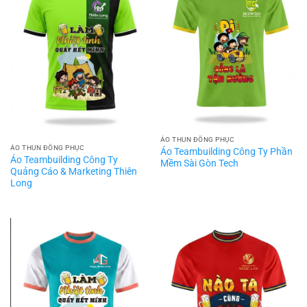
ÁO THUN ĐỒNG PHỤC
ÁO THUN ĐỒNG PHỤC
Áo Teambuilding Công Ty Phần
Áo Teambuilding Công Ty
Mềm Sài Gòn Tech
Quảng Cáo & Marketing Thiên
Long