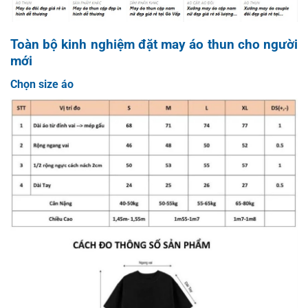
Toàn bộ kinh nghiệm đặt may áo thun cho người
mới
Chọn size áo