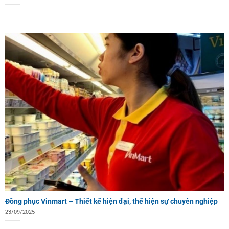
Đồng phục Vinmart – Thiết kế hiện đại, thể hiện sự chuyên nghiệp
23/09/2025