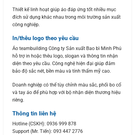
Thiết kế linh hoạt giúp áo đáp ứng tốt nhiều mục
đích sử dụng khác nhau trong môi trường sản xuất
công nghiệp.
In/thêu logo theo yêu cầu
Áo teambuilding Công ty Sản xuất Bao bì Minh Phú
hỗ trợ in hoặc thêu logo, slogan và thông tin nhận
diện theo yêu cầu. Công nghệ hiện đại giúp đảm
bảo độ sắc nét, bền màu và tính thẩm mỹ cao.
Doanh nghiệp có thể tùy chỉnh màu sắc, phối bo cổ
và tay áo để phù hợp với bộ nhận diện thương hiệu
riêng.
Thông tin liên hệ
Hotline (CSKH): 0936 999 878
Support (Mr. Tiến): 093 447 2776