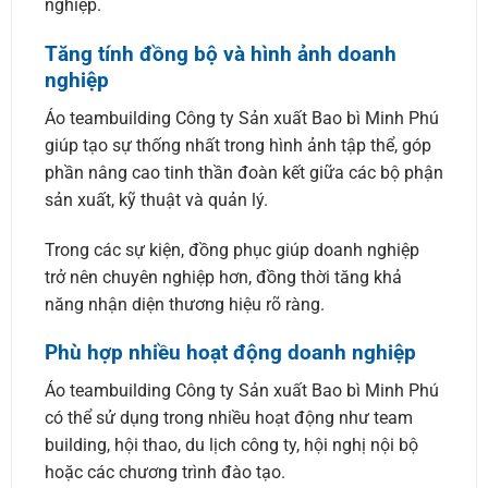
nghiệp.
Tăng tính đồng bộ và hình ảnh doanh
nghiệp
Áo teambuilding Công ty Sản xuất Bao bì Minh Phú
giúp tạo sự thống nhất trong hình ảnh tập thể, góp
phần nâng cao tinh thần đoàn kết giữa các bộ phận
sản xuất, kỹ thuật và quản lý.
Trong các sự kiện, đồng phục giúp doanh nghiệp
trở nên chuyên nghiệp hơn, đồng thời tăng khả
năng nhận diện thương hiệu rõ ràng.
Phù hợp nhiều hoạt động doanh nghiệp
Áo teambuilding Công ty Sản xuất Bao bì Minh Phú
có thể sử dụng trong nhiều hoạt động như team
building, hội thao, du lịch công ty, hội nghị nội bộ
hoặc các chương trình đào tạo.