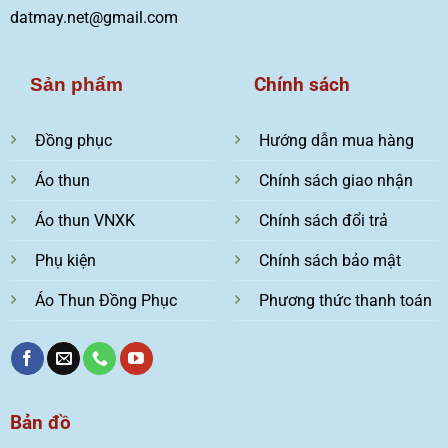
datmay.net@gmail.com
Chính sách
Sản phẩm
Đồng phục
Hướng dẫn mua hàng
Áo thun
Chính sách giao nhận
Áo thun VNXK
Chính sách đổi trả
Phụ kiện
Chính sách bảo mật
Áo Thun Đồng Phục
Phương thức thanh toán
Bản đồ