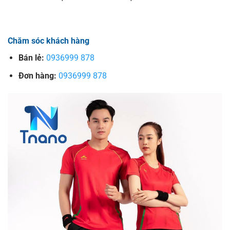
Chăm sóc khách hàng
Bán lẻ:
0936999 878
Đơn hàng:
0936999 878