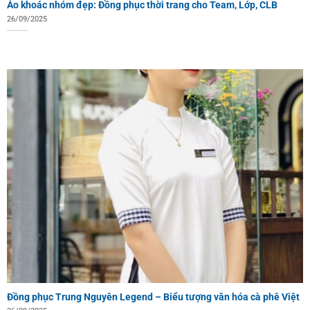
Áo khoác nhóm đẹp: Đồng phục thời trang cho Team, Lớp, CLB
26/09/2025
Đồng phục Trung Nguyên Legend – Biểu tượng văn hóa cà phê Việt