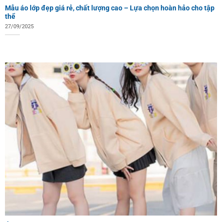
Mẫu áo lớp đẹp giá rẻ, chất lượng cao – Lựa chọn hoàn hảo cho tập
thể
27/09/2025