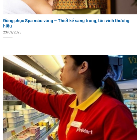
Đồng phục Spa màu vàng – Thiết kế sang trọng, tôn vinh thương
hiệu
23/09/2025