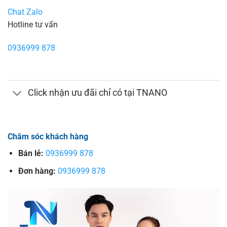
Chat Zalo
Hotline tư vấn
0936999 878
Click nhận ưu đãi chỉ có tại TNANO
Chăm sóc khách hàng
Bán lẻ:
0936999 878
Đơn hàng:
0936999 878