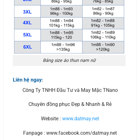
Bảng size áo thun nam nữ
Liên hệ ngay:
Công Ty TNHH Đầu Tư và May Mặc TNano
Chuyên đồng phục Đẹp & Nhanh & Rẻ
Website :
www.datmay.net
Fanpage : www.facebook.com/datmay.net