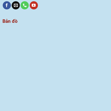
Bản đồ