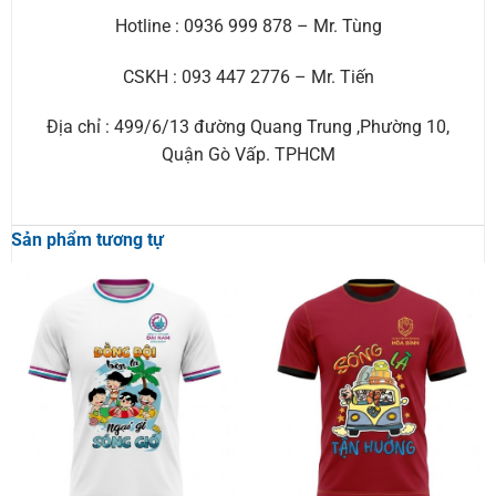
Hotline : 0936 999 878 – Mr. Tùng
CSKH : 093 447 2776 – Mr. Tiến
Địa chỉ : 499/6/13 đường Quang Trung ,Phường 10,
Quận Gò Vấp. TPHCM
Sản phẩm tương tự