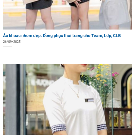
Áo khoác nhóm đẹp: Đồng phục thời trang cho Team, Lớp, CLB
26/09/2025