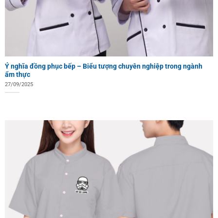
Ý nghĩa đồng phục bếp – Biểu tượng chuyên nghiệp trong ngành
ẩm thực
27/09/2025