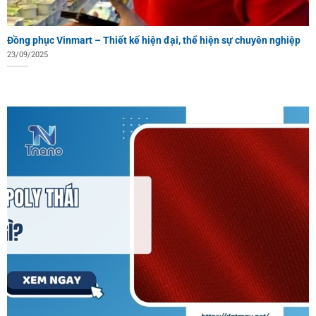
Đồng phục Vinmart – Thiết kế hiện đại, thể hiện sự chuyên nghiệp
23/09/2025