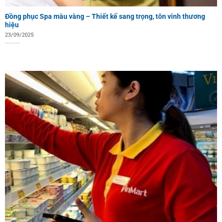
Đồng phục Spa màu vàng – Thiết kế sang trọng, tôn vinh thương
hiệu
23/09/2025