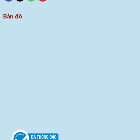
Bản đồ