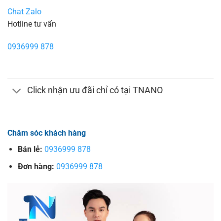
Chat Zalo
Hotline tư vấn
0936999 878
Click nhận ưu đãi chỉ có tại TNANO
Chăm sóc khách hàng
Bán lẻ:
0936999 878
Đơn hàng:
0936999 878