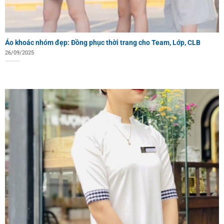
Áo khoác nhóm đẹp: Đồng phục thời trang cho Team, Lớp, CLB
26/09/2025