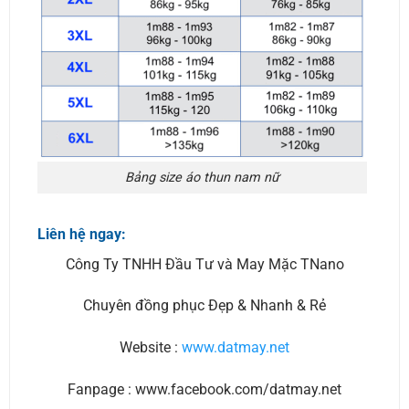
Bảng size áo thun nam nữ
Liên hệ ngay:
Công Ty TNHH Đầu Tư và May Mặc TNano
Chuyên đồng phục Đẹp & Nhanh & Rẻ
Website :
www.datmay.net
Fanpage : www.facebook.com/datmay.net