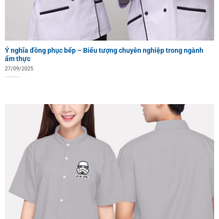
Ý nghĩa đồng phục bếp – Biểu tượng chuyên nghiệp trong ngành
ẩm thực
27/09/2025