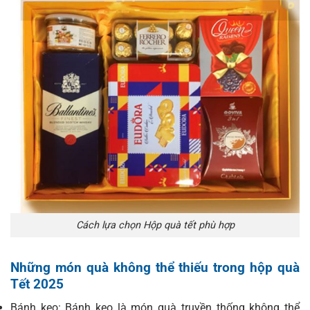
Cách lựa chọn Hộp quà tết phù hợp
Những món quà không thể thiếu trong hộp quà
Tết 2025
Bánh kẹo: Bánh kẹo là món quà truyền thống không thể