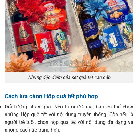
Những đặc điểm của set quà tết cao cấp
Cách lựa chọn Hộp quà tết phù hợp
Đối tượng nhận quà: Nếu là người già, bạn có thể chọn
những Hộp quà tết với nội dung truyền thống. Còn nếu là
người trẻ tuổi, chọn hộp quà tết với nội dung đa dạng và
phong cách trẻ trung hơn.