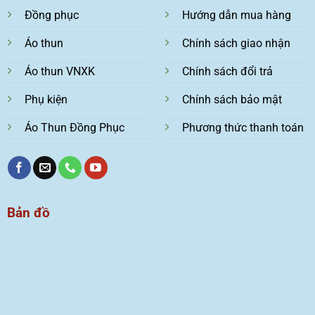
Đồng phục
Hướng dẫn mua hàng
Áo thun
Chính sách giao nhận
Áo thun VNXK
Chính sách đổi trả
Phụ kiện
Chính sách bảo mật
Áo Thun Đồng Phục
Phương thức thanh toán
Bản đồ