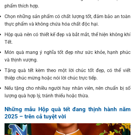
phẩm thích hợp.
Chọn những sản phẩm có chất lượng tốt, đảm bảo an toàn
thực phẩm và không chứa hóa chất độc hại.
Hộp quà nên có thiết kế đẹp và bắt mắt, thể hiện không khí
Tết.
Món quà mang ý nghĩa tốt đẹp như sức khỏe, hạnh phúc
và thịnh vượng.
Tặng quà tết kèm theo một lời chúc tốt đẹp, có thể viết
thiệp chúc mừng hoặc nói lời chúc trực tiếp.
Nếu tặng cho nhiều người hay nhân viên, nên chuẩn bị số
lượng quà hợp lý, tránh thiếu hoặc thừa.
Những mẫu Hộp quà tết đang thịnh hành năm
2025 – trên cả tuyệt vời