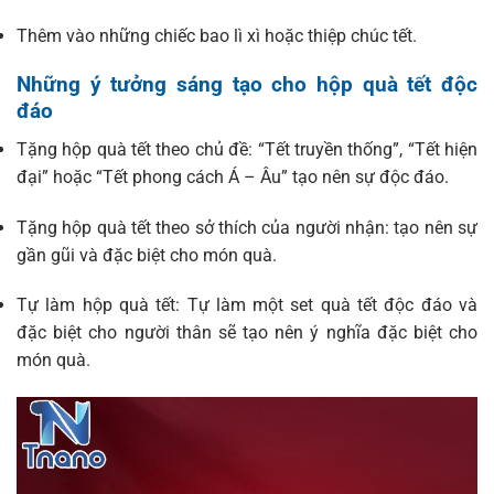
Thêm vào những chiếc bao lì xì hoặc thiệp chúc tết.
Những ý tưởng sáng tạo cho hộp quà tết độc
đáo
Tặng hộp quà tết theo chủ đề: “Tết truyền thống”, “Tết hiện
đại” hoặc “Tết phong cách Á – Âu” tạo nên sự độc đáo.
Tặng hộp quà tết theo sở thích của người nhận: tạo nên sự
gần gũi và đặc biệt cho món quà.
Tự làm hộp quà tết: Tự làm một set quà tết độc đáo và
đặc biệt cho người thân sẽ tạo nên ý nghĩa đặc biệt cho
món quà.