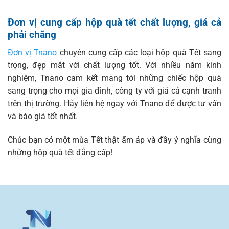
Đơn vị cung cấp hộp quà tết chất lượng, giá cả
phải chăng
Đơn vị Tnano
chuyên cung cấp các loại hộp quà Tết sang
trọng, đẹp mắt với chất lượng tốt. Với nhiều năm kinh
nghiệm, Tnano cam kết mang tới những chiếc hộp quà
sang trọng cho mọi gia đình, công ty với giá cả cạnh tranh
trên thị trường. Hãy liên hệ ngay với Tnano để được tư vấn
và báo giá tốt nhất.
Chúc bạn có một mùa Tết thật ấm áp và đầy ý nghĩa cùng
những hộp quà tết đẳng cấp!