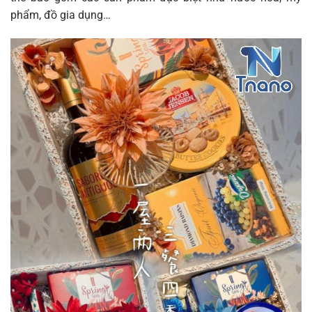
phẩm, đồ gia dụng…