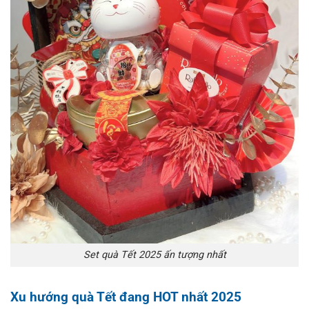
Set quà Tết 2025 ấn tượng nhất
Xu hướng quà Tết đang HOT nhất 2025