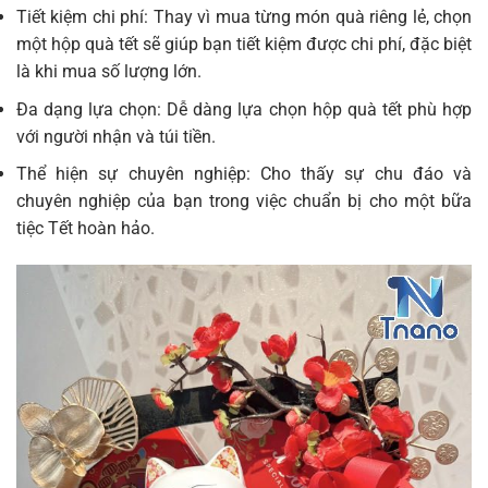
Tiết kiệm chi phí: Thay vì mua từng món quà riêng lẻ, chọn
một hộp quà tết sẽ giúp bạn tiết kiệm được chi phí, đặc biệt
là khi mua số lượng lớn.
Đa dạng lựa chọn: Dễ dàng lựa chọn hộp quà tết phù hợp
với người nhận và túi tiền.
Thể hiện sự chuyên nghiệp: Cho thấy sự chu đáo và
chuyên nghiệp của bạn trong việc chuẩn bị cho một bữa
tiệc Tết hoàn hảo.