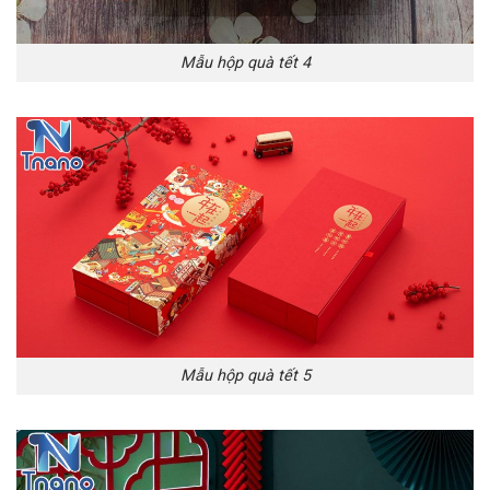
Mẫu hộp quà tết 4
Mẫu hộp quà tết 5