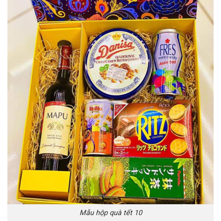
Mẫu hộp quà tết 10