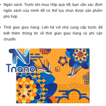
Ngân sách: Trước khi mua Hộp quà tết, bạn cần xác định
ngân sách của mình để có thể lựa chọn được sản phẩm
phù hợp.
Thời gian giao hàng: Liên hệ với nhà cung cấp trước để
biết thêm thông tin về thời gian giao hàng và phí vận
chuyển.