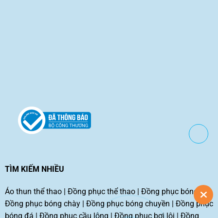
TÌM KIẾM NHIỀU
Áo thun thể thao
|
Đồng phục thể thao
|
Đồng phục bóng rổ
|
Đồng phục bóng chày
|
Đồng phục bóng chuyền
|
Đồng phục
bóng đá
|
Đồng phục cầu lông
|
Đồng phục bơi lội
|
Đồng