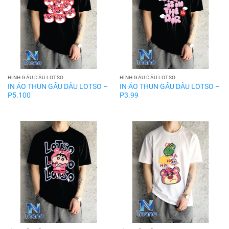
HÌNH GẤU DÂU LOTSO
HÌNH GẤU DÂU LOTSO
IN ÁO THUN GẤU DÂU LOTSO –
IN ÁO THUN GẤU DÂU LOTSO –
P5.100
P3.99