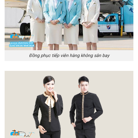
Đồng phục tiếp viên hàng không sân bay