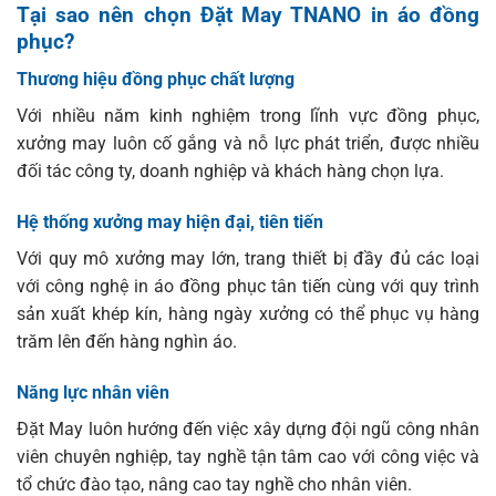
Tại sao nên chọn Đặt May TNANO in áo đồng
phục?
Thương hiệu đồng phục chất lượng
Với nhiều năm kinh nghiệm trong lĩnh vực đồng phục,
xưởng may luôn cố gắng và nỗ lực phát triển, được nhiều
đối tác công ty, doanh nghiệp và khách hàng chọn lựa.
Hệ thống xưởng may hiện đại, tiên tiến
Với quy mô xưởng may lớn, trang thiết bị đầy đủ các loại
với công nghệ in áo đồng phục tân tiến cùng với quy trình
sản xuất khép kín, hàng ngày xưởng có thể phục vụ hàng
trăm lên đến hàng nghìn áo.
Năng lực nhân viên
Đặt May luôn hướng đến việc xây dựng đội ngũ công nhân
viên chuyên nghiệp, tay nghề tận tâm cao với công việc và
tổ chức đào tạo, nâng cao tay nghề cho nhân viên.