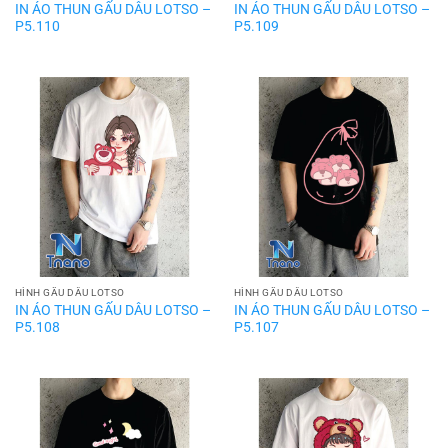
IN ÁO THUN GẤU DÂU LOTSO –
IN ÁO THUN GẤU DÂU LOTSO –
P5.110
P5.109
HÌNH GẤU DÂU LOTSO
HÌNH GẤU DÂU LOTSO
IN ÁO THUN GẤU DÂU LOTSO –
IN ÁO THUN GẤU DÂU LOTSO –
P5.108
P5.107