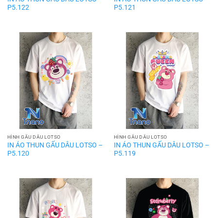
P5.122
P5.121
HÌNH GẤU DÂU LOTSO
HÌNH GẤU DÂU LOTSO
IN ÁO THUN GẤU DÂU LOTSO –
IN ÁO THUN GẤU DÂU LOTSO –
P5.120
P5.119