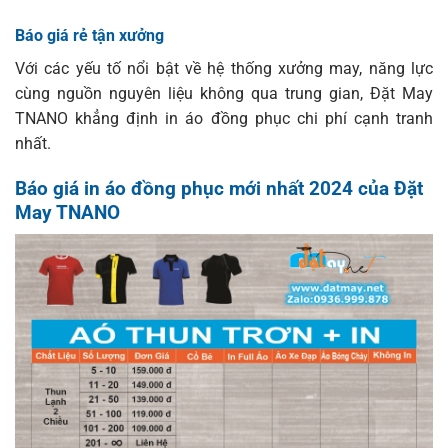
Báo giá rẻ tận xưởng
Với các yếu tố nổi bật về hệ thống xưởng may, năng lực
cùng nguồn nguyên liệu không qua trung gian, Đặt May
TNANO khẳng định in áo đồng phục chi phí cạnh tranh
nhất.
Báo giá in áo đồng phục mới nhất 2024 của Đặt
May TNANO