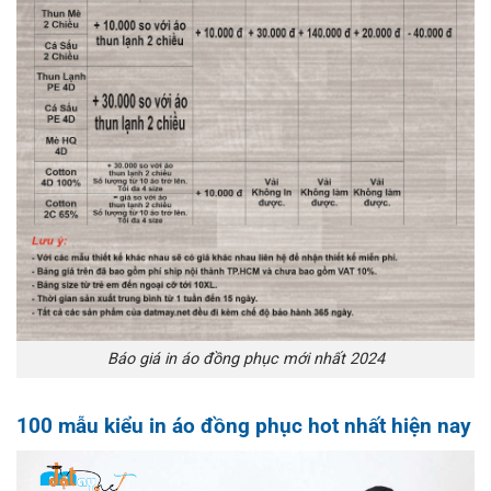
Báo giá in áo đồng phục mới nhất 2024
100 mẫu kiểu in áo đồng phục hot nhất hiện nay