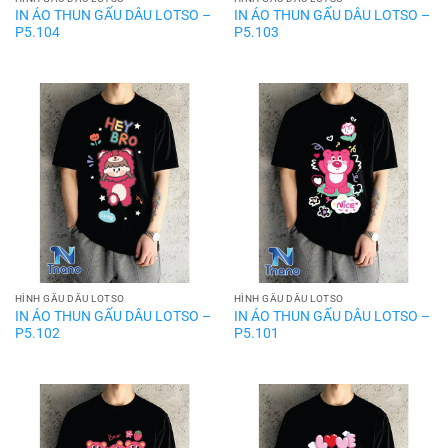
IN ÁO THUN GẤU DÂU LOTSO –
IN ÁO THUN GẤU DÂU LOTSO –
P5.104
P5.103
HÌNH GẤU DÂU LOTSO
HÌNH GẤU DÂU LOTSO
IN ÁO THUN GẤU DÂU LOTSO –
IN ÁO THUN GẤU DÂU LOTSO –
P5.102
P5.101