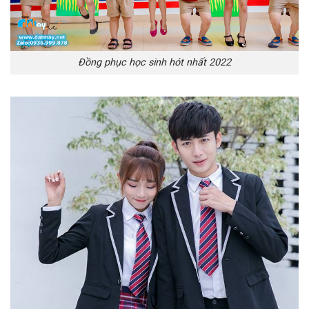
Đồng phục học sinh hót nhất 2022