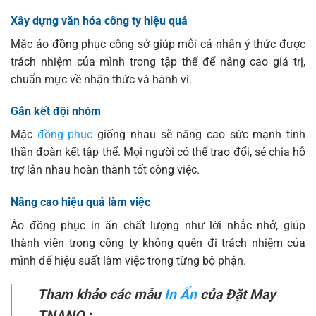
Xây dựng văn hóa công ty hiệu quả
Mặc áo đồng phục công sở giúp mỗi cá nhân ý thức được
trách nhiệm của mình trong tập thể để nâng cao giá trị,
chuẩn mực về nhận thức và hành vi.
Gắn kết đội nhóm
Mặc
đồng phục
giống nhau sẽ nâng cao sức mạnh tinh
thần đoàn kết tập thể. Mọi người có thể trao đổi, sẻ chia hỗ
trợ lẫn nhau hoàn thành tốt công việc.
Nâng cao hiệu quả làm việc
Áo đồng phục in ấn chất lượng như lời nhắc nhở, giúp
thành viên trong công ty không quên đi trách nhiệm của
mình để hiệu suất làm việc trong từng bộ phận.
Tham khảo các mẫu
In Ấn
của Đặt May
TNANO :