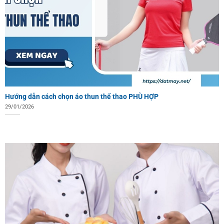
Hướng dẫn cách chọn áo thun thể thao PHÙ HỢP
29/01/2026