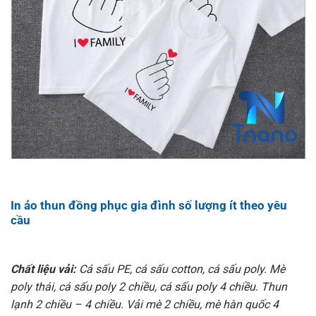
In áo thun đồng phục gia đình số lượng ít theo yêu
cầu
Chất liệu vải:
Cá sấu PE, cá sấu cotton, cá sấu poly. Mè
poly thái, cá sấu poly 2 chiều, cá sấu poly 4 chiều. Thun
lạnh 2 chiều – 4 chiều. Vải mè 2 chiều, mè hàn quốc 4