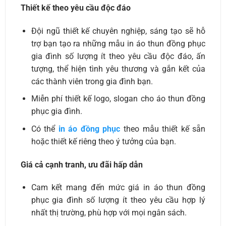
Thiết kế theo yêu cầu độc đáo
Đội ngũ thiết kế chuyên nghiệp, sáng tạo sẽ hỗ
trợ bạn tạo ra những mẫu in áo thun đồng phục
gia đình số lượng ít theo yêu cầu độc đáo, ấn
tượng, thể hiện tình yêu thương và gắn kết của
các thành viên trong gia đình bạn.
Miễn phí thiết kế logo, slogan cho áo thun đồng
phục gia đình.
Có thể
in áo đồng phục
theo mẫu thiết kế sẵn
hoặc thiết kế riêng theo ý tưởng của bạn.
Giá cả cạnh tranh, ưu đãi hấp dẫn
Cam kết mang đến mức giá in áo thun đồng
phục gia đình số lượng ít theo yêu cầu hợp lý
nhất thị trường, phù hợp với mọi ngân sách.