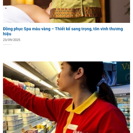
Đồng phục Spa màu vàng – Thiết kế sang trọng, tôn vinh thương
hiệu
23/09/2025