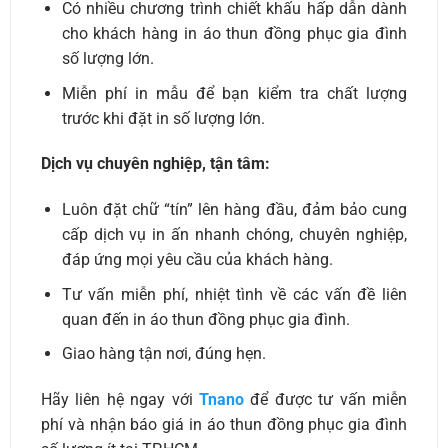
Có nhiều chương trình chiết khấu hấp dẫn dành
cho khách hàng in áo thun đồng phục gia đình
số lượng lớn.
Miễn phí in mẫu để bạn kiểm tra chất lượng
trước khi đặt in số lượng lớn.
Dịch vụ chuyên nghiệp, tận tâm:
Luôn đặt chữ “tín” lên hàng đầu, đảm bảo cung
cấp dịch vụ in ấn nhanh chóng, chuyên nghiệp,
đáp ứng mọi yêu cầu của khách hàng.
Tư vấn miễn phí, nhiệt tình về các vấn đề liên
quan đến in áo thun đồng phục gia đình.
Giao hàng tận nơi, đúng hẹn.
Hãy liên hệ ngay với
Tnano
để được tư vấn miễn
phí và nhận báo giá in áo thun đồng phục gia đình