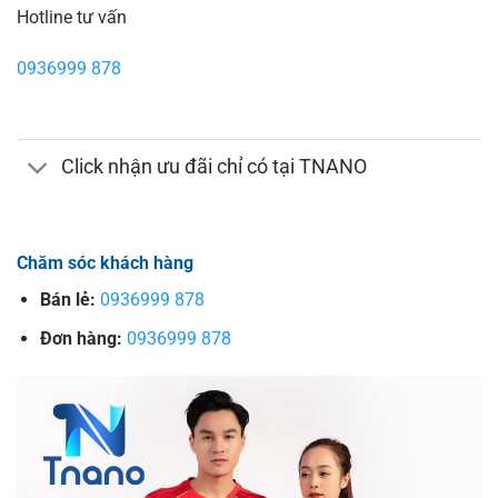
Hotline tư vấn
0936999 878
Click nhận ưu đãi chỉ có tại TNANO
Chăm sóc khách hàng
Bán lẻ:
0936999 878
Đơn hàng:
0936999 878