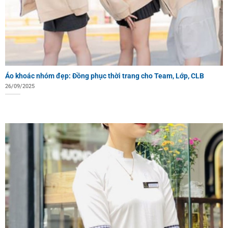
Áo khoác nhóm đẹp: Đồng phục thời trang cho Team, Lớp, CLB
26/09/2025