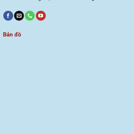
Bản đồ