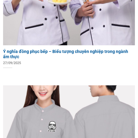
Ý nghĩa đồng phục bếp – Biểu tượng chuyên nghiệp trong ngành
ẩm thực
27/09/2025