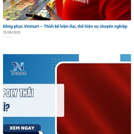
Đồng phục Vinmart – Thiết kế hiện đại, thể hiện sự chuyên nghiệp
23/09/2025