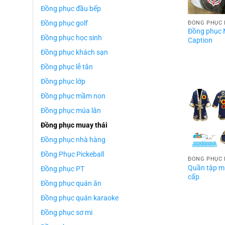
Đồng phục đầu bếp
Đồng phục golf
ĐỒNG PHỤC 
Đồng phục 
Đồng phục học sinh
Caption
Đồng phục khách sạn
Đồng phục lễ tân
Đồng phục lớp
Đồng phục mầm non
Đồng phục múa lân
Đồng phục muay thái
Đồng phục nhà hàng
Đồng Phục Pickeball
ĐỒNG PHỤC 
Quần tập m
Đồng phục PT
cấp
Đồng phục quán ăn
Đồng phục quán karaoke
Đồng phục sơ mi