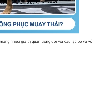
ng nhiều giá trị quan trọng đối với câu lạc bộ và võ