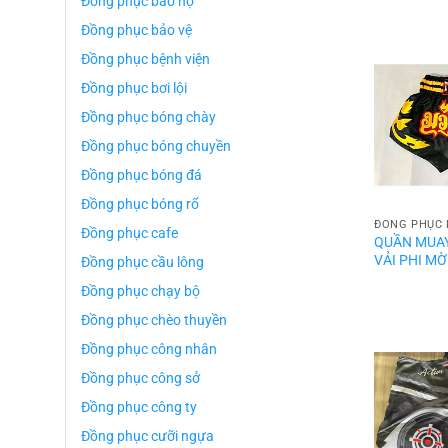
Đồng phục bảo hộ
Đồng phục bảo vệ
Đồng phục bệnh viện
Đồng phục bơi lội
Đồng phục bóng chày
Đồng phục bóng chuyền
Đồng phục bóng đá
Đồng phục bóng rổ
ĐỒNG PHỤC 
Đồng phục cafe
QUẦN MUAY
VẢI PHI MỜ
Đồng phục cầu lông
Đồng phục chạy bộ
Đồng phục chèo thuyền
Đồng phục công nhân
Đồng phục công sở
Đồng phục công ty
Đồng phục cưỡi ngựa