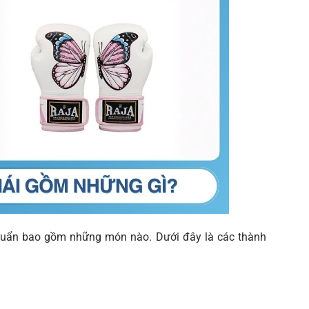
huẩn bao gồm những món nào. Dưới đây là các thành