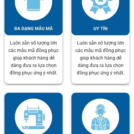
Luôn sẵn số lượng lớn
Luôn sẵn số lượng lớn
các mẫu mã đồng phục
các mẫu mã đồng phục
giúp khách hàng dễ
giúp khách hàng dễ
dàng đưa ra lựa chọn
dàng đưa ra lựa chọn
đồng phục ứng ý nhất.
đồng phục ứng ý nhất.