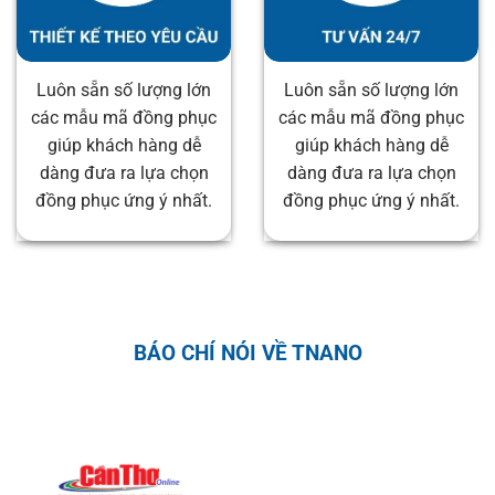
Luôn sẵn số lượng lớn
Luôn sẵn số lượng lớn
các mẫu mã đồng phục
các mẫu mã đồng phục
giúp khách hàng dễ
giúp khách hàng dễ
dàng đưa ra lựa chọn
dàng đưa ra lựa chọn
đồng phục ứng ý nhất.
đồng phục ứng ý nhất.
BÁO CHÍ NÓI VỀ TNANO