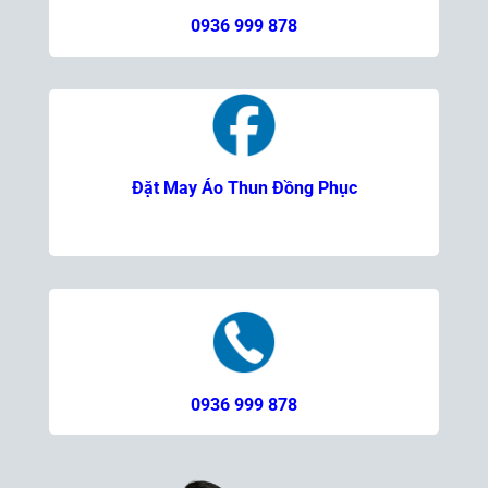
0936 999 878
Đặt May Áo Thun Đồng Phục
0936 999 878