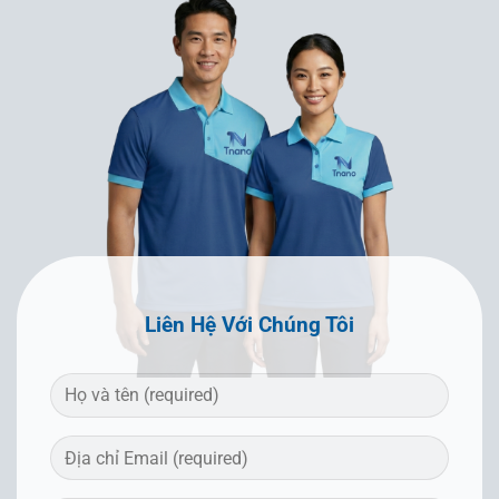
Liên Hệ Với Chúng Tôi