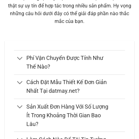
thật sự uy tín để hợp tác trong nhiều sản phẩm. Hy vọng
những câu hỏi dưới đây có thể giải đáp phần nào thắc
mắc của bạn.
Phí Vận Chuyển Được Tính Như
Thế Nào?
Cách Đặt Mẫu Thiết Kế Đơn Giản
Nhất Tại datmay.net?
Sản Xuất Đơn Hàng Với Số Lượng
Ít Trong Khoảng Thời Gian Bao
Lâu?