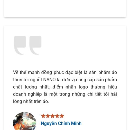
Về thế mạnh đồng phục đặc biệt là sản phẩm áo
thun tôi nghĩ TNANO là đơn vị cung cấp sản phẩm
chất lượng nhất, điểm nhấn logo thương hiệu
doanh nghiệp là một trong những chi tiết tôi hài
lòng nhất trên áo.
Nguyễn Chính Minh