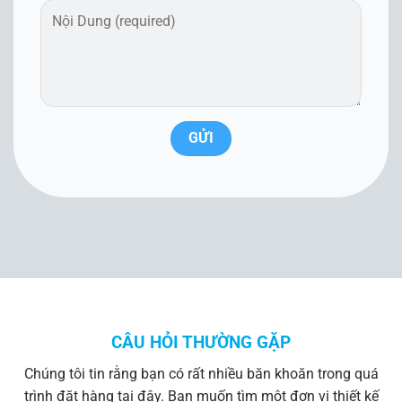
CÂU HỎI THƯỜNG GẶP
Chúng tôi tin rằng bạn có rất nhiều băn khoăn trong quá
trình đặt hàng tại đây. Bạn muốn tìm một đơn vị thiết kế