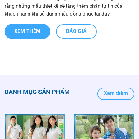
rằng những mẫu thiết kế sẽ tăng thêm phần tự tin của
khách hàng khi sử dụng mẫu đồng phục tại đây.
XEM THÊM
BÁO GIÁ
DANH MỤC SẢN PHẨM
Xem thêm