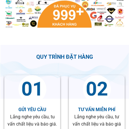
QUY TRÌNH ĐẶT HÀNG
GỬI YÊU CẦU
TƯ VẤN MIỄN PHÍ
Lắng nghe yêu cầu, tu
Lắng nghe yêu cầu, tư
vấn chất liệu và báo giá.
vấn chất liệu và báo giá