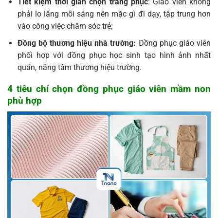
Tiết kiệm thời gian chọn trang phục
: Giáo viên không
phải lo lắng mỗi sáng nên mặc gì đi dạy, tập trung hơn
vào công việc chăm sóc trẻ;
Đồng bộ thương hiệu nhà trường:
Đồng phục giáo viên
phối hợp với đồng phục học sinh tạo hình ảnh nhất
quán, nâng tầm thương hiệu trường.
4 tiêu chí chọn đồng phục giáo viên mầm non
phù hợp