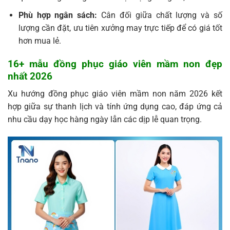
Phù hợp ngân sách:
Cân đối giữa chất lượng và số
lượng cần đặt, ưu tiên xưởng may trực tiếp để có giá tốt
hơn mua lẻ.
16+ mẫu đồng phục giáo viên mầm non đẹp
nhất 2026
Xu hướng đồng phục giáo viên mầm non năm 2026 kết
hợp giữa sự thanh lịch và tính ứng dụng cao, đáp ứng cả
nhu cầu dạy học hàng ngày lẫn các dịp lễ quan trọng.