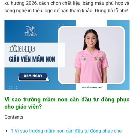
xu hướng 2026, cách chọn chất liệu, bảng màu phù hợp và
công nghệ in thêu logo để bạn tham khảo. Đừng bỏ lỡ nhé!
Vì sao trường mầm non cần đầu tư đồng phục
cho giáo viên?
Contents
1
Vì sao trường mầm non cần đầu tư đồng phục cho