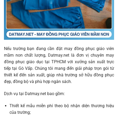
Nếu trường bạn đang cần đặt may đồng phục giáo viên
mầm non chất lượng, Datmay.net là đơn vị chuyên may
đồng phục giáo dục tại TPHCM với xưởng sản xuất trực
tiếp tại Gò Vấp. Chúng tôi mang đến giải pháp trọn gói từ
thiết kế đến sản xuất, giúp nhà trường sở hữu đồng phục
đẹp, đồng bộ và phù hợp ngân sách.
Dịch vụ tại Datmay.net bao gồm:
Thiết kế mẫu miễn phí theo bộ nhận diện thương hiệu
của trường;