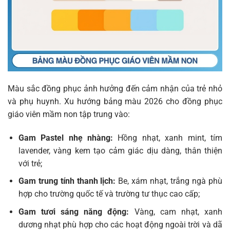
Màu sắc đồng phục ảnh hưởng đến cảm nhận của trẻ nhỏ
và phụ huynh. Xu hướng bảng màu 2026 cho đồng phục
giáo viên mầm non tập trung vào:
Gam Pastel nhẹ nhàng:
Hồng nhạt, xanh mint, tím
lavender, vàng kem tạo cảm giác dịu dàng, thân thiện
với trẻ;
Gam trung tính thanh lịch:
Be, xám nhạt, trắng ngà phù
hợp cho trường quốc tế và trường tư thục cao cấp;
Gam tươi sáng năng động:
Vàng, cam nhạt, xanh
dương nhạt phù hợp cho các hoạt động ngoài trời và dã