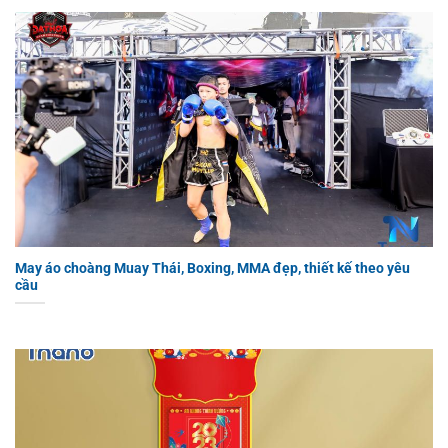
May áo choàng Muay Thái, Boxing, MMA đẹp, thiết kế theo yêu
cầu