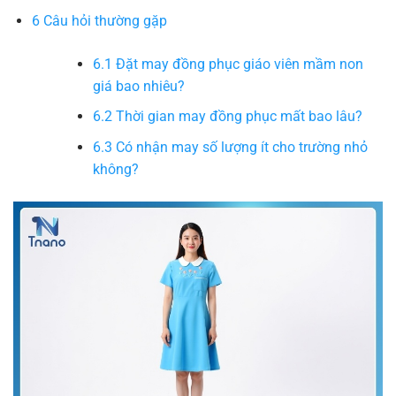
6
Câu hỏi thường gặp
6.1
Đặt may đồng phục giáo viên mầm non
giá bao nhiêu?
6.2
Thời gian may đồng phục mất bao lâu?
6.3
Có nhận may số lượng ít cho trường nhỏ
không?