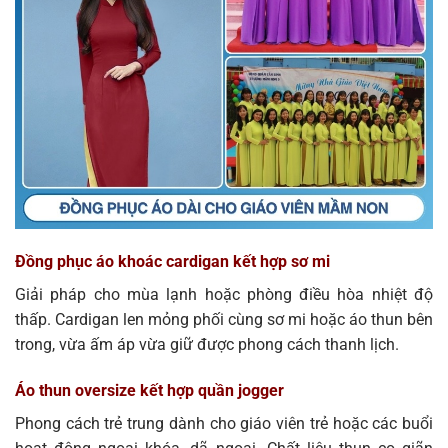
Đồng phục áo khoác cardigan kết hợp sơ mi
Giải pháp cho mùa lạnh hoặc phòng điều hòa nhiệt độ
thấp. Cardigan len mỏng phối cùng sơ mi hoặc áo thun bên
trong, vừa ấm áp vừa giữ được phong cách thanh lịch.
Áo thun oversize kết hợp quần jogger
Phong cách trẻ trung dành cho giáo viên trẻ hoặc các buổi