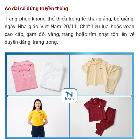
Áo dài cổ đứng truyền thống
Trang phục không thể thiếu trong lễ khai giảng, bế giảng,
ngày Nhà giáo Việt Nam 20/11. Chất liệu lụa hoặc voan
cao cấp, gam đỏ, vàng, trắng hoặc tím nhạt tôn lên vẻ
duyên dáng, trang trọng.