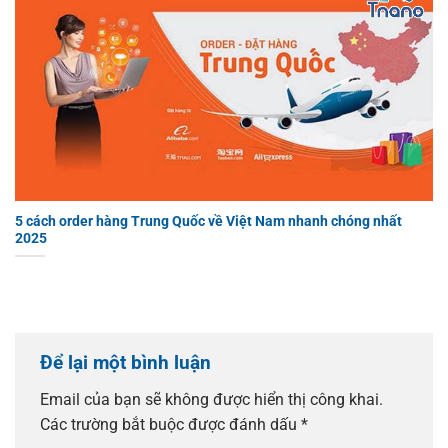
5 cách order hàng Trung Quốc về Việt Nam nhanh chóng nhất
2025
Để lại một bình luận
Email của bạn sẽ không được hiển thị công khai.
Các trường bắt buộc được đánh dấu
*