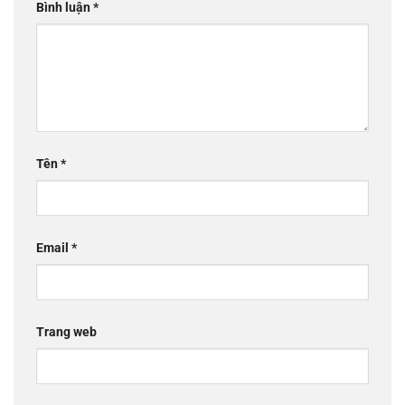
Bình luận
*
Tên
*
Email
*
Trang web