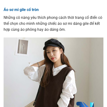
Áo sơ mi gile cổ tròn
Những cô nàng yêu thích phong cách thời trang cổ điển có
thể chọn cho mình những chiếc áo sơ mi dáng gile để kết
hợp cùng áo phông hay áo dáng ôm.