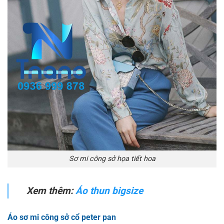
Sơ mi công sở họa tiết hoa
Xem thêm:
Áo thun bigsize
Áo sơ mi công sở cổ peter pan