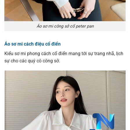
Áo sơ mi công sở cổ peter pan
Áo sơ mi cách điệu cổ điển
Kiểu sơ mi phong cách cổ điển mang tới sự trang nhã, lịch
sự cho các quý cô công sở.