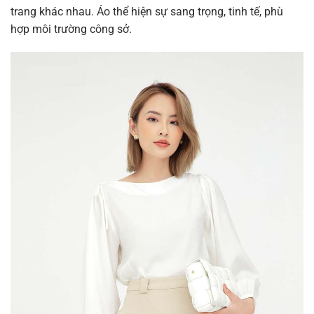
trang khác nhau.
Áo thể hiện sự sang trọng, tinh tế, phù
hợp môi trường công sở.