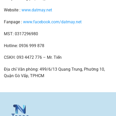
Website :
www.datmay.net
Fanpage :
www.facebook.com/datmay.net
MST: 0317296980
Hotline: 0936 999 878
CSKH: 093 4472 776 – Mr. Tiến
Địa chỉ Văn phòng: 499/6/13 Quang Trung, Phường 10,
Quận Gò Vấp, TPHCM