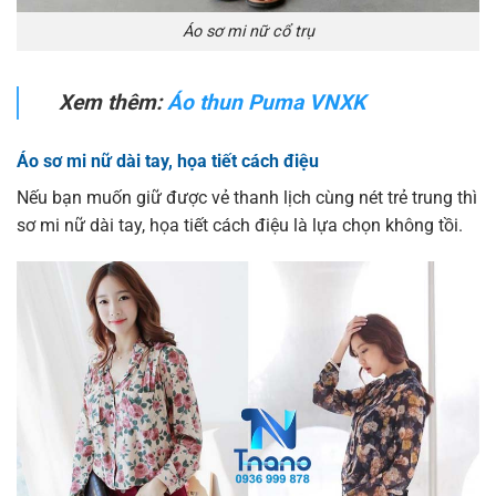
Áo sơ mi nữ cổ trụ
Xem thêm:
Áo thun Puma VNXK
Áo sơ mi nữ dài tay, họa tiết cách điệu
Nếu bạn muốn giữ được vẻ thanh lịch cùng nét trẻ trung thì
sơ mi nữ dài tay, họa tiết cách điệu là lựa chọn không tồi.