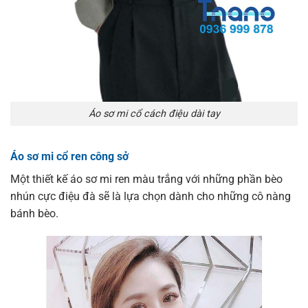
Áo sơ mi cổ cách điệu dài tay
Áo sơ mi cổ ren công sở
Một thiết kế áo sơ mi ren màu trắng với những phần bèo
nhún cực điệu đà sẽ là lựa chọn dành cho những cô nàng
bánh bèo.