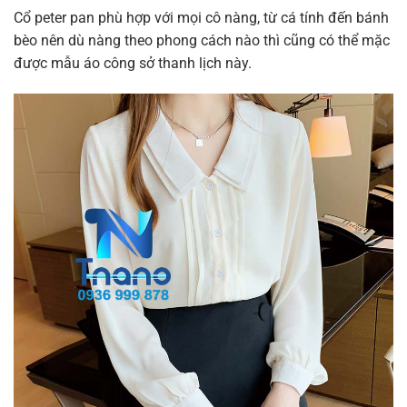
Cổ peter pan phù hợp với mọi cô nàng, từ cá tính đến bánh
bèo nên dù nàng theo phong cách nào thì cũng có thể mặc
được mẫu áo công sở thanh lịch này.