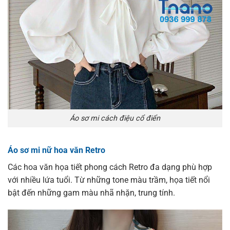
Áo sơ mi cách điệu cổ điển
Áo sơ mi nữ hoa văn Retro
Các hoa văn họa tiết phong cách Retro đa dạng phù hợp
với nhiều lứa tuổi. Từ những tone màu trầm, họa tiết nổi
bật đến những gam màu nhã nhặn, trung tính.