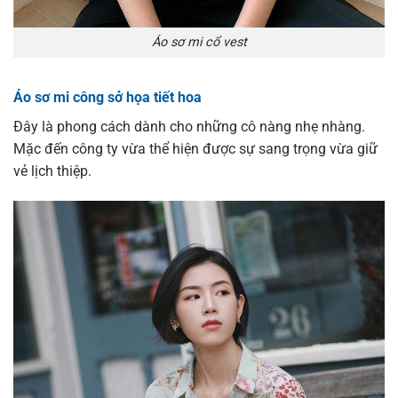
Áo sơ mi cổ vest
Áo sơ mi công sở họa tiết hoa
Đây là phong cách dành cho những cô nàng nhẹ nhàng.
Mặc đến công ty vừa thể hiện được sự sang trọng vừa giữ
vẻ lịch thiệp.