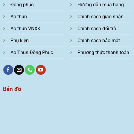
Đồng phục
Hướng dẫn mua hàng
Áo thun
Chính sách giao nhận
Áo thun VNXK
Chính sách đổi trả
Phụ kiện
Chính sách bảo mật
Áo Thun Đồng Phục
Phương thức thanh toán
Bản đồ