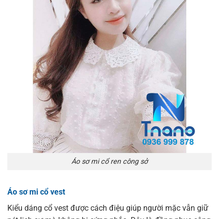
Áo sơ mi cổ ren công sở
Áo sơ mi cổ vest
Kiểu dáng cổ vest được cách điệu giúp người mặc
vẫn giữ