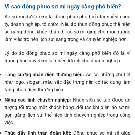
Vì sao đồng phục sơ mi ngày càng phổ biến?
Áo sơ mi được xem là đồng phục phổ biến tại nhiều công
ty, doanh nghiệp, tổ chức. Nếu áo thun đồng phục thể hiện
sự năng động, khỏe khắn thì áo sơ mi giúp cho môi trường
làm việc trở nên lịch sự, sang trọng và chuyên nghiệp hơn.
Lý do áo đồng phục sơ mi ngày càng phổ biến đó là vì
trang phục này đem lại nhiều lợi ích cho doanh nghiệp:
Tăng cường nhận diện thương hiệu:
Áo có những chi tiết
như logo, slogan, màu sắc đặc trưng nên có tác dụng làm
tăng nhận diện thương hiệu.
Nâng cao tính chuyên nghiệp:
Nhân viên sẽ tạo được ấn
tượng tối trong mắt khách hàng, đối tác khi diện áo sơ mi
gọn gàng, lịch sự, thể hiện tính chuyên nghiệp trong công
việc.
Thúc đẩy tinh thần đoàn kết:
Đồng phục sơ mi sẽ giúp