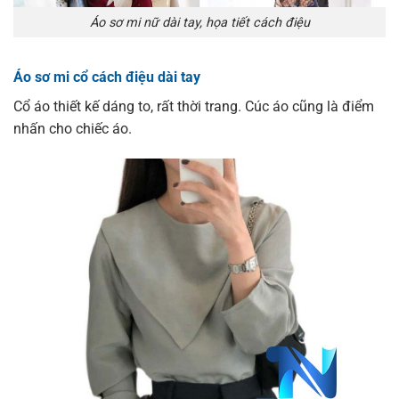
Áo sơ mi nữ dài tay, họa tiết cách điệu
Áo sơ mi cổ cách điệu dài tay
Cổ áo thiết kế dáng to, rất thời trang. Cúc áo cũng là điểm
nhấn cho chiếc áo.