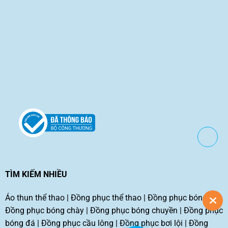
TÌM KIẾM NHIỀU
Áo thun thể thao
|
Đồng phục thể thao
|
Đồng phục bóng rổ
|
Đồng phục bóng chày
|
Đồng phục bóng chuyền
|
Đồng phục
bóng đá
|
Đồng phục cầu lông
|
Đồng phục bơi lội
|
Đồng