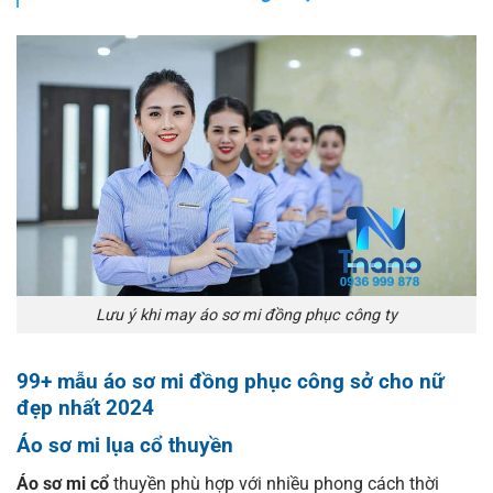
Lưu ý khi may áo sơ mi đồng phục công ty
99+ mẫu áo sơ mi đồng phục công sở cho nữ
đẹp nhất 2024
Áo sơ mi lụa cổ thuyền
Áo sơ mi cổ
thuyền phù hợp với nhiều phong cách thời