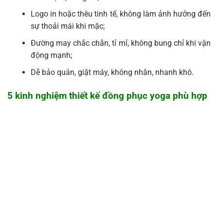
Logo in hoặc thêu tinh tế, không làm ảnh hưởng đến
sự thoải mái khi mặc;
Đường may chắc chắn, tỉ mỉ, không bung chỉ khi vận
động mạnh;
Dễ bảo quản, giặt máy, không nhăn, nhanh khô.
5 kinh nghiệm thiết kế đồng phục yoga phù hợp