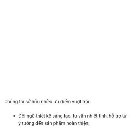
Chúng tôi sở hữu nhiều ưu điểm vượt trội:
Đội ngũ thiết kế sáng tạo, tư vấn nhiệt tình, hỗ trợ từ
ý tưởng đến sản phẩm hoàn thiện;