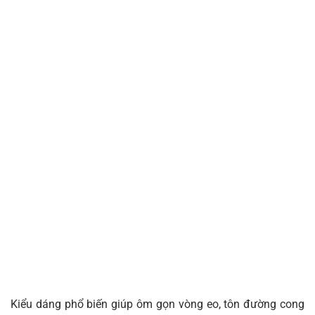
Kiểu dáng phổ biến giúp ôm gọn vòng eo, tôn đường cong