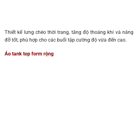
Thiết kế lưng chéo thời trang, tăng độ thoáng khí và nâng
đỡ tốt, phù hợp cho các buổi tập cường độ vừa đến cao.
Áo tank top form rộng