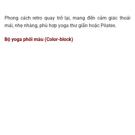
Phong cách retro quay trở lại, mang đến cảm giác thoải
mái, nhẹ nhàng, phù hợp yoga thư giãn hoặc Pilates.
Bộ yoga phối màu (Color-block)