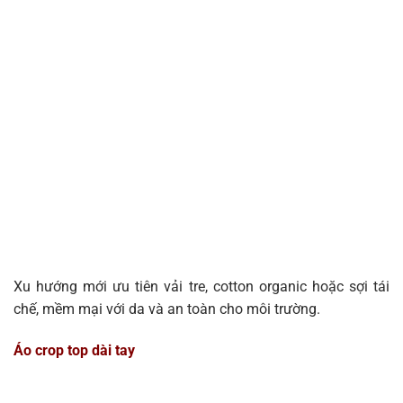
Xu hướng mới ưu tiên vải tre, cotton organic hoặc sợi tái
chế, mềm mại với da và an toàn cho môi trường.
Áo crop top dài tay