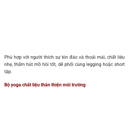
Phù hợp với người thích sự kín đáo và thoải mái, chất liệu
nhẹ, thấm hút mồ hôi tốt, dễ phối cùng legging hoặc short
tập.
Bộ yoga chất liệu thân thiện môi trường