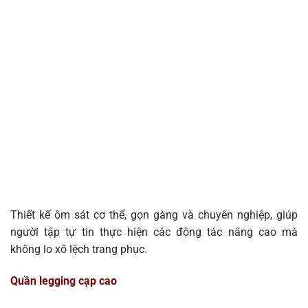
Thiết kế ôm sát cơ thể, gọn gàng và chuyên nghiệp, giúp
người tập tự tin thực hiện các động tác nâng cao mà
không lo xô lệch trang phục.
Quần legging cạp cao