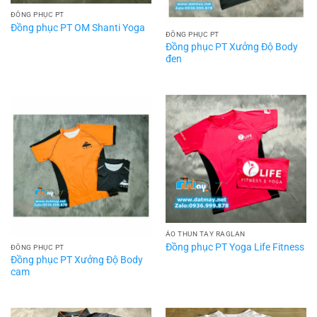
ĐỒNG PHỤC PT
Đồng phục PT OM Shanti Yoga
ĐỒNG PHỤC PT
Đồng phục PT Xưởng Độ Body
đen
ÁO THUN TAY RAGLAN
Đồng phục PT Yoga Life Fitness
ĐỒNG PHỤC PT
Đồng phục PT Xưởng Độ Body
cam