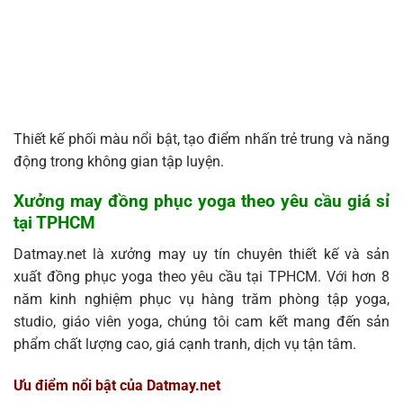
Thiết kế phối màu nổi bật, tạo điểm nhấn trẻ trung và năng
động trong không gian tập luyện.
Xưởng may đồng phục yoga theo yêu cầu giá sỉ
tại TPHCM
Datmay.net là xưởng may uy tín chuyên thiết kế và sản
xuất đồng phục yoga theo yêu cầu tại TPHCM. Với hơn 8
năm kinh nghiệm phục vụ hàng trăm phòng tập yoga,
studio, giáo viên yoga, chúng tôi cam kết mang đến sản
phẩm chất lượng cao, giá cạnh tranh, dịch vụ tận tâm.
Ưu điểm nổi bật của Datmay.net