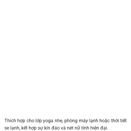
Thích hợp cho lớp yoga nhẹ, phòng máy lạnh hoặc thời tiết
se lạnh, kết hợp sự kín đáo và nét nữ tính hiện đại.