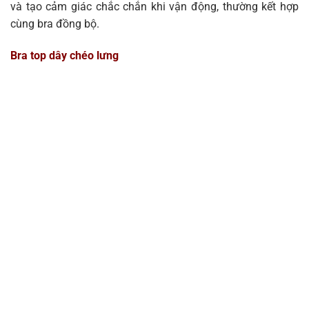
và tạo cảm giác chắc chắn khi vận động, thường kết hợp
cùng bra đồng bộ.
Bra top dây chéo lưng