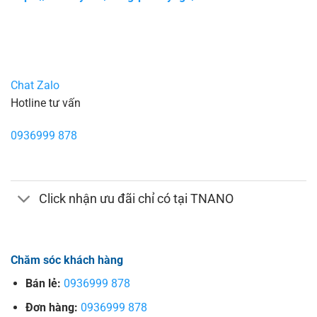
Chat Zalo
Hotline tư vấn
0936999 878
Click nhận ưu đãi chỉ có tại TNANO
Chăm sóc khách hàng
Bán lẻ:
0936999 878
Đơn hàng:
0936999 878