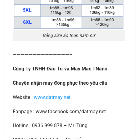
Bảng size áo thun nam nữ
——————————————–
Công Ty TNHH Đầu Tư và May Mặc TNano
Chuyên nhận may đồng phục theo yêu cầu
Website :
www.datmay.net
Fanpage : www.facebook.com/datmay.net
Hotline : 0936 999 878 – Mr. Tùng