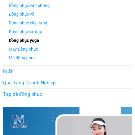
Đồng phục văn phòng
Đồng phục võ
Đồng phục xây dựng
Đồng phục xe đạp
Đồng phục yoga
May Đồng phục
Mũ đồng phục
In ấn
Quà Tặng Doanh Nghiệp
Tạp dề đồng phục