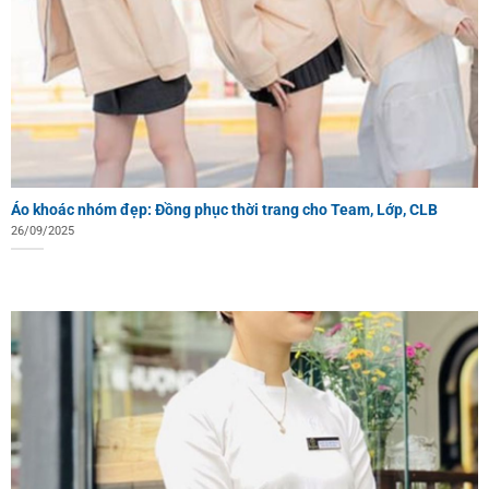
Áo khoác nhóm đẹp: Đồng phục thời trang cho Team, Lớp, CLB
26/09/2025