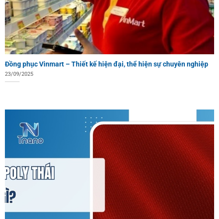
Đồng phục Vinmart – Thiết kế hiện đại, thể hiện sự chuyên nghiệp
23/09/2025