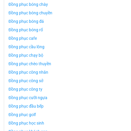
Đồng phục bóng chày
Đồng phục bóng chuyền
Đồng phục bóng đá
Đồng phục bóng rổ
Đồng phục cafe
Đồng phục cầu lông
Đồng phục chạy bộ
Đồng phục chèo thuyền
Đồng phục công nhân
Đồng phục công sở
Đồng phục công ty
Đồng phục cưỡi ngựa
Đồng phục đầu bếp
Đồng phục golf
Đồng phục học sinh