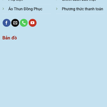
Áo Thun Đồng Phục
Phương thức thanh toán
Bản đồ