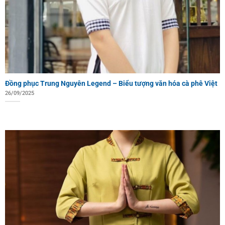
Đồng phục Trung Nguyên Legend – Biểu tượng văn hóa cà phê Việt
26/09/2025