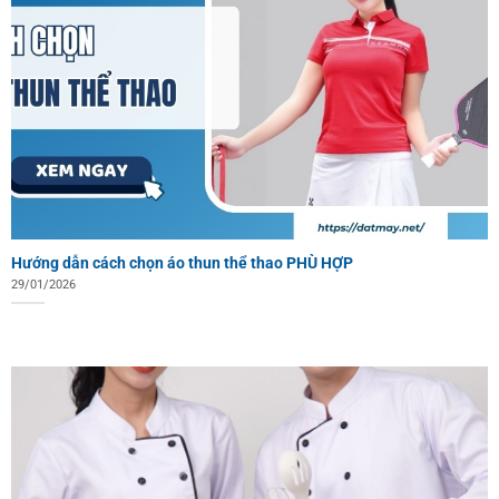
Hướng dẫn cách chọn áo thun thể thao PHÙ HỢP
29/01/2026