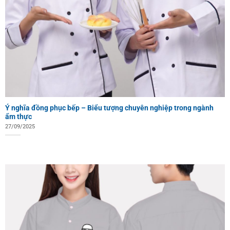
Ý nghĩa đồng phục bếp – Biểu tượng chuyên nghiệp trong ngành
ẩm thực
27/09/2025