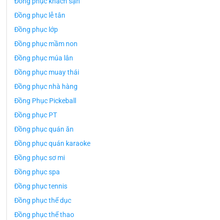
Đồng phục khách sạn
Đồng phục lễ tân
Đồng phục lớp
Đồng phục mầm non
Đồng phục múa lân
Đồng phục muay thái
Đồng phục nhà hàng
Đồng Phục Pickeball
Đồng phục PT
Đồng phục quán ăn
Đồng phục quán karaoke
Đồng phục sơ mi
Đồng phục spa
Đồng phục tennis
Đồng phục thể dục
Đồng phục thể thao