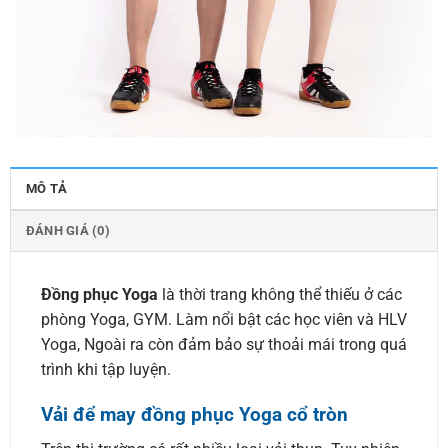
MÔ TẢ
ĐÁNH GIÁ (0)
Đồng phục Yoga
là thời trang không thể thiếu ở các
phòng Yoga, GYM. Làm nổi bật các học viên và HLV
Yoga, Ngoài ra còn đảm bảo sự thoải mái trong quá
trình khi tập luyện.
Vải để may đồng phục Yoga cổ tròn