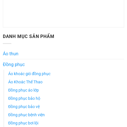
DANH MỤC SẢN PHẨM
Áo thun
Đồng phục
Áo khoác gió đồng phục
Áo Khoác Thể Thao
Đồng phục áo lớp
Đồng phục bảo hộ
Đồng phục bảo vệ
Đồng phục bệnh viện
Đồng phục bơi lội