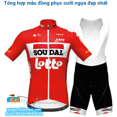
Tổng hợp mẫu đồng phục cưỡi ngựa đẹp nhất