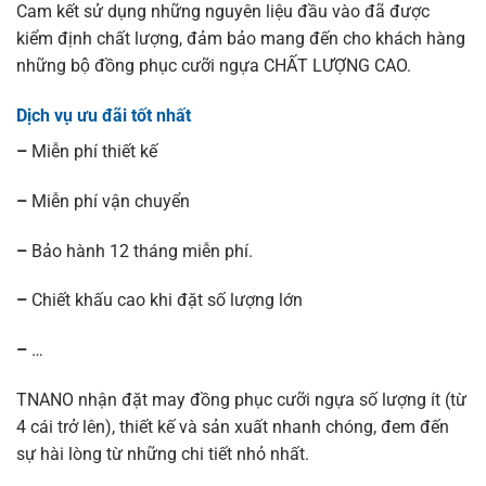
Cam kết sử dụng những nguyên liệu đầu vào đã được
kiểm định chất lượng, đảm bảo mang đến cho khách hàng
những bộ đồng phục cưỡi ngựa CHẤT LƯỢNG CAO.
Dịch vụ ưu đãi tốt nhất
–
Miễn phí thiết kế
–
Miễn phí vận chuyển
–
Bảo hành 12 tháng miễn phí.
–
Chiết khấu cao khi đặt số lượng lớn
–
…
TNANO nhận đặt may đồng phục cưỡi ngựa số lượng ít (từ
4 cái trở lên), thiết kế và sản xuất nhanh chóng, đem đến
sự hài lòng từ những chi tiết nhỏ nhất.