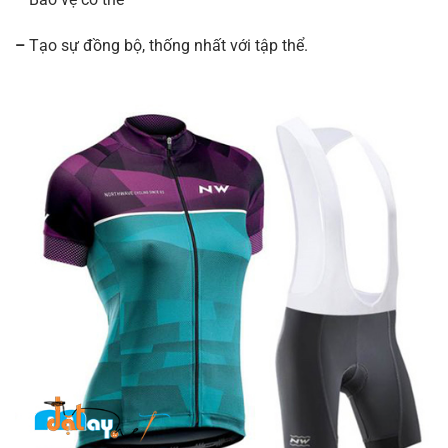
–
Tạo sự đồng bộ, thống nhất với tập thể.