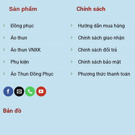
Chính sách
Sản phẩm
Đồng phục
Hướng dẫn mua hàng
Áo thun
Chính sách giao nhận
Áo thun VNXK
Chính sách đổi trả
Phụ kiện
Chính sách bảo mật
Áo Thun Đồng Phục
Phương thức thanh toán
Bản đồ