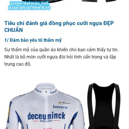
Tiêu chí đánh giá đồng phục cưỡi ngựa ĐẸP
CHUẨN
1/ Đảm bảo yếu tố thẩm mỹ
Sự thẩm mỹ của quần áo khiến cho bạn cảm thấy tự tin.
Nhất là bộ môn cưỡi ngựa đòi hỏi tính cẩn trọng và tập
trung cao độ.