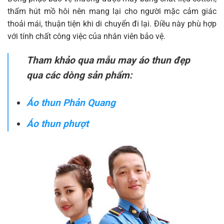
thấm hút mồ hôi nên mang lại cho người mặc cảm giác
thoải mái, thuận tiện khi di chuyển đi lại. Điều này phù hợp
với tính chất công việc của nhân viên bảo vệ.
Tham khảo qua mẫu may áo thun đẹp
qua các dòng sản phẩm:
Áo thun Phản Quang
Áo thun phượt