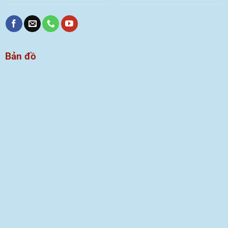
Bản đồ