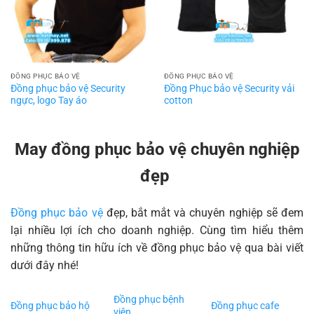
ĐỒNG PHỤC BẢO VỆ
ĐỒNG PHỤC BẢO VỆ
Đồng Phục bảo vệ Security vải
Đồng phục bảo vệ Security
cotton
ngực, logo Tay áo
May đồng phục bảo vệ chuyên nghiệp
đẹp
Đồng phục bảo vệ
đẹp, bắt mắt và chuyên nghiệp sẽ đem
lại nhiều lợi ích cho doanh nghiệp. Cùng tìm hiểu thêm
những thông tin hữu ích về đồng phục bảo vệ qua bài viết
dưới đây nhé!
Đồng phục bệnh
Đồng phục bảo hộ
Đồng phục cafe
viện