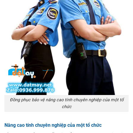
Đồng phục bảo vệ nâng cao tính chuyên nghiệp của một tổ
chức
Nâng cao tính chuyên nghiệp của một tổ chức