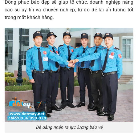
Đồng phục bảo đẹp sẽ giúp tổ chức, doanh nghiệp nâng
cao sự uy tín và chuyên nghiệp, từ đó để lại ấn tượng tốt
trong mắt khách hàng.
Dễ dàng nhận ra lực lượng bảo vệ