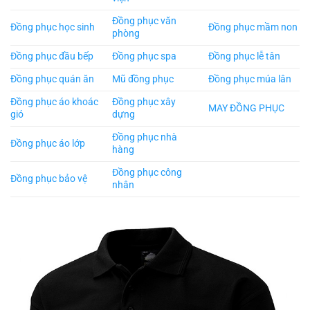
Đồng phục văn
Đồng phục học sinh
Đồng phục mầm non
phòng
Đồng phục đầu bếp
Đồng phục spa
Đồng phục lễ tân
Đồng phục quán ăn
Mũ đồng phục
Đồng phục múa lân
Đồng phục áo khoác
Đồng phục xây
MAY ĐỒNG PHỤC
gió
dựng
Đồng phục nhà
Đồng phục áo lớp
hàng
Đồng phục công
Đồng phục bảo vệ
nhân