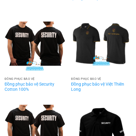
ĐỒNG PHỤC BẢO VỆ
ĐỒNG PHỤC BẢO VỆ
Đồng phục bảo vệ Security
Đồng phục bảo vệ Việt Thiên
Cotton 100%
Long