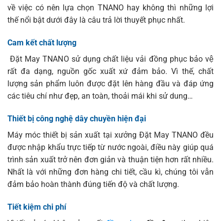
về việc có nên lựa chọn TNANO hay không thì những lợi
thế nổi bật dưới đây là câu trả lời thuyết phục nhất.
Cam kết chất lượng
Đặt May TNANO sử dụng chất liệu vải đồng phục bảo vệ
rất đa dạng, nguồn gốc xuất xứ đảm bảo. Vì thế, chất
lượng sản phẩm luôn được đặt lên hàng đầu và đáp ứng
các tiêu chí như đẹp, an toàn, thoải mái khi sử dung…
Thiết bị công nghệ dây chuyền hiện đại
Máy móc thiết bị sản xuất tại xưởng Đặt May TNANO đều
được nhập khẩu trực tiếp từ nước ngoài, điều này giúp quá
trình sản xuất trở nên đơn giản và thuận tiện hơn rất nhiều.
Nhất là với những đơn hàng chi tiết, cầu kì, chúng tôi vẫn
đảm bảo hoàn thành đúng tiến độ và chất lượng.
Tiết kiệm chi phí