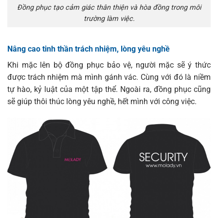
Đồng phục tạo cảm giác thân thiện và hòa đồng trong môi
trường làm việc.
Nâng cao tinh thần trách nhiệm, lòng yêu nghề
Khi mặc lên bộ đồng phục bảo vệ, người mặc sẽ ý thức
được trách nhiệm mà mình gánh vác. Cùng với đó là niềm
tự hào, kỷ luật của một tập thể. Ngoài ra, đồng phục cũng
sẽ giúp thôi thúc lòng yêu nghề, hết mình với công việc.