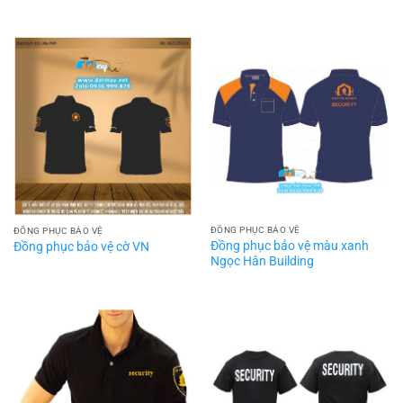
ĐỒNG PHỤC BẢO VỆ
ĐỒNG PHỤC BẢO VỆ
Đồng phục bảo vệ màu xanh
Đồng phục bảo vệ cờ VN
Ngọc Hân Building