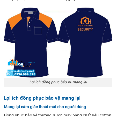
Lợi ích đồng phục bảo vệ mang lại
Lợi ích đồng phục bảo vệ mang lại
Mang lại cảm giác thoải mái cho người dùng
Đồng phục bảo vệ thường được may bằng chất liệu cotton,