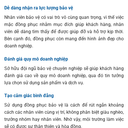
Dễ dàng nhận ra lực lượng bảo vệ
Nhân viên bảo vệ có vai trò vô cùng quan trọng, vì thế việc
mặc đồng phục nhằm mục đích giúp khách hàng, nhân
viên dễ dàng tìm thấy để được giúp đỡ và hỗ trợ kịp thời.
Bên cạnh đó, đồng phục còn mang đến hình ảnh đẹp cho
doanh nghiệp.
Đánh giá quy mô doanh nghiệp
Sở hữu đội ngũ bảo vệ chuyên nghiệp sẽ giúp khách hàng
đánh giá cao về quy mô doanh nghiệp, qua đó tin tưởng
lựa chọn sử dụng sản phẩm và dịch vụ.
Tạo cảm giác bình đẳng
Sử dụng đồng phục bảo vệ là cách để rút ngắn khoảng
cách các nhân viên cùng vị trí, không phân biệt giàu nghèo,
trưởng nhóm hay nhân viên. Nhờ vậy, môi trường làm việc
sẽ có được sự thân thiện và hòa đồng.