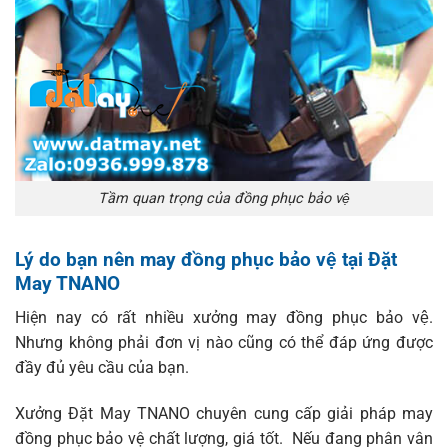
Tầm quan trọng của đồng phục bảo vệ
Lý do bạn nên may đồng phục bảo vệ tại
Đặt
May TNANO
Hiện nay có rất nhiều xưởng may đồng phục bảo vệ.
Nhưng không phải đơn vị nào cũng có thể đáp ứng được
đầy đủ yêu cầu của bạn.
Xưởng Đặt May TNANO chuyên cung cấp giải pháp may
đồng phục bảo vệ chất lượng, giá tốt. Nếu đang phân vân