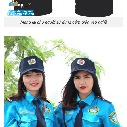
Mang lại cho người sử dụng cảm giác yêu nghề