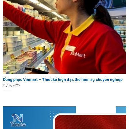
Đồng phục Vinmart – Thiết kế hiện đại, thể hiện sự chuyên nghiệp
23/09/2025