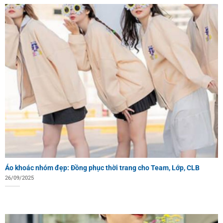
Áo khoác nhóm đẹp: Đồng phục thời trang cho Team, Lớp, CLB
26/09/2025