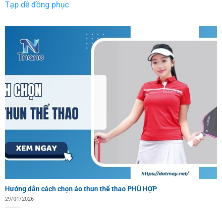
Tạp dề đồng phục
Hướng dẫn cách chọn áo thun thể thao PHÙ HỢP
29/01/2026