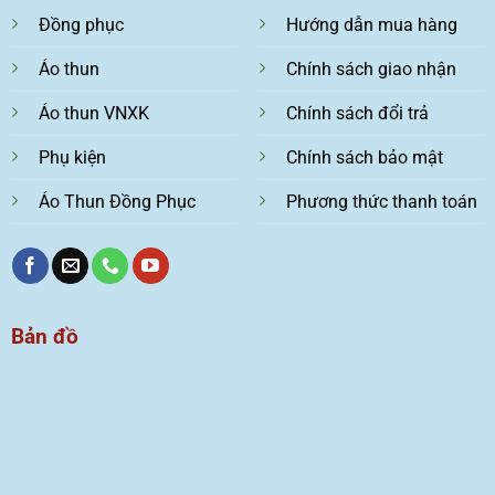
Đồng phục
Hướng dẫn mua hàng
Áo thun
Chính sách giao nhận
Áo thun VNXK
Chính sách đổi trả
Phụ kiện
Chính sách bảo mật
Áo Thun Đồng Phục
Phương thức thanh toán
Bản đồ