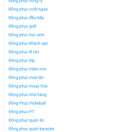
Đồng phục công ty
Đồng phục cưỡi ngựa
Đồng phục đầu bếp
Đồng phục golf
Đồng phục học sinh
Đồng phục khách sạn
Đồng phục lễ tân
Đồng phục lớp
Đồng phục mầm non
Đồng phục múa lân
Đồng phục muay thái
Đồng phục nhà hàng
Đồng Phục Pickeball
Đồng phục PT
Đồng phục quán ăn
Đồng phục quán karaoke