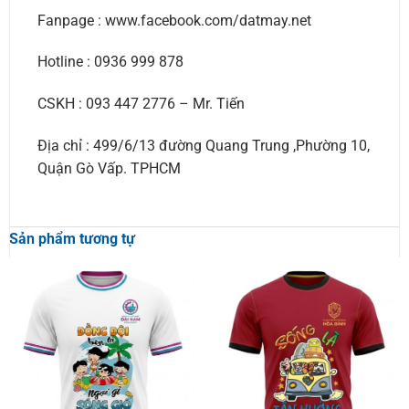
Fanpage : www.facebook.com/datmay.net
Hotline : 0936 999 878
CSKH : 093 447 2776 – Mr. Tiến
Địa chỉ : 499/6/13 đường Quang Trung ,Phường 10,
Quận Gò Vấp. TPHCM
Sản phẩm tương tự