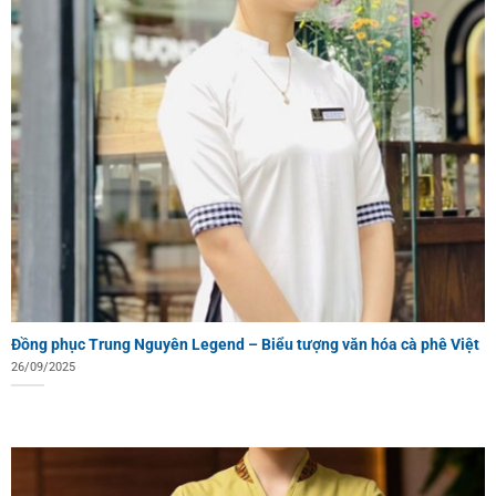
Đồng phục Trung Nguyên Legend – Biểu tượng văn hóa cà phê Việt
26/09/2025