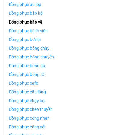
Đồng phục áo lớp
Đồng phục bảo hộ
Đồng phục bảo vệ
Đồng phục bệnh viện
Đồng phục bơi lội
Đồng phục bóng chày
Đồng phục bóng chuyền
Đồng phục bóng đá
Đồng phục bóng rổ
Đồng phục cafe
Đồng phục cầu lông
Đồng phục chạy bộ
Đồng phục chèo thuyền
Đồng phục công nhân
Đồng phục công sở