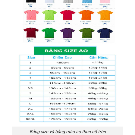
Bảng size và bảng màu áo thun cổ tròn