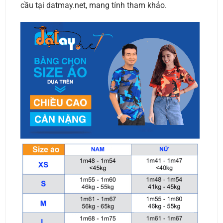
cầu tại datmay.net, mang tính tham khảo.