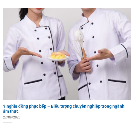
Ý nghĩa đồng phục bếp – Biểu tượng chuyên nghiệp trong ngành
ẩm thực
27/09/2025