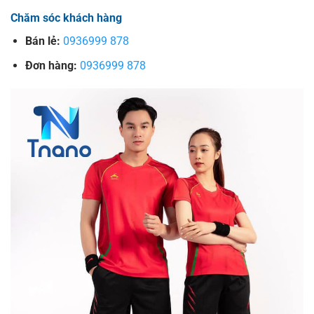
Chăm sóc khách hàng
Bán lẻ:
0936999 878
Đơn hàng:
0936999 878