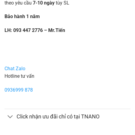
theo yêu cầu
7-10 ngày
tùy SL
Bảo hành 1 năm
LH: 093 447 2776 – Mr.Tiến
Chat Zalo
Hotline tư vấn
0936999 878
Click nhận ưu đãi chỉ có tại TNANO