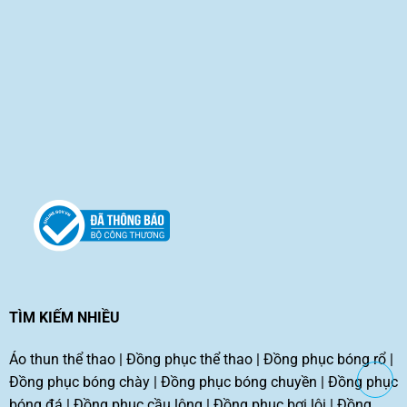
TÌM KIẾM NHIỀU
Áo thun thể thao
|
Đồng phục thể thao
|
Đồng phục bóng rổ
|
Đồng phục bóng chày
|
Đồng phục bóng chuyền
|
Đồng phục
bóng đá
|
Đồng phục cầu lông
|
Đồng phục bơi lội
|
Đồng