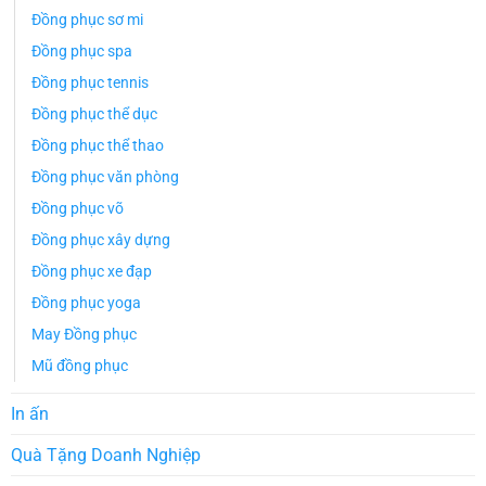
Đồng phục sơ mi
Đồng phục spa
Đồng phục tennis
Đồng phục thể dục
Đồng phục thể thao
Đồng phục văn phòng
Đồng phục võ
Đồng phục xây dựng
Đồng phục xe đạp
Đồng phục yoga
May Đồng phục
Mũ đồng phục
In ấn
Quà Tặng Doanh Nghiệp