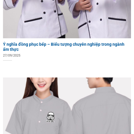
Ý nghĩa đồng phục bếp – Biểu tượng chuyên nghiệp trong ngành
ẩm thực
27/09/2025