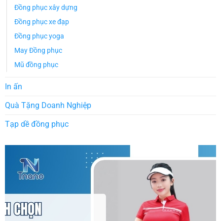
Đồng phục xây dựng
Đồng phục xe đạp
Đồng phục yoga
May Đồng phục
Mũ đồng phục
In ấn
Quà Tặng Doanh Nghiệp
Tạp dề đồng phục