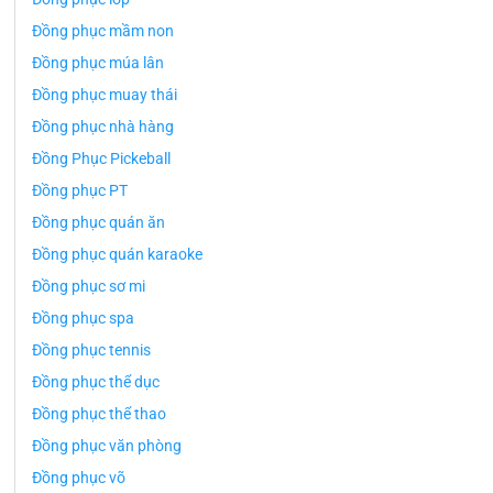
Đồng phục mầm non
Đồng phục múa lân
Đồng phục muay thái
Đồng phục nhà hàng
Đồng Phục Pickeball
Đồng phục PT
Đồng phục quán ăn
Đồng phục quán karaoke
Đồng phục sơ mi
Đồng phục spa
Đồng phục tennis
Đồng phục thể dục
Đồng phục thể thao
Đồng phục văn phòng
Đồng phục võ