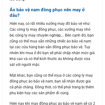
Áo bảo vệ nam đồng phục nên may ở
đâu?
Hiện nay, có rất nhiều xưởng may đồ bảo vệ như:
Các công ty may đồng phục, các xưởng may nhỏ
bé, công ty may chuyên nghiệp,… Bên cạnh đó, bạn
cũng có thể mua sẵn những chiếc áo bảo vệ nam
tại các cửa hàng bán sẵn đồng phục bảo vệ. Tuy
nhiên khi mua ở đó bạn sẽ phải chấp nhận mức giá
khá cao và có thể kích thước áo không được vừa
sát với người mặc.
Mặt khác, bạn cũng có thể mua ở các công ty may
đồng phục áo bảo vệ nam, bạn sẽ nhận được giá
cả phải chăng. Đồng thời, có thể phải trang bị thêm
phụ kiện hay các sản phẩm đi cùng.
Hiện nay khi may đồng phục áo bảo vệ nam sẽ có 2