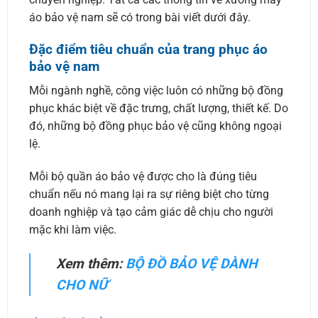
áo bảo vệ nam sẽ có trong bài viết dưới đây.
Đặc điểm tiêu chuẩn của trang phục áo
bảo vệ nam
Mỗi ngành nghề, công việc luôn có những bộ đồng
phục khác biệt về đặc trưng, chất lượng, thiết kế. Do
đó, những bộ đồng phục bảo vệ cũng không ngoại
lệ.
Mỗi bộ quần áo bảo vệ được cho là đúng tiêu
chuẩn nếu nó mang lại ra sự riêng biệt cho từng
doanh nghiệp và tạo cảm giác dễ chịu cho người
mặc khi làm việc.
Xem thêm:
BỘ ĐỒ BẢO VỆ DÀNH
CHO NỮ