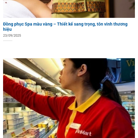
Đồng phục Spa màu vàng – Thiết kế sang trọng, tôn vinh thương
hiệu
23/09/2025