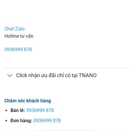
Chat Zalo
Hotline tư vấn
0936999 878
Click nhận ưu đãi chỉ có tại TNANO
Chăm sóc khách hàng
Bán lẻ:
0936999 878
Đơn hàng:
0936999 878