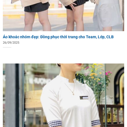
Áo khoác nhóm đẹp: Đồng phục thời trang cho Team, Lớp, CLB
26/09/2025