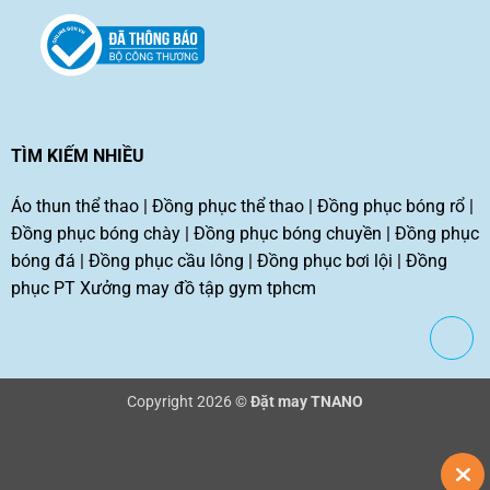
TÌM KIẾM NHIỀU
Áo thun thể thao
|
Đồng phục thể thao
|
Đồng phục bóng rổ
|
Đồng phục bóng chày
|
Đồng phục bóng chuyền
|
Đồng phục
bóng đá
|
Đồng phục cầu lông
|
Đồng phục bơi lội
|
Đồng
phục PT
Xưởng may đồ tập gym tphcm
Copyright 2026 ©
Đặt may TNANO