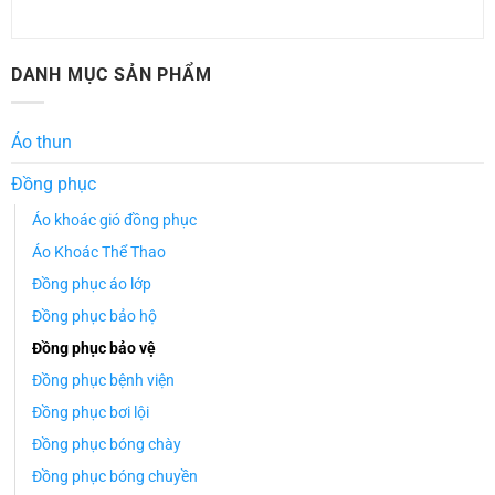
DANH MỤC SẢN PHẨM
Áo thun
Đồng phục
Áo khoác gió đồng phục
Áo Khoác Thể Thao
Đồng phục áo lớp
Đồng phục bảo hộ
Đồng phục bảo vệ
Đồng phục bệnh viện
Đồng phục bơi lội
Đồng phục bóng chày
Đồng phục bóng chuyền