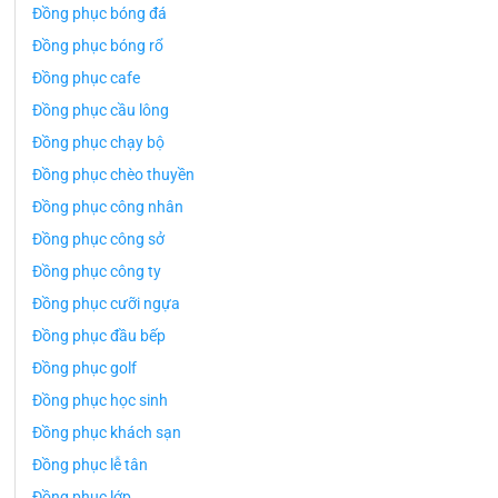
Đồng phục bóng đá
Đồng phục bóng rổ
Đồng phục cafe
Đồng phục cầu lông
Đồng phục chạy bộ
Đồng phục chèo thuyền
Đồng phục công nhân
Đồng phục công sở
Đồng phục công ty
Đồng phục cưỡi ngựa
Đồng phục đầu bếp
Đồng phục golf
Đồng phục học sinh
Đồng phục khách sạn
Đồng phục lễ tân
Đồng phục lớp