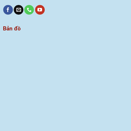
Bản đồ