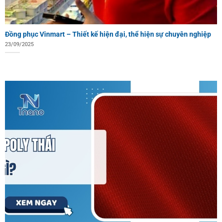
Đồng phục Vinmart – Thiết kế hiện đại, thể hiện sự chuyên nghiệp
23/09/2025