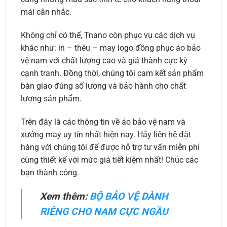
mái cân nhắc.
Không chỉ có thế, Tnano còn phục vụ các dịch vụ
khác như: in – thêu – may logo đồng phục áo bảo
vệ nam với chất lượng cao và giá thành cực kỳ
cạnh tranh. Đồng thời, chúng tôi cam kết sản phẩm
bàn giao đúng số lượng và bảo hành cho chất
lượng sản phẩm.
Trên đây là các thông tin về áo bảo vệ nam và
xưởng may uy tín nhất hiện nay. Hãy liên hệ đặt
hàng với chúng tôi để được hỗ trợ tư vấn miễn phí
cùng thiết kế với mức giá tiết kiệm nhất! Chúc các
bạn thành công.
Xem thêm:
BỘ BẢO VỆ DÀNH
RIÊNG CHO NAM CỰC NGẦU