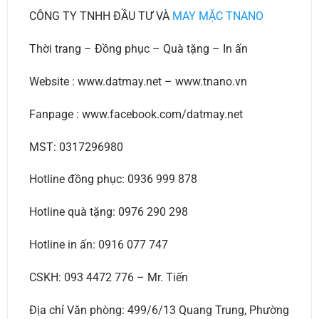
CÔNG TY TNHH ĐẦU TƯ VÀ
MAY MẶC TNANO
Thời trang – Đồng phục – Quà tặng – In ấn
Website : www.datmay.net – www.tnano.vn
Fanpage : www.facebook.com/datmay.net
MST: 0317296980
Hotline đồng phục: 0936 999 878
Hotline quà tặng: 0976 290 298
Hotline in ấn: 0916 077 747
CSKH: 093 4472 776 – Mr. Tiến
Địa chỉ Văn phòng: 499/6/13 Quang Trung, Phường