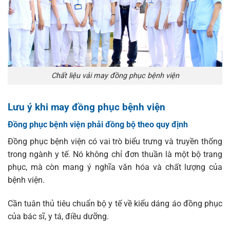
Chất liệu vải may đồng phục bệnh viện
Lưu ý khi may đồng phục bệnh viện
Đồng phục bệnh viện phải đồng bộ theo quy định
Đồng phục bệnh viện có vai trò biểu trưng và truyền thống
trong ngành y tế. Nó không chỉ đơn thuần là một bộ trang
phục, mà còn mang ý nghĩa văn hóa và chất lượng của
bệnh viện.
Cần tuân thủ tiêu chuẩn bộ y tế về kiểu dáng áo đồng phục
của bác sĩ, y tá, điều dưỡng.