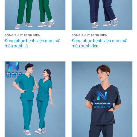
ĐỒNG PHỤC BỆNH VIỆN
ĐỒNG PHỤC BỆNH VIỆN
Đồng phục bệnh viện nam nữ
Đồng phục bệnh viện nam nữ
màu xanh lá
màu xanh đen