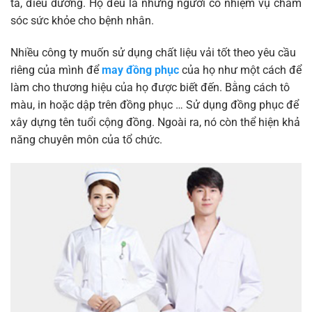
tá, điều dưỡng. Họ đều là những người có nhiệm vụ chăm
sóc sức khỏe cho bệnh nhân.
Nhiều công ty muốn sử dụng chất liệu vải tốt theo yêu cầu
riêng của mình để
may đồng phục
của họ như một cách để
làm cho thương hiệu của họ được biết đến. Bằng cách tô
màu, in hoặc dập trên đồng phục … Sử dụng đồng phục để
xây dựng tên tuổi cộng đồng. Ngoài ra, nó còn thể hiện khả
năng chuyên môn của tổ chức.