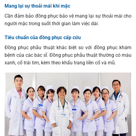
Mang lại sự thoải mái khi mặc
Cần đảm bảo đồng phục bảo vệ mang lại sự thoải mái cho
người mặc trong suốt thời gian làm việc dài.
Tiêu chuẩn của đồng phục cấp cứu
Đồng phục phẫu thuật khác biệt so với đồng phục khám
bệnh của các bác sĩ. Đồng phục phẫu thuật thường có màu
xanh, cổ trái tim, kèm theo khẩu trang liền cổ và mũ.