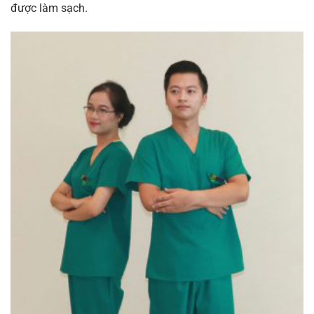
được làm sạch.