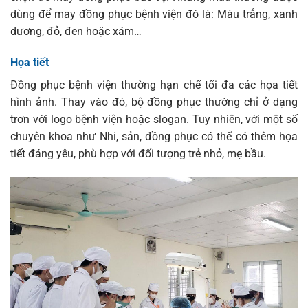
dùng để may đồng phục bệnh viện đó là: Màu trắng, xanh
dương, đỏ, đen hoặc xám…
Họa tiết
Đồng phục bệnh viện thường hạn chế tối đa các họa tiết
hình ảnh. Thay vào đó, bộ đồng phục thường chỉ ở dạng
trơn với logo bệnh viện hoặc slogan. Tuy nhiên, với một số
chuyên khoa như Nhi, sản, đồng phục có thể có thêm họa
tiết đáng yêu, phù hợp với đối tượng trẻ nhỏ, mẹ bầu.