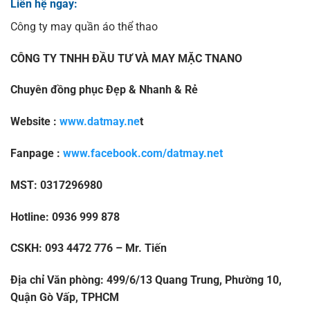
Liên hệ ngay:
Công ty may quần áo thể thao
CÔNG TY TNHH ĐẦU TƯ VÀ MAY MẶC TNANO
Chuyên đồng phục Đẹp & Nhanh & Rẻ
Website :
www.datmay.ne
t
Fanpage :
www.facebook.com/datmay.net
MST: 0317296980
Hotline: 0936 999 878
CSKH: 093 4472 776 – Mr. Tiến
Địa chỉ Văn phòng: 499/6/13 Quang Trung, Phường 10,
Quận Gò Vấp, TPHCM