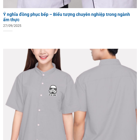
Ý nghĩa đồng phục bếp – Biểu tượng chuyên nghiệp trong ngành
ẩm thực
27/09/2025