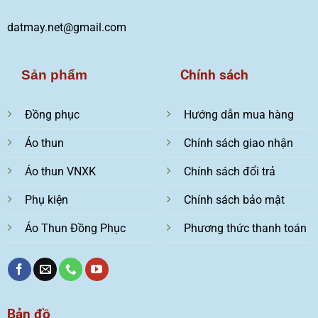
datmay.net@gmail.com
Chính sách
Sản phẩm
Đồng phục
Hướng dẫn mua hàng
Áo thun
Chính sách giao nhận
Áo thun VNXK
Chính sách đổi trả
Phụ kiện
Chính sách bảo mật
Áo Thun Đồng Phục
Phương thức thanh toán
Bản đồ