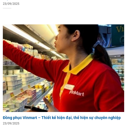
23/09/2025
Đồng phục Vinmart – Thiết kế hiện đại, thể hiện sự chuyên nghiệp
23/09/2025