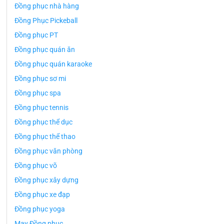
Đồng phục nhà hàng
Đồng Phục Pickeball
Đồng phục PT
Đồng phục quán ăn
Đồng phục quán karaoke
Đồng phục sơ mi
Đồng phục spa
Đồng phục tennis
Đồng phục thể dục
Đồng phục thể thao
Đồng phục văn phòng
Đồng phục võ
Đồng phục xây dựng
Đồng phục xe đạp
Đồng phục yoga
May Đồng phục