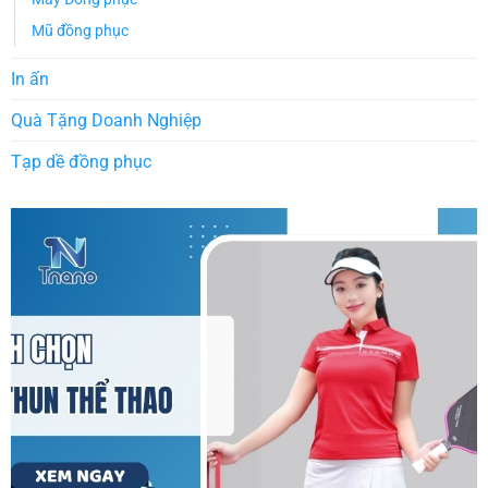
Mũ đồng phục
In ấn
Quà Tặng Doanh Nghiệp
Tạp dề đồng phục