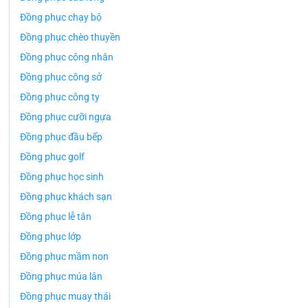
Đồng phục chạy bộ
Đồng phục chèo thuyền
Đồng phục công nhân
Đồng phục công sở
Đồng phục công ty
Đồng phục cưỡi ngựa
Đồng phục đầu bếp
Đồng phục golf
Đồng phục học sinh
Đồng phục khách sạn
Đồng phục lễ tân
Đồng phục lớp
Đồng phục mầm non
Đồng phục múa lân
Đồng phục muay thái