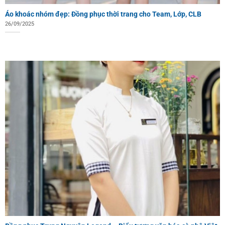
Áo khoác nhóm đẹp: Đồng phục thời trang cho Team, Lớp, CLB
26/09/2025