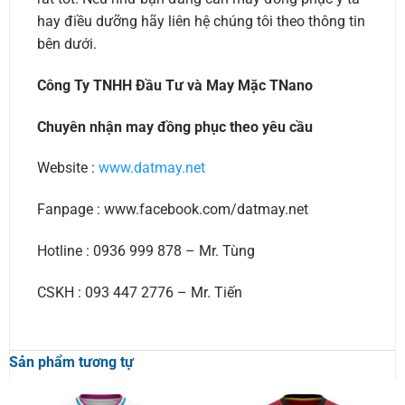
hay điều dưỡng hãy liên hệ chúng tôi theo thông tin
bên dưới.
Công Ty TNHH Đầu Tư và May Mặc TNano
Chuyên nhận may đồng phục theo yêu cầu
Website :
www.datmay.net
Fanpage : www.facebook.com/datmay.net
Hotline : 0936 999 878 – Mr. Tùng
CSKH : 093 447 2776 – Mr. Tiến
Sản phẩm tương tự