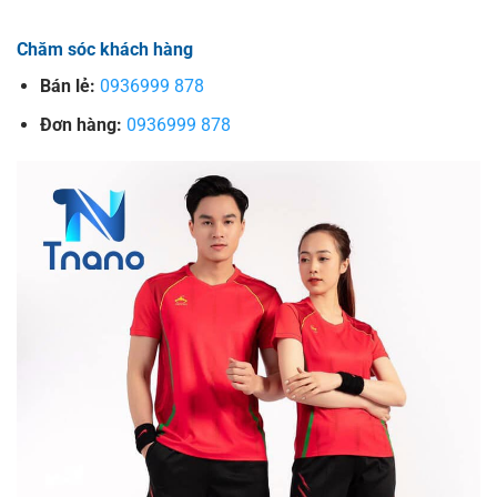
Chăm sóc khách hàng
Bán lẻ:
0936999 878
Đơn hàng:
0936999 878