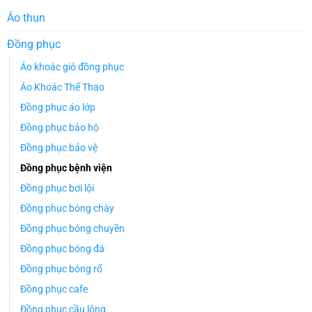
Áo thun
Đồng phục
Áo khoác gió đồng phục
Áo Khoác Thể Thao
Đồng phục áo lớp
Đồng phục bảo hộ
Đồng phục bảo vệ
Đồng phục bệnh viện
Đồng phục bơi lội
Đồng phục bóng chày
Đồng phục bóng chuyền
Đồng phục bóng đá
Đồng phục bóng rổ
Đồng phục cafe
Đồng phục cầu lông