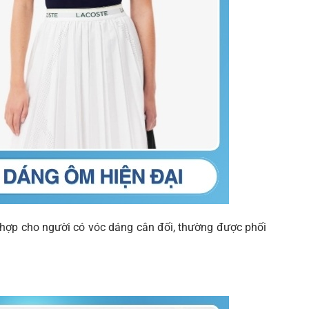
ù hợp cho người có vóc dáng cân đối, thường được phối