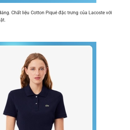
ng. Chất liệu Cotton Piqué đặc trưng của Lacoste với
ặt.