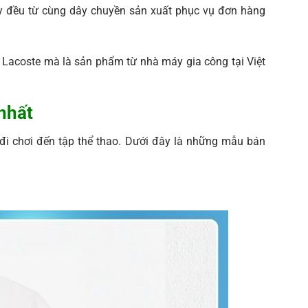
ay đều từ cùng dây chuyền sản xuất phục vụ đơn hàng
Lacoste mà là sản phẩm từ nhà máy gia công tại Việt
nhất
đi chơi đến tập thể thao. Dưới đây là những mẫu bán