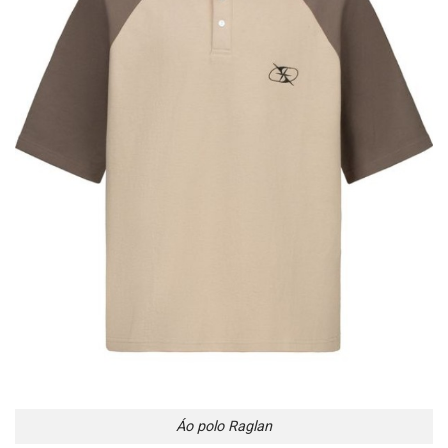
Áo polo Raglan