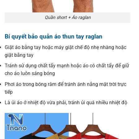
Quần short + Áo raglan
Bí quyết bảo quản áo thun tay raglan
Giặt áo bằng tay hoặc máy giặt chế độ nhẹ nhàng hoặc
giặt bằng tay
Tránh sử dụng chất tẩy mạnh hoặc áo có chất tẩy để giữ
cho áo luôn sáng bóng
Phơi áo trong bóng râm để tránh ánh nắng mặt trời trực
tiếp
Là ủi áo ở nhiệt độ vừa phải, tránh ủi quá nhiều nhiệt độ