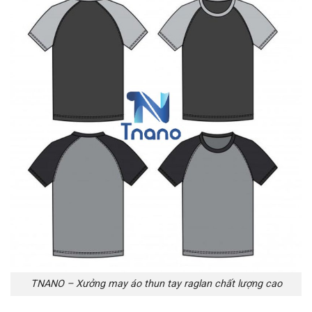
TNANO – Xưởng may áo thun tay raglan chất lượng cao