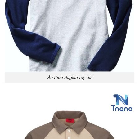
Áo thun Raglan tay dài