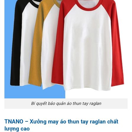
Bí quyết bảo quản áo thun tay raglan
TNANO – Xưởng may áo thun tay raglan chất
lượng cao