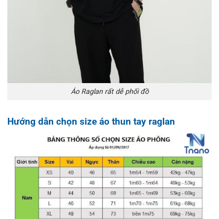
Áo Raglan rất dễ phối đồ
Hướng dẫn chọn size áo thun tay raglan