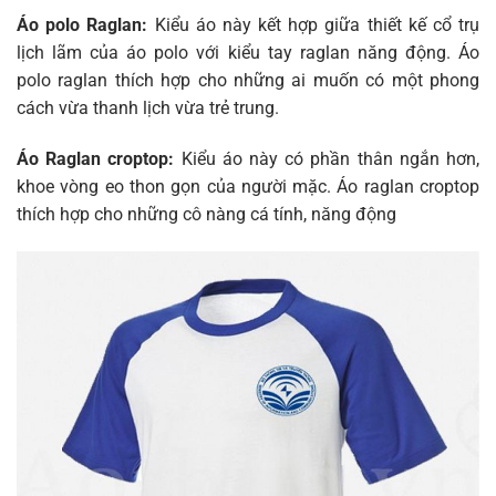
Áo polo Raglan:
Kiểu áo này kết hợp giữa thiết kế cổ trụ
lịch lãm của áo polo với kiểu tay raglan năng động. Áo
polo raglan thích hợp cho những ai muốn có một phong
cách vừa thanh lịch vừa trẻ trung.
Áo Raglan croptop:
Kiểu áo này có phần thân ngắn hơn,
khoe vòng eo thon gọn của người mặc. Áo raglan croptop
thích hợp cho những cô nàng cá tính, năng động