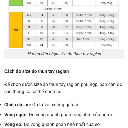
Hướng dẫn chọn size áo thun tay raglan
Cách đo size áo thun tay raglan
Để chọn được size áo thun tay raglan phù hợp, bạn cần đo
các thông số cơ thể như sau:
Chiều dài áo:
Đo từ vai xuống gấu áo.
Vòng ngực:
Đo vòng quanh phần rộng nhất của ngực.
Vòng eo:
Đo vòng quanh phần nhỏ nhất của eo.