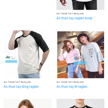
ÁO THUN TAY RAGLAN
Áo thun tay raglan body
ÁO THUN TAY RAGLAN
ÁO THUN TAY RAGLAN
Áo thun tay lửng raglan
Áo thun tay lỡ raglan