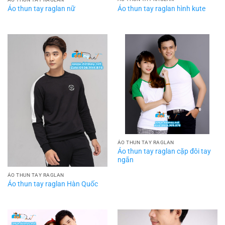
Áo thun tay raglan hình kute
Áo thun tay raglan nữ
ÁO THUN TAY RAGLAN
Áo thun tay raglan cặp đôi tay
ngắn
ÁO THUN TAY RAGLAN
Áo thun tay raglan Hàn Quốc