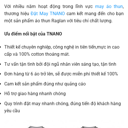
Với nhiều năm hoạt động trong lĩnh vực
may áo thun
,
thương hiệu
Đặt May TNANO
cam kết mang đến cho bạn
một sản phẩm áo thun Raglan với tiêu chí chất lượng.
Ưu điểm nổi bật của TNANO
Thiết kế chuyên nghiệp, công nghệ in tiên tiến,mực in cao
cấp và 100% cotton thoáng mát.
Tư vấn tận tình bởi đội ngũ nhân viên sáng tạo, tận tình
Đơn hàng từ 6 áo trở lên, sẽ được miễn phí thiết kế 100%
Cam kết sản phẩm đúng như quảng cáo
Hỗ trợ giao hàng nhanh chóng
Quy trình đặt may nhanh chóng, đúng tiến độ khách hàng
yêu cầu