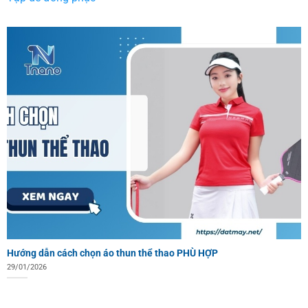
Hướng dẫn cách chọn áo thun thể thao PHÙ HỢP
29/01/2026