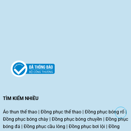
TÌM KIẾM NHIỀU
Áo thun thể thao
|
Đồng phục thể thao
|
Đồng phục bóng rổ
|
Đồng phục bóng chày
|
Đồng phục bóng chuyền
|
Đồng phục
bóng đá
|
Đồng phục cầu lông
|
Đồng phục bơi lội
|
Đồng