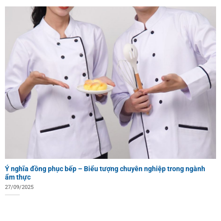
Ý nghĩa đồng phục bếp – Biểu tượng chuyên nghiệp trong ngành
ẩm thực
27/09/2025