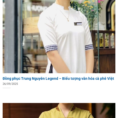
Đồng phục Trung Nguyên Legend – Biểu tượng văn hóa cà phê Việt
26/09/2025