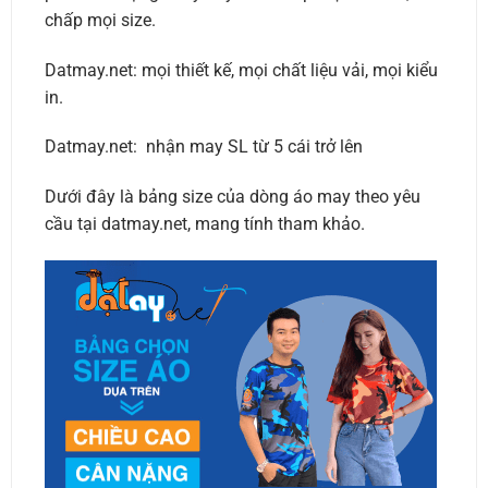
chấp mọi size.
Datmay.net: mọi thiết kế, mọi chất liệu vải, mọi kiểu
in.
Datmay.net: nhận may SL từ 5 cái trở lên
Dưới đây là bảng size của dòng áo may theo yêu
cầu tại datmay.net, mang tính tham khảo.