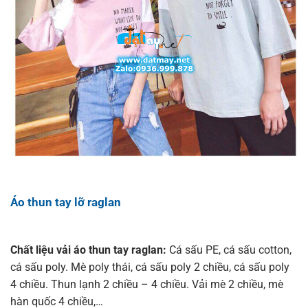
Áo thun tay lỡ raglan
Chất liệu vải áo thun tay raglan:
Cá sấu PE, cá sấu cotton,
cá sấu poly. Mè poly thái, cá sấu poly 2 chiều, cá sấu poly
4 chiều. Thun lạnh 2 chiều – 4 chiều. Vải mè 2 chiều, mè
hàn quốc 4 chiều,…