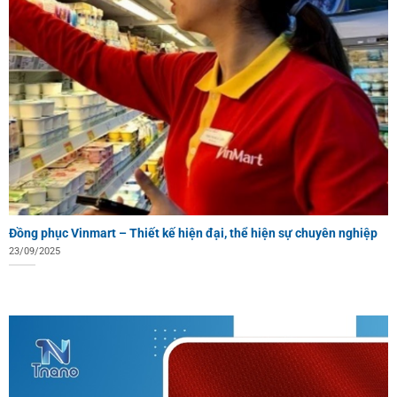
Đồng phục Vinmart – Thiết kế hiện đại, thể hiện sự chuyên nghiệp
23/09/2025