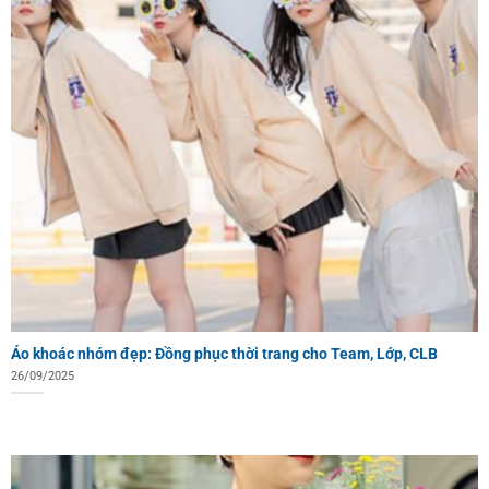
Áo khoác nhóm đẹp: Đồng phục thời trang cho Team, Lớp, CLB
26/09/2025