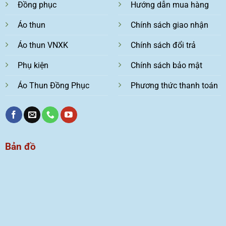
Đồng phục
Hướng dẫn mua hàng
Áo thun
Chính sách giao nhận
Áo thun VNXK
Chính sách đổi trả
Phụ kiện
Chính sách bảo mật
Áo Thun Đồng Phục
Phương thức thanh toán
Bản đồ