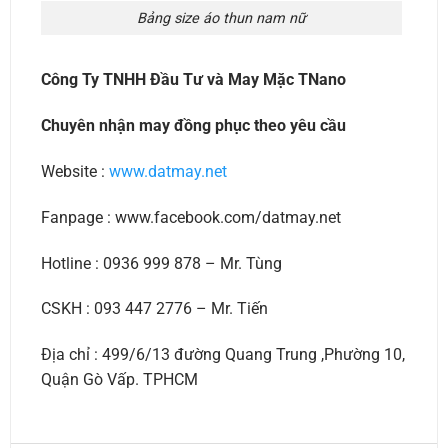
Bảng size áo thun nam nữ
Công Ty TNHH Đầu Tư và May Mặc TNano
Chuyên nhận may đồng phục theo yêu cầu
Website :
www.datmay.net
Fanpage : www.facebook.com/datmay.net
Hotline : 0936 999 878 – Mr. Tùng
CSKH : 093 447 2776 – Mr. Tiến
Địa chỉ : 499/6/13 đường Quang Trung ,Phường 10,
Quận Gò Vấp. TPHCM