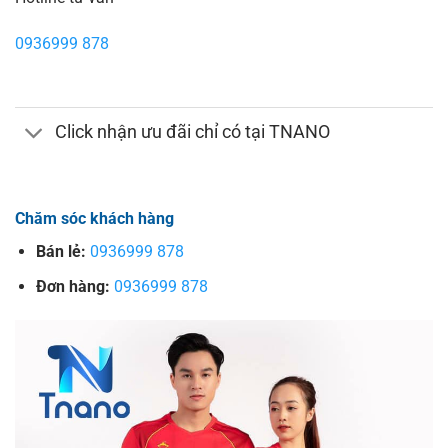
0936999 878
Click nhận ưu đãi chỉ có tại TNANO
Chăm sóc khách hàng
Bán lẻ:
0936999 878
Đơn hàng:
0936999 878