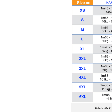
Bảng size