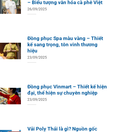
– Biểu tượng văn hóa cà phê Việt
26/09/2025
Đồng phục Spa màu vàng – Thiết
kế sang trọng, tôn vinh thương
hiệu
23/09/2025
Đồng phục Vinmart – Thiết kế hiện
đại, thể hiện sự chuyên nghiệp
23/09/2025
Vải Poly Thái là gì? Nguồn gốc