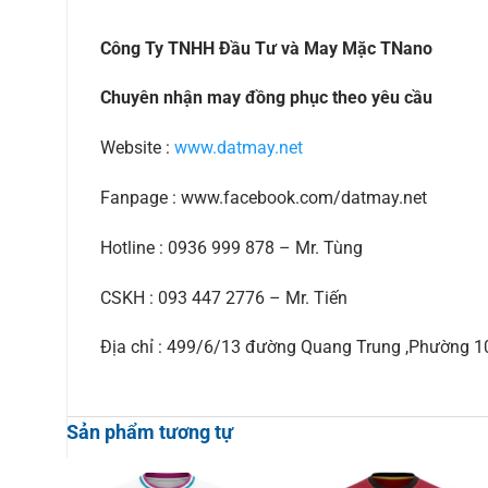
Công Ty TNHH Đầu Tư và May Mặc TNano
Chuyên nhận may đồng phục theo yêu cầu
Website :
www.datmay.net
Fanpage : www.facebook.com/datmay.net
Hotline : 0936 999 878 – Mr. Tùng
CSKH : 093 447 2776 – Mr. Tiến
Địa chỉ : 499/6/13 đường Quang Trung ,Phường 
Sản phẩm tương tự