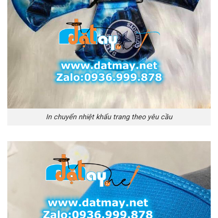
In chuyển nhiệt khẩu trang theo yêu cầu