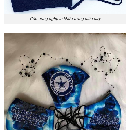
Các công nghệ in khẩu trang hiện nay