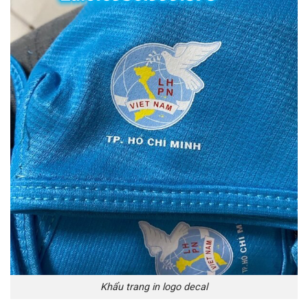
Khẩu trang in logo decal