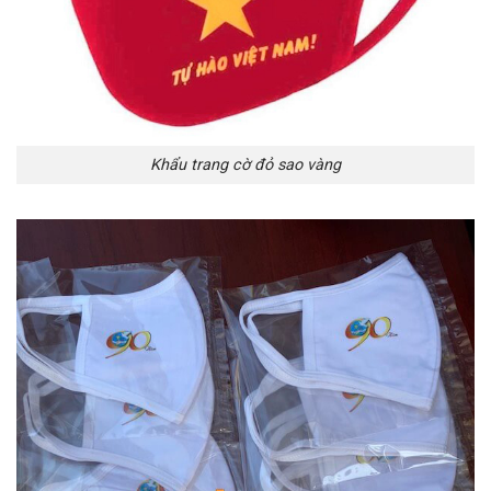
Khẩu trang cờ đỏ sao vàng