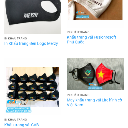
IN KHẨU TRANG
Khẩu trang vải Fusionresoft
IN KHẨU TRANG
Phú Quốc
In Khẩu trang Đen Logo Merzy
IN KHẨU TRANG
May khẩu trang vải Lite hình cờ
Việt Nam
IN KHẨU TRANG
Khẩu trang vải CAB