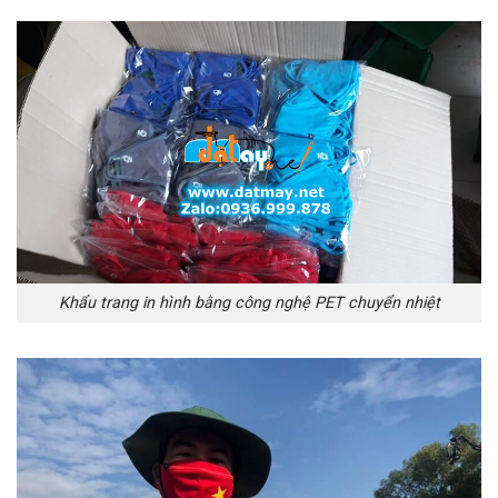
Khẩu trang in hình bằng công nghệ PET chuyển nhiệt