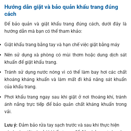
Hướng dẫn giặt và bảo quản khẩu trang đúng
cách
Để bảo quản và giặt khẩu trang đúng cách, dưới đây là
hướng dẫn mà bạn có thể tham khảo:
Giặt khẩu trang bằng tay và hạn chế việc giặt bằng máy
Nên sử dụng xà phòng có mùi thơm hoặc dung dịch sát
khuẩn để giặt khẩu trang.
Tránh sử dụng nước nóng vì có thể làm bay hơi các chất
khoáng kháng khuẩn và làm mất đi khả năng sát khuẩn
của khẩu trang.
Phơi khẩu trang ngay sau khi giặt ở nơi thoáng khí, tránh
ánh nắng trực tiếp để bảo quản chất kháng khuẩn trong
vải.
Lưu ý:
Đảm bảo rửa tay sạch trước và sau khi thực hiện