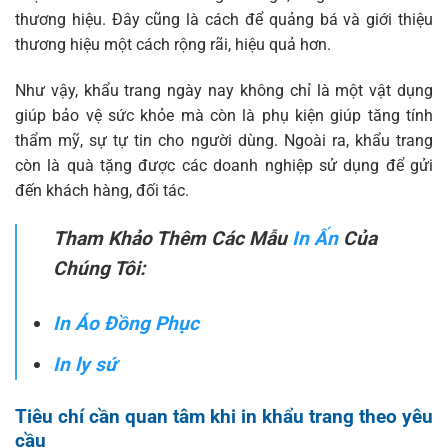
thương hiệu. Đây cũng là cách để quảng bá và giới thiệu
thương hiệu một cách rộng rãi, hiệu quả hơn.
Như vậy, khẩu trang ngày nay không chỉ là một vật dụng
giúp bảo vệ sức khỏe mà còn là phụ kiện giúp tăng tính
thẩm mỹ, sự tự tin cho người dùng. Ngoài ra, khẩu trang
còn là quà tặng được các doanh nghiệp sử dụng để gửi
đến khách hàng, đối tác.
Tham Khảo Thêm Các Mẫu
In Ấn
Của
Chúng Tôi:
In Áo Đồng Phục
In ly sứ
Tiêu chí cần quan tâm khi in khẩu trang theo yêu
cầu