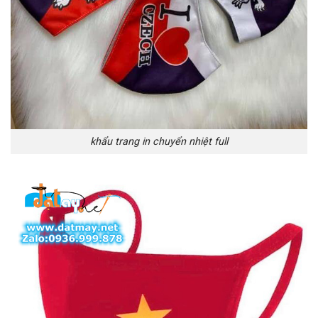
khẩu trang in chuyển nhiệt full