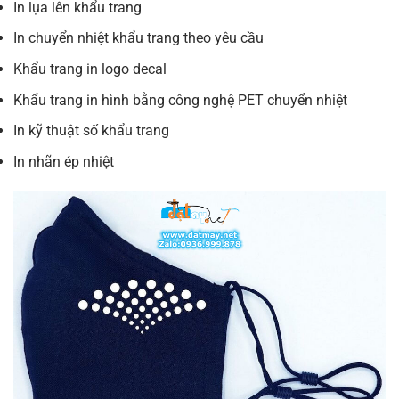
In lụa lên khẩu trang
In chuyển nhiệt khẩu trang theo yêu cầu
Khẩu trang in logo decal
Khẩu trang in hình bằng công nghệ PET chuyển nhiệt
In kỹ thuật số khẩu trang
In nhãn ép nhiệt