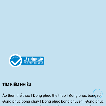
TÌM KIẾM NHIỀU
Áo thun thể thao
|
Đồng phục thể thao
|
Đồng phục bóng rổ
|
Đồng phục bóng chày
|
Đồng phục bóng chuyền
|
Đồng phục