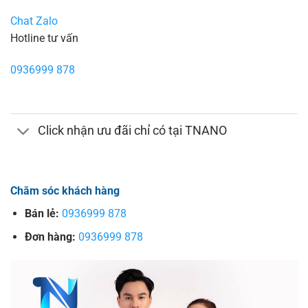
Chat Zalo
Hotline tư vấn
0936999 878
Click nhận ưu đãi chỉ có tại TNANO
Chăm sóc khách hàng
Bán lẻ:
0936999 878
Đơn hàng:
0936999 878