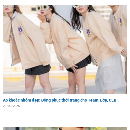
Áo khoác nhóm đẹp: Đồng phục thời trang cho Team, Lớp, CLB
26/09/2025