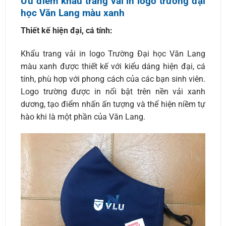
Ưu điểm khẩu trang vải in logo trường đại
học Văn Lang màu xanh
Thiết kế hiện đại, cá tính:
Khẩu trang vải in logo Trường Đại học Văn Lang
màu xanh được thiết kế với kiểu dáng hiện đại, cá
tính, phù hợp với phong cách của các bạn sinh viên.
Logo trường được in nổi bật trên nền vải xanh
dương, tạo điểm nhấn ấn tượng và thể hiện niềm tự
hào khi là một phần của Văn Lang.