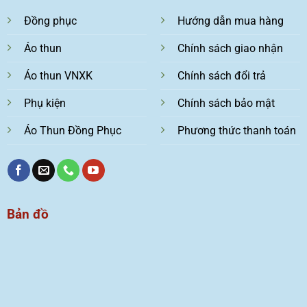
Đồng phục
Hướng dẫn mua hàng
Áo thun
Chính sách giao nhận
Áo thun VNXK
Chính sách đổi trả
Phụ kiện
Chính sách bảo mật
Áo Thun Đồng Phục
Phương thức thanh toán
Bản đồ