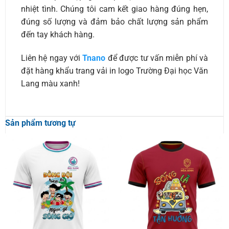
nhiệt tình. Chúng tôi cam kết giao hàng đúng hẹn,
đúng số lượng và đảm bảo chất lượng sản phẩm
đến tay khách hàng.
Liên hệ ngay với
Tnano
để được tư vấn miễn phí và
đặt hàng khẩu trang vải in logo Trường Đại học Văn
Lang màu xanh!
Sản phẩm tương tự