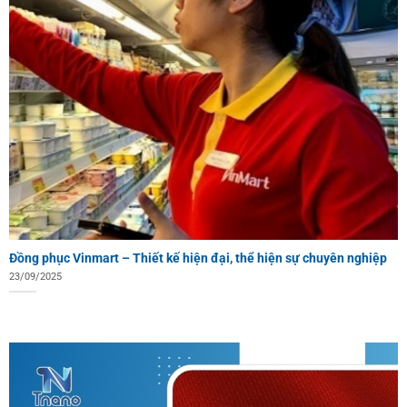
Đồng phục Vinmart – Thiết kế hiện đại, thể hiện sự chuyên nghiệp
23/09/2025