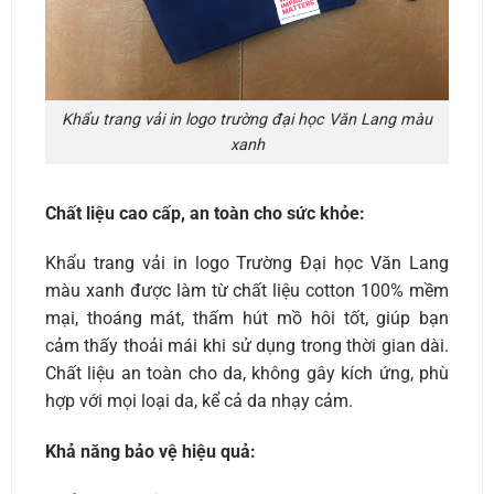
Khẩu trang vải in logo trường đại học Văn Lang màu
xanh
Chất liệu cao cấp, an toàn cho sức khỏe:
Khẩu trang vải in logo Trường Đại học Văn Lang
màu xanh được làm từ chất liệu cotton 100% mềm
mại, thoáng mát, thấm hút mồ hôi tốt, giúp bạn
cảm thấy thoải mái khi sử dụng trong thời gian dài.
Chất liệu an toàn cho da, không gây kích ứng, phù
hợp với mọi loại da, kể cả da nhạy cảm.
Khả năng bảo vệ hiệu quả: