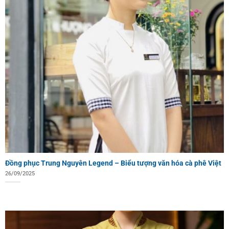
Đồng phục Trung Nguyên Legend – Biểu tượng văn hóa cà phê Việt
26/09/2025