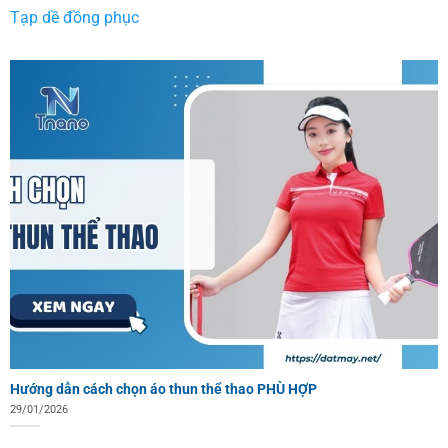
Tạp dề đồng phục
Hướng dẫn cách chọn áo thun thể thao PHÙ HỢP
29/01/2026