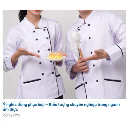
Ý nghĩa đồng phục bếp – Biểu tượng chuyên nghiệp trong ngành
ẩm thực
27/09/2025