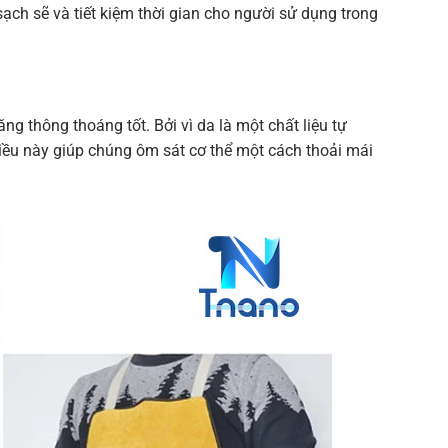
ạch sẽ và tiết kiệm thời gian cho người sử dụng trong
 thông thoáng tốt. Bởi vì da là một chất liệu tự
 Điều này giúp chúng ôm sát cơ thể một cách thoải mái