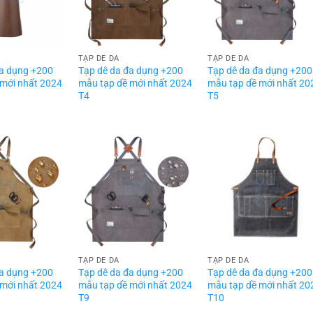
TẠP DỀ DA
TẠP DỀ DA
đa dụng +200
Tạp dê da đa dụng +200
Tạp dê da đa dụng +200
 mới nhất 2024
mẫu tạp dề mới nhất 2024
mẫu tạp dề mới nhất 20
T4
T5
TẠP DỀ DA
TẠP DỀ DA
đa dụng +200
Tạp dê da đa dụng +200
Tạp dê da đa dụng +200
 mới nhất 2024
mẫu tạp dề mới nhất 2024
mẫu tạp dề mới nhất 20
T9
T10