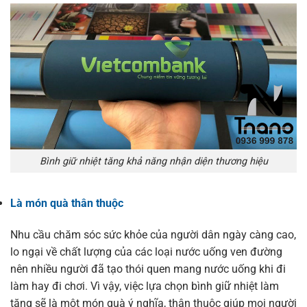
Bình giữ nhiệt tăng khả năng nhận diện thương hiệu
Là món quà thân thuộc
Nhu cầu chăm sóc sức khỏe của người dân ngày càng cao,
lo ngại về chất lượng của các loại nước uống ven đường
nên nhiều người đã tạo thói quen mang nước uống khi đi
làm hay đi chơi. Vì vậy, việc lựa chọn bình giữ nhiệt làm
tặng sẽ là một món quà ý nghĩa, thân thuộc giúp mọi người