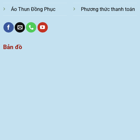
Áo Thun Đồng Phục
Phương thức thanh toán
Bản đồ