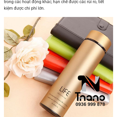
trong các hoạt động khác; hạn chế được các rủi ro, tiết
kiệm được chi phí lớn.