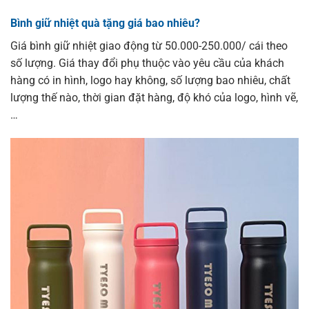
Bình giữ nhiệt quà tặng giá bao nhiêu?
Giá bình giữ nhiệt giao động từ 50.000-250.000/ cái theo
số lượng. Giá thay đổi phụ thuộc vào yêu cầu của khách
hàng có in hình, logo hay không, số lượng bao nhiêu, chất
lượng thế nào, thời gian đặt hàng, độ khó của logo, hình vẽ,
…