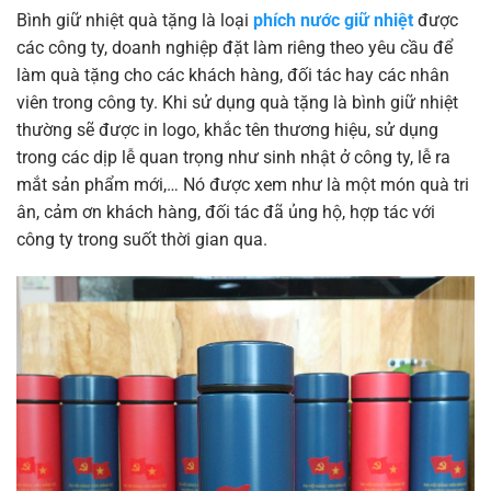
Bình giữ nhiệt quà tặng là loại
phích nước giữ nhiệt
được
các công ty, doanh nghiệp đặt làm riêng theo yêu cầu để
làm quà tặng cho các khách hàng, đối tác hay các nhân
viên trong công ty. Khi sử dụng quà tặng là bình giữ nhiệt
thường sẽ được in logo, khắc tên thương hiệu, sử dụng
trong các dịp lễ quan trọng như sinh nhật ở công ty, lễ ra
mắt sản phẩm mới,… Nó được xem như là một món quà tri
ân, cảm ơn khách hàng, đối tác đã ủng hộ, hợp tác với
công ty trong suốt thời gian qua.