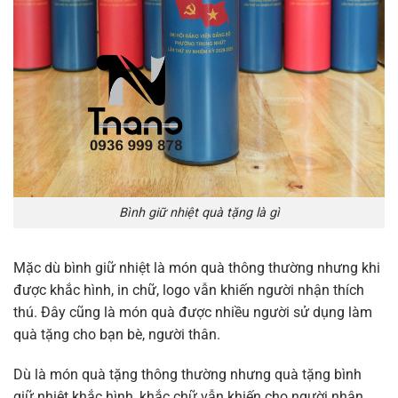
Bình giữ nhiệt quà tặng là gì
Mặc dù bình giữ nhiệt là món quà thông thường nhưng khi
được khắc hình, in chữ, logo vẫn khiến người nhận thích
thú. Đây cũng là món quà được nhiều người sử dụng làm
quà tặng cho bạn bè, người thân.
Dù là món quà tặng thông thường nhưng quà tặng bình
giữ nhiệt khắc hình, khắc chữ vẫn khiến cho người nhận