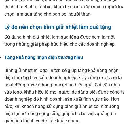
thích thú. Bình giữ nhiệt khắc tên còn được nhiều người lựa
chọn làm quà tặng cho bạn bè, người thân.
Lý do nên chọn bình giữ nhiệt làm quà tặng
Sử dụng bình giữ nhiệt làm quà tặng được xem là một
trong những giải pháp hữu hiệu cho các doanh nghiệp.
Tăng khả năng nhận diện thương hiệu
Bình giữ nhiệt in logo, in tên sẽ giúp tăng khả năng nhận
diện thương hiệu của doanh nghiệp. Đây cũng được coi là
hoạt động truyền thông marketing hiệu quả. Chỉ cần nhìn
vào logo, khẩu hiệu là mọi người dễ dàng biết được công ty
doanh nghiệp đó kinh doanh, sản xuất lĩnh vực nào. Hơn
nữa, khi khách hàng sử dụng bình giữ nhiệt có in thương
hiệu tại nơi công cộng cũng giúp ích cho việc quảng bá
gián tiếp tới nhiều đối tác khác nhau.