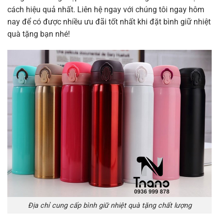
cách hiệu quả nhất. Liên hệ ngay với chúng tôi ngay hôm
nay để có được nhiều ưu đãi tốt nhất khi đặt bình giữ nhiệt
quà tặng bạn nhé!
Địa chỉ cung cấp bình giữ nhiệt quà tặng chất lượng