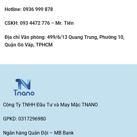
Hotline: 0936 999 878
CSKH: 093 4472 776 – Mr. Tiến
Địa chỉ Văn phòng: 499/6/13 Quang Trung, Phường 10,
Quận Gò Vấp, TPHCM
Công Ty TNHH Đầu Tư và May Mặc TNANO
GPKD: 0317296980
Ngân hàng Quân Đội – MB Bank