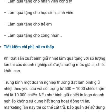
– Làm quà tặng cho nhân viên công ty
– Làm quà tặng cho học sinh, sinh viên
– Làm quà tặng cho trẻ em
– Làm quà tặng cho công nhân…
Tiết kiệm chi phí, rủi ro thấp
Khi đặt sản xuất bình giữ nhiệt làm quà tặng với số lượng
lớn thì các doanh nghiệp sẽ được hưởng mức giá sỉ, chiết
khấu cao.
Trung bình một doanh nghiệp thường đặt làm bình giữ
nhiệt theo yêu cầu với số lượng từ 500 – 1000 chiếc thậm
chí là 10.000 chiếc. Nếu như bình giữ nhiệt in logo doanh
nghiệp không sử dụng hết trong hoạt động tri ân,
marketing lần này thì có thể cất trữ, bảo quản để sử dụng