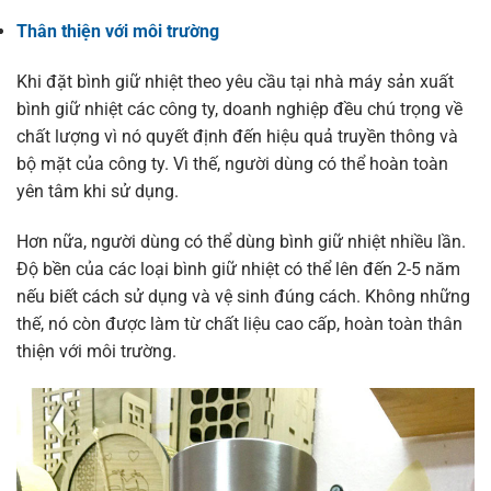
Thân thiện với môi trường
Khi đặt bình giữ nhiệt theo yêu cầu tại nhà máy sản xuất
bình giữ nhiệt các công ty, doanh nghiệp đều chú trọng về
chất lượng vì nó quyết định đến hiệu quả truyền thông và
bộ mặt của công ty. Vì thế, người dùng có thể hoàn toàn
yên tâm khi sử dụng.
Hơn nữa, người dùng có thể dùng bình giữ nhiệt nhiều lần.
Độ bền của các loại bình giữ nhiệt có thể lên đến 2-5 năm
nếu biết cách sử dụng và vệ sinh đúng cách. Không những
thế, nó còn được làm từ chất liệu cao cấp, hoàn toàn thân
thiện với môi trường.