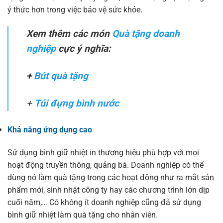
ý thức hơn trong việc bảo vệ sức khỏe.
Xem thêm các món
Quà tặng doanh
nghiệp
cực ý nghĩa:
+
Bút quà tặng
+
Túi đựng bình nước
Khả năng ứng dụng cao
Sử dụng bình giữ nhiệt in thương hiệu phù hợp với mọi
hoạt động truyền thông, quảng bá. Doanh nghiệp có thể
dùng nó làm quà tặng trong các hoạt động như ra mắt sản
phẩm mới, sinh nhật công ty hay các chương trình lớn dịp
cuối năm,… Có không ít doanh nghiệp cũng đã sử dụng
bình giữ nhiệt làm quà tặng cho nhân viên.