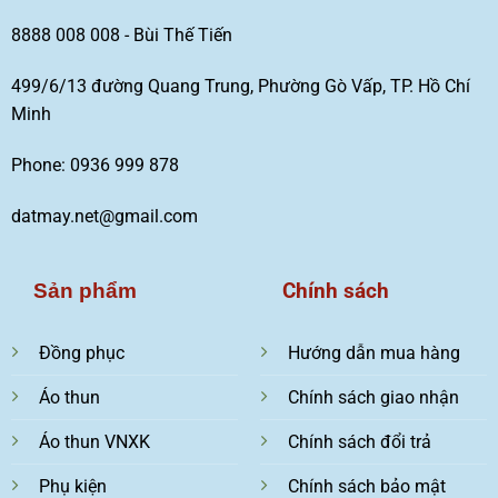
8888 008 008 - Bùi Thế Tiến
499/6/13 đường Quang Trung, Phường Gò Vấp, TP. Hồ Chí
Minh
Phone: 0936 999 878
datmay.net@gmail.com
Chính sách
Sản phẩm
Đồng phục
Hướng dẫn mua hàng
Áo thun
Chính sách giao nhận
Áo thun VNXK
Chính sách đổi trả
Phụ kiện
Chính sách bảo mật