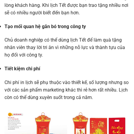
lòng khách hàng. Khi lịch Tết được bạn trao tặng nhiều nơi
sẽ có nhiều người biết đến bạn hơn.
Tạo mối quan hệ gắn bó trong công ty
Chủ doanh nghiệp có thể dùng lịch Tết để làm quà tặng
nhân viên thay lời tri ân vì những nỗ lực và thành tựu của
họ đối với công ty.
Tiết kiệm chi phí
Chi phí in lịch sẽ phụ thuộc vào thiết kế, số lượng nhưng so
với các sản phẩm marketing khác thì rẻ hơn rất nhiều. Lịch
còn có thể dùng xuyên suốt trong cả năm.