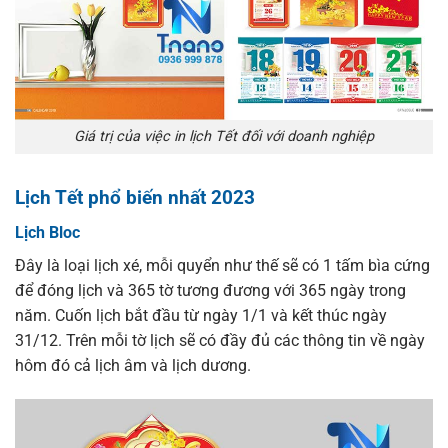
Giá trị của việc in lịch Tết đối với doanh nghiệp
Lịch Tết phổ biến nhất 2023
Lịch Bloc
Đây là loại lịch xé, mỗi quyển như thế sẽ có 1 tấm bìa cứng
để đóng lịch và 365 tờ tương đương với 365 ngày trong
năm. Cuốn lịch bắt đầu từ ngày 1/1 và kết thúc ngày
31/12. Trên mỗi tờ lịch sẽ có đầy đủ các thông tin về ngày
hôm đó cả lịch âm và lịch dương.