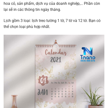
hoa cỏ, sản phẩm, dịch vụ của doanh nghiệp,… Phần còn
lại sẽ in các thông tin ngày tháng.
Lịch gồm 3 loại: lịch treo tường 1 tờ, 7 tờ và 12 tờ. Bạn có
thể chọn loại phù hợp nhất.