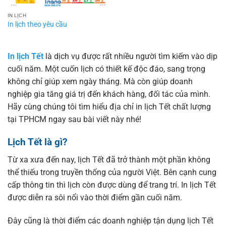
IN LỊCH
In lịch theo yêu cầu
In lịch Tết
là dịch vụ được rất nhiều người tìm kiếm vào dịp
cuối năm. Một cuốn lịch có thiết kế độc đáo, sang trọng
không chỉ giúp xem ngày tháng. Mà còn giúp doanh
nghiệp gia tăng giá trị đến khách hàng, đối tác của mình.
Hãy cùng chúng tôi tìm hiểu địa chỉ in lịch Tết chất lượng
tại TPHCM ngay sau bài viết này nhé!
Lịch Tết là gì?
Từ xa xưa đến nay, lịch Tết đã trở thành một phần không
thể thiếu trong truyền thống của người Việt. Bên cạnh cung
cấp thông tin thì lịch còn được dùng để trang trí. In lịch Tết
được diễn ra sôi nổi vào thời điểm gần cuối năm.
Đây cũng là thời điểm các doanh nghiệp tận dụng lịch Tết