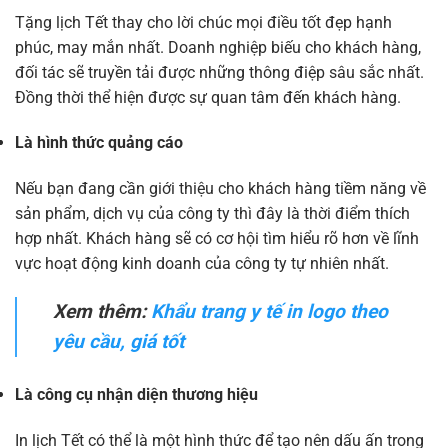
Tặng lịch Tết thay cho lời chúc mọi điều tốt đẹp hạnh
phúc, may mắn nhất. Doanh nghiệp biếu cho khách hàng,
đối tác sẽ truyền tải được những thông điệp sâu sắc nhất.
Đồng thời thể hiện được sự quan tâm đến khách hàng.
Là hình thức quảng cáo
Nếu bạn đang cần giới thiệu cho khách hàng tiềm năng về
sản phẩm, dịch vụ của công ty thì đây là thời điểm thích
hợp nhất. Khách hàng sẽ có cơ hội tìm hiểu rõ hơn về lĩnh
vực hoạt động kinh doanh của công ty tự nhiên nhất.
Xem thêm:
Khẩu trang y tế in logo theo
yêu cầu, giá tốt
Là công cụ nhận diện thương hiệu
In lịch Tết có thể là một hình thức để tạo nên dấu ấn trong