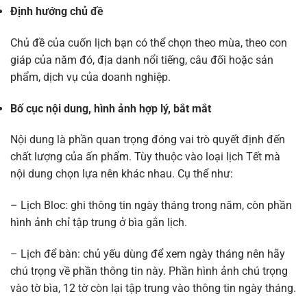
Định hướng chủ đề
Chủ đề của cuốn lịch bạn có thể chọn theo mùa, theo con
giáp của năm đó, địa danh nổi tiếng, câu đối hoặc sản
phẩm, dịch vụ của doanh nghiệp.
Bố cục nội dung, hình ảnh hợp lý, bắt mắt
Nội dung là phần quan trọng đóng vai trò quyết định đến
chất lượng của ấn phẩm. Tùy thuộc vào loại lịch Tết mà
nội dung chọn lựa nên khác nhau. Cụ thể như:
– Lịch Bloc: ghi thông tin ngày tháng trong năm, còn phần
hình ảnh chỉ tập trung ở bìa gắn lịch.
– Lịch để bàn: chủ yếu dùng để xem ngày tháng nên hãy
chú trọng về phần thông tin này. Phần hình ảnh chú trọng
vào tờ bìa, 12 tờ còn lại tập trung vào thông tin ngày tháng.