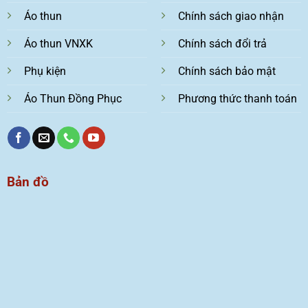
Áo thun
Chính sách giao nhận
Áo thun VNXK
Chính sách đổi trả
Phụ kiện
Chính sách bảo mật
Áo Thun Đồng Phục
Phương thức thanh toán
Bản đồ