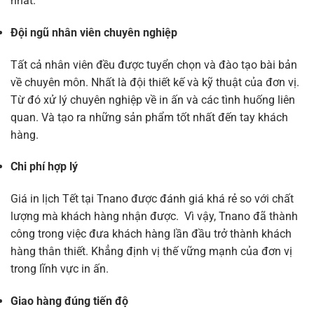
nhất.
Đội ngũ nhân viên chuyên nghiệp
Tất cả nhân viên đều được tuyển chọn và đào tạo bài bản
về chuyên môn. Nhất là đội thiết kế và kỹ thuật của đơn vị.
Từ đó xử lý chuyên nghiệp về in ấn và các tình huống liên
quan. Và tạo ra những sản phẩm tốt nhất đến tay khách
hàng.
Chi phí hợp lý
Giá in lịch Tết tại Tnano được đánh giá khá rẻ so với chất
lượng mà khách hàng nhận được. Vì vậy, Tnano đã thành
công trong việc đưa khách hàng lần đầu trở thành khách
hàng thân thiết. Khẳng định vị thế vững mạnh của đơn vị
trong lĩnh vực in ấn.
Giao hàng đúng tiến độ