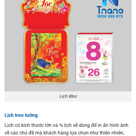
Lịch Bloc
Lịch treo tường
Lịch có kích thước lớn và ¾ lịch sẽ dùng để in ấn hình ảnh
về các chủ đề mà khách hàng lựa chọn như thiên nhiên,