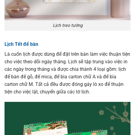
Lịch treo tường
Lịch Tết để bàn
Là cuốn lịch được dùng để đặt trên bàn làm việc thuận tiện
cho việc theo dõi ngày tháng. Lịch sẽ tập trung vào việc in
các ngày trong tháng và được chia thành 4 loại gồm: lịch
để bàn đế gỗ, đế mica, đế bìa carton chữ A và đế bìa
carton chữ M. Tất cả đều được đóng gáy lò xo để thuận
tiện cho việc lật, chuyển giữa các tờ lịch.