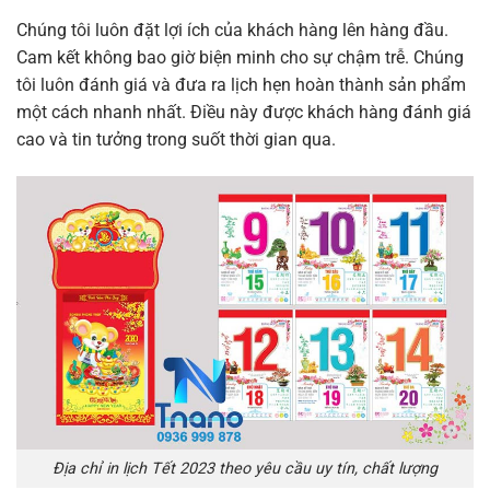
Chúng tôi luôn đặt lợi ích của khách hàng lên hàng đầu.
Cam kết không bao giờ biện minh cho sự chậm trễ. Chúng
tôi luôn đánh giá và đưa ra lịch hẹn hoàn thành sản phẩm
một cách nhanh nhất. Điều này được khách hàng đánh giá
cao và tin tưởng trong suốt thời gian qua.
Địa chỉ in lịch Tết 2023 theo yêu cầu uy tín, chất lượng