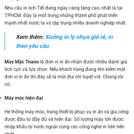
Nhu cầu in lịch Tết đang ngày càng tăng cao, nhất là tại
TPHCM. Đây là một trong những thành phố phát triển
mạnh nhất nước ta và tập trung nhiều doanh nghiệp nhất.
Xem thêm:
Xưởng in ly nhựa giá rẻ, in
theo yêu cầu
May Mặc Tnano
là đơn vị in ấn nhận được nhiều đánh giá
tích cực và lựa chọn. Nếu khách hàng đang tìm kiếm một
đơn vị in ấn thì đây sẽ là một địa chỉ tuyệt vời. Chúng tôi
có:
Máy móc hiện đại
Hệ thống máy móc, trang thiết bị phục vụ in ấn và gia công
được đầu tư đầy đủ và hiện đại. Số lượng máy lớn được
nhập khẩu từ nước ngoài cùng các công nghệ in tiên tiến