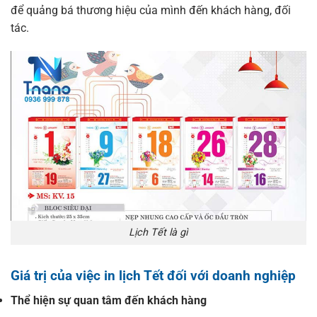
để quảng bá thương hiệu của mình đến khách hàng, đối
tác.
Lịch Tết là gì
Giá trị của việc in lịch Tết đối với doanh nghiệp
Thể hiện sự quan tâm đến khách hàng