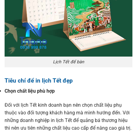
Lịch Tết để bàn
Tiêu chí để in lịch Tết đẹp
Chọn chất liệu phù hợp
Đối với lịch Tết kinh doanh bạn nên chọn chất liệu phụ
thuộc vào đối tượng khách hàng mà mình hướng đến. Với
những doanh nghiệp in lịch Tết để quảng bá thương hiệu
thì nên ưu tiên những chất liệu cao cấp để nâng cao giá trị.