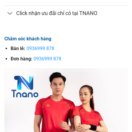
Click nhận ưu đãi chỉ có tại TNANO
Chăm sóc khách hàng
Bán lẻ:
0936999 878
Đơn hàng:
0936999 878