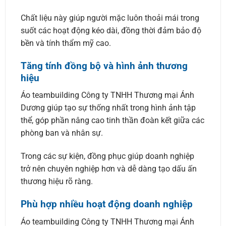
Chất liệu này giúp người mặc luôn thoải mái trong
suốt các hoạt động kéo dài, đồng thời đảm bảo độ
bền và tính thẩm mỹ cao.
Tăng tính đồng bộ và hình ảnh thương
hiệu
Áo teambuilding Công ty TNHH Thương mại Ánh
Dương giúp tạo sự thống nhất trong hình ảnh tập
thể, góp phần nâng cao tinh thần đoàn kết giữa các
phòng ban và nhân sự.
Trong các sự kiện, đồng phục giúp doanh nghiệp
trở nên chuyên nghiệp hơn và dễ dàng tạo dấu ấn
thương hiệu rõ ràng.
Phù hợp nhiều hoạt động doanh nghiệp
Áo teambuilding Công ty TNHH Thương mại Ánh