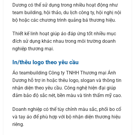
Dương có thể sử dụng trong nhiều hoạt động như
team building, hội thảo, du lịch công ty, hội nghị nội
bộ hoặc các chương trình quảng bá thương hiệu.
Thiết kế linh hoạt giúp áo đáp ứng tốt nhiều mục
đích sử dụng khác nhau trong môi trường doanh
nghiệp thương mại.
In/thêu logo theo yêu cầu
Áo teambuilding Công ty TNHH Thương mại Ánh
Dương hỗ trợ in hoặc thêu logo, slogan và thông tin
nhận diện theo yêu cầu. Công nghệ hiện đại giúp
đảm bảo độ sắc nét, bền màu và tính thẩm mỹ cao.
Doanh nghiệp có thể tùy chỉnh màu sắc, phối bo cổ
và tay áo để phù hợp với bộ nhận diện thương hiệu
riêng.