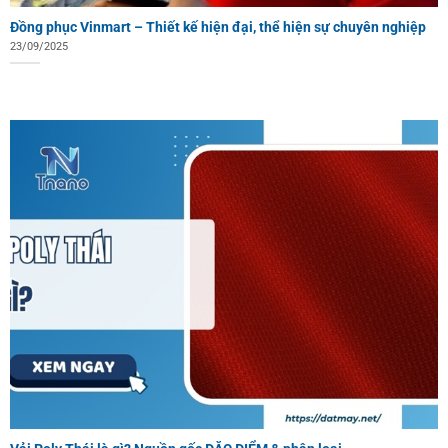
Đồng phục Vinmart – Thiết kế hiện đại, thể hiện sự chuyên nghiệp
23/09/2025