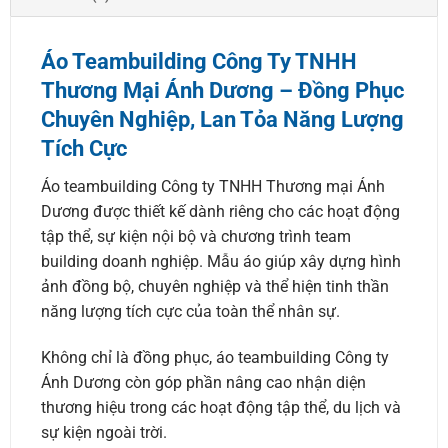
Áo Teambuilding Công Ty TNHH
Thương Mại Ánh Dương – Đồng Phục
Chuyên Nghiệp, Lan Tỏa Năng Lượng
Tích Cực
Áo teambuilding Công ty TNHH Thương mại Ánh
Dương được thiết kế dành riêng cho các hoạt động
tập thể, sự kiện nội bộ và chương trình team
building doanh nghiệp. Mẫu áo giúp xây dựng hình
ảnh đồng bộ, chuyên nghiệp và thể hiện tinh thần
năng lượng tích cực của toàn thể nhân sự.
Không chỉ là đồng phục, áo teambuilding Công ty
Ánh Dương còn góp phần nâng cao nhận diện
thương hiệu trong các hoạt động tập thể, du lịch và
sự kiện ngoài trời.