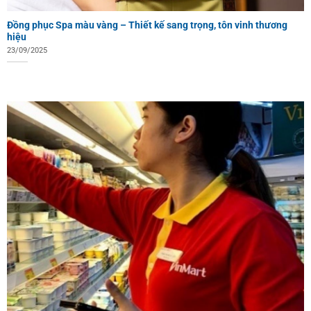
Đồng phục Spa màu vàng – Thiết kế sang trọng, tôn vinh thương
hiệu
23/09/2025