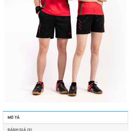
MÔ TẢ
ĐÁNH GIÁ (0)