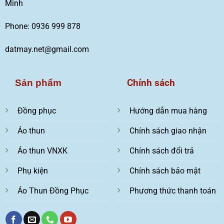
Minh
Phone: 0936 999 878
datmay.net@gmail.com
Chính sách
Sản phẩm
Đồng phục
Hướng dẫn mua hàng
Áo thun
Chính sách giao nhận
Áo thun VNXK
Chính sách đổi trả
Phụ kiện
Chính sách bảo mật
Áo Thun Đồng Phục
Phương thức thanh toán