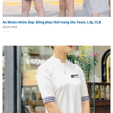
Áo khoác nhóm đẹp: Đồng phục thời trang cho Team, Lớp, CLB
26/09/2025