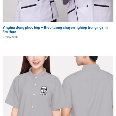
Ý nghĩa đồng phục bếp – Biểu tượng chuyên nghiệp trong ngành
ẩm thực
27/09/2025