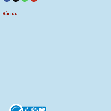
Bản đồ