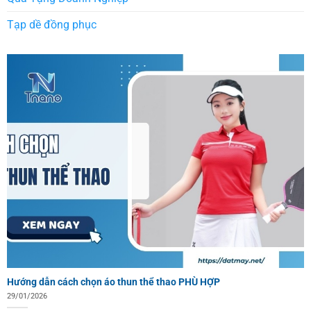
Tạp dề đồng phục
Hướng dẫn cách chọn áo thun thể thao PHÙ HỢP
29/01/2026