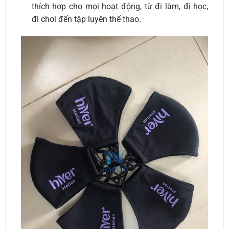
thích hợp cho mọi hoạt động, từ đi làm, đi học,
đi chơi đến tập luyện thể thao.