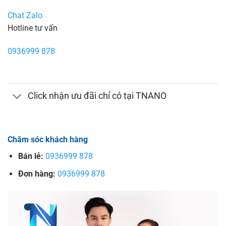
Chat Zalo
Hotline tư vấn
0936999 878
Click nhận ưu đãi chỉ có tại TNANO
Chăm sóc khách hàng
Bán lẻ:
0936999 878
Đơn hàng:
0936999 878