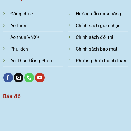
Đồng phục
Hướng dẫn mua hàng
Áo thun
Chính sách giao nhận
Áo thun VNXK
Chính sách đổi trả
Phụ kiện
Chính sách bảo mật
Áo Thun Đồng Phục
Phương thức thanh toán
Bản đồ