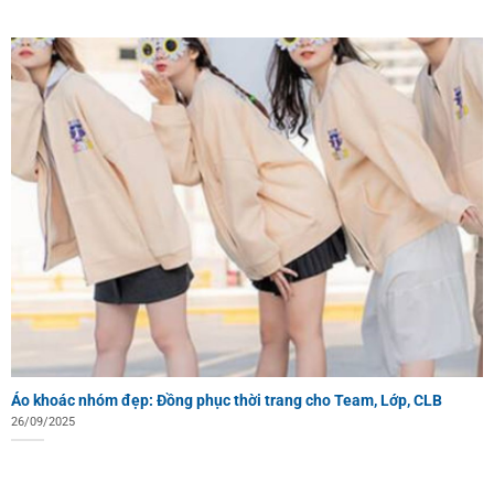
Áo khoác nhóm đẹp: Đồng phục thời trang cho Team, Lớp, CLB
26/09/2025