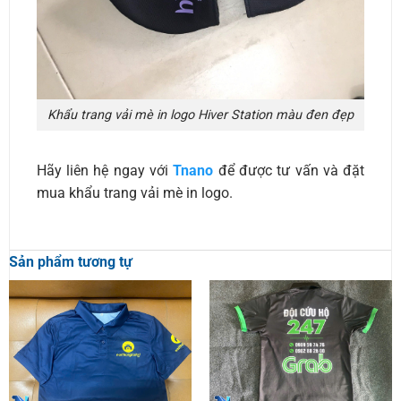
Khẩu trang vải mè in logo Hiver Station màu đen đẹp
Hãy liên hệ ngay với
Tnano
để được tư vấn và đặt
mua khẩu trang vải mè in logo.
Sản phẩm tương tự