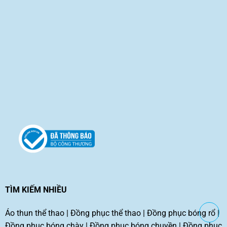
TÌM KIẾM NHIỀU
Áo thun thể thao
|
Đồng phục thể thao
|
Đồng phục bóng rổ
|
Đồng phục bóng chày
|
Đồng phục bóng chuyền
|
Đồng phục