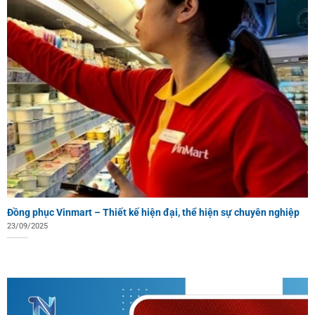
Đồng phục Vinmart – Thiết kế hiện đại, thể hiện sự chuyên nghiệp
23/09/2025