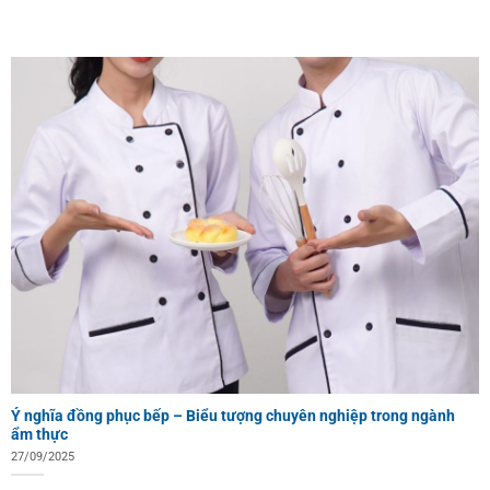
Ý nghĩa đồng phục bếp – Biểu tượng chuyên nghiệp trong ngành
ẩm thực
27/09/2025