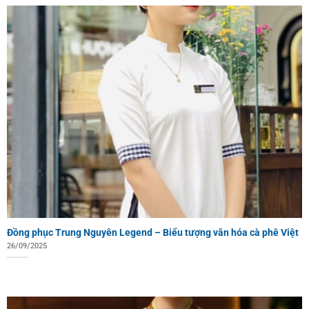
Đồng phục Trung Nguyên Legend – Biểu tượng văn hóa cà phê Việt
26/09/2025