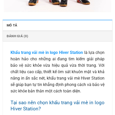
MÔ TẢ
ĐÁNH GIÁ (0)
Khẩu trang vải mè in logo Hiver Station
là lựa chọn
hoàn hảo cho những ai đang tìm kiếm giải pháp
bảo vệ sức khỏe vừa hiệu quả vừa thời trang. Với
chất liệu cao cấp, thiết kế ôm sát khuôn mặt và khả
năng in ấn sắc nét, khẩu trang vải mè Hiver Station
sẽ giúp bạn tự tin khẳng định phong cách và bảo vệ
sức khỏe bản thân một cách toàn diện.
Tại sao nên chọn khẩu trang vải mè in logo
Hiver Station?