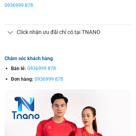
0936999 878
Click nhận ưu đãi chỉ có tại TNANO
Chăm sóc khách hàng
Bán lẻ:
0936999 878
Đơn hàng:
0936999 878