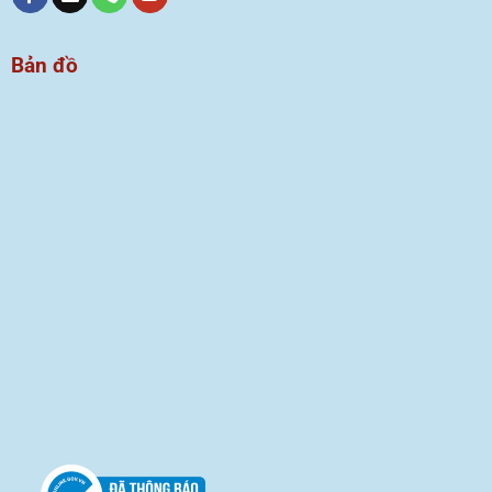
Bản đồ