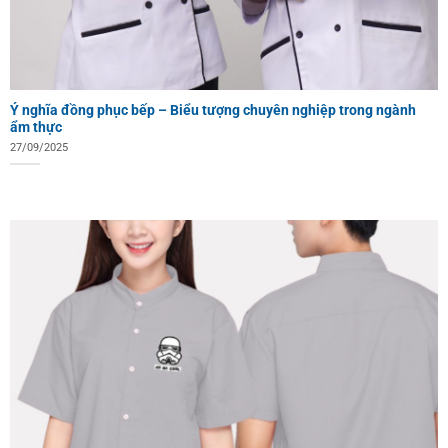
Ý nghĩa đồng phục bếp – Biểu tượng chuyên nghiệp trong ngành
ẩm thực
27/09/2025