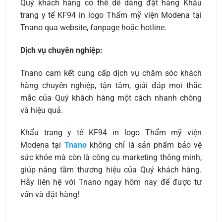
Quý khách hàng có thể dễ dàng đặt hàng Khẩu
trang y tế KF94 in logo Thẩm mỹ viện Modena tại
Tnano qua website, fanpage hoặc hotline.
Dịch vụ chuyên nghiệp:
Tnano cam kết cung cấp dịch vụ chăm sóc khách
hàng chuyên nghiệp, tận tâm, giải đáp mọi thắc
mắc của Quý khách hàng một cách nhanh chóng
và hiệu quả.
Khẩu trang y tế KF94 in logo Thẩm mỹ viện
Modena tại
Tnano
không chỉ là sản phẩm bảo vệ
sức khỏe mà còn là công cụ marketing thông minh,
giúp nâng tầm thương hiệu của Quý khách hàng.
Hãy liên hệ với Tnano ngay hôm nay để được tư
vấn và đặt hàng!