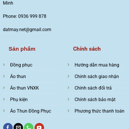
Minh
Phone: 0936 999 878
datmay.net@gmail.com
Chính sách
Sản phẩm
Đồng phục
Hướng dẫn mua hàng
Áo thun
Chính sách giao nhận
Áo thun VNXK
Chính sách đổi trả
Phụ kiện
Chính sách bảo mật
Áo Thun Đồng Phục
Phương thức thanh toán