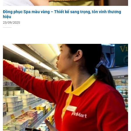
Đồng phục Spa màu vàng – Thiết kế sang trọng, tôn vinh thương
hiệu
23/09/2025