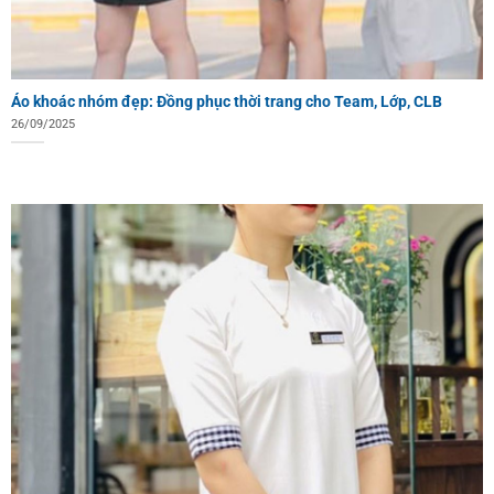
Áo khoác nhóm đẹp: Đồng phục thời trang cho Team, Lớp, CLB
26/09/2025