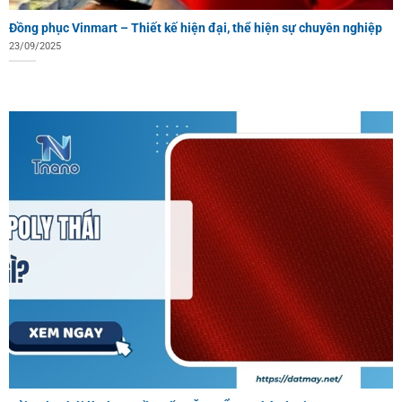
Đồng phục Vinmart – Thiết kế hiện đại, thể hiện sự chuyên nghiệp
23/09/2025