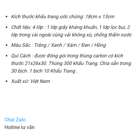
Kích thước khẩu trang ước chừng: 18cm x 13cm
Chất liệu: 4 lớp : 1 lớp giấy kháng khuẩn, 1 lớp lọc bụi, 2
lớp trong vài ngoài cùng vải không xù, chống thấm nước
Màu Sắc : Trắng / Xanh / Xám / Đen / Hồng
Qui Cách : được đóng gói trong thùng carton có kích
thước 21x26x30. Thùng 300 khẩu Trang. Chia sẵn trong
30 bịch. 1 bịch 10 Khẩu Trang .
Xuất xứ: Việt Nam
Chat Zalo
Hotline tư vấn