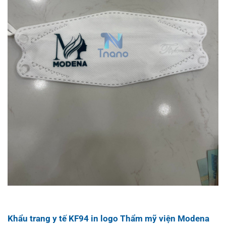
Khẩu trang y tế KF94 in logo Thẩm mỹ viện Modena