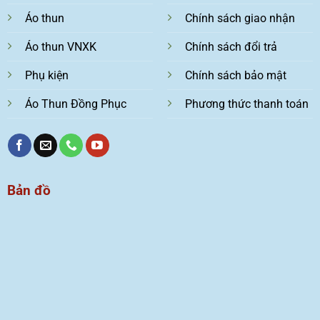
Áo thun
Chính sách giao nhận
Áo thun VNXK
Chính sách đổi trả
Phụ kiện
Chính sách bảo mật
Áo Thun Đồng Phục
Phương thức thanh toán
Bản đồ