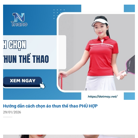
Hướng dẫn cách chọn áo thun thể thao PHÙ HỢP
29/01/2026