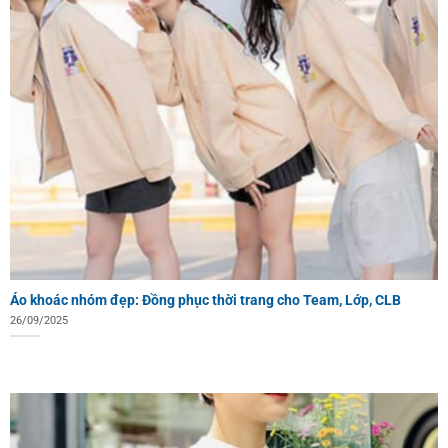
Áo khoác nhóm đẹp: Đồng phục thời trang cho Team, Lớp, CLB
26/09/2025