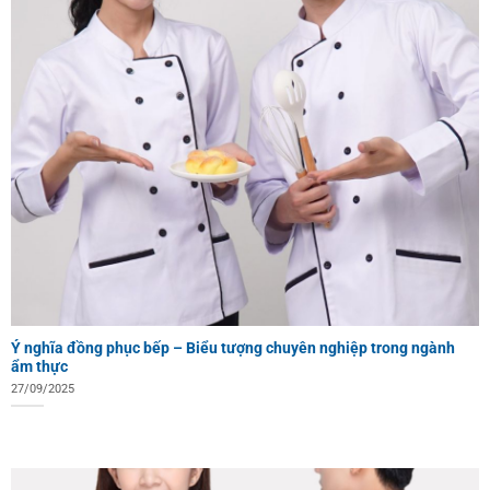
Ý nghĩa đồng phục bếp – Biểu tượng chuyên nghiệp trong ngành
ẩm thực
27/09/2025