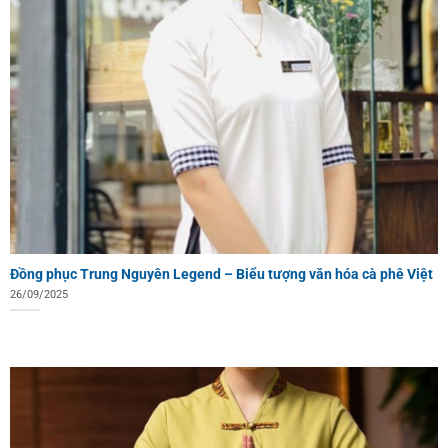
Đồng phục Trung Nguyên Legend – Biểu tượng văn hóa cà phê Việt
26/09/2025