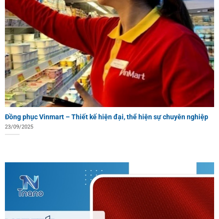
Đồng phục Vinmart – Thiết kế hiện đại, thể hiện sự chuyên nghiệp
23/09/2025