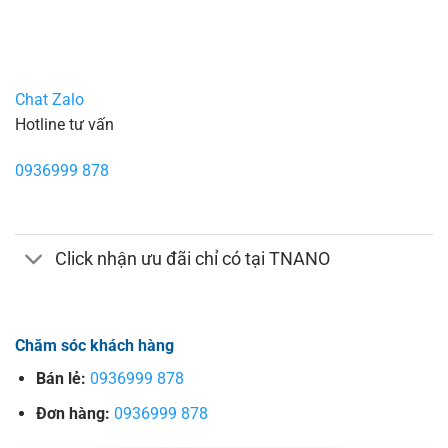
Chat Zalo
Hotline tư vấn
0936999 878
Click nhận ưu đãi chỉ có tại TNANO
Chăm sóc khách hàng
Bán lẻ:
0936999 878
Đơn hàng:
0936999 878