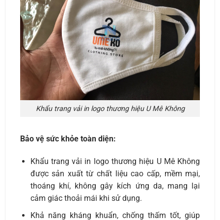
Khẩu trang vải in logo thương hiệu U Mê Không
Bảo vệ sức khỏe toàn diện:
Khẩu trang vải in logo thương hiệu U Mê Không
được sản xuất từ chất liệu cao cấp, mềm mại,
thoáng khí, không gây kích ứng da, mang lại
cảm giác thoải mái khi sử dụng.
Khả năng kháng khuẩn, chống thấm tốt, giúp