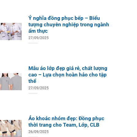
Ý nghĩa đồng phục bếp – Biểu
tượng chuyên nghiệp trong ngành
ẩm thực
27/09/2025
Mẫu áo lớp đẹp giá rẻ, chất lượng
cao – Lựa chọn hoàn hảo cho tập
thể
27/09/2025
Áo khoác nhóm đẹp: Đồng phục
thời trang cho Team, Lớp, CLB
26/09/2025