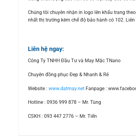
Chúng tôi chuyên nhận in logo lên khẩu trang theo
nhất thị trường kèm chế độ bảo hành có 102. Liên
Liên hệ ngay:
Công Ty TNHH Đầu Tư và May Mặc TNano
Chuyên đồng phục Đẹp & Nhanh & Rẻ
Website :
www.datmay.net
Fanpage : www.facebo
Hotline : 0936 999 878 – Mr. Tùng
CSKH : 093 447 2776 – Mr. Tiến