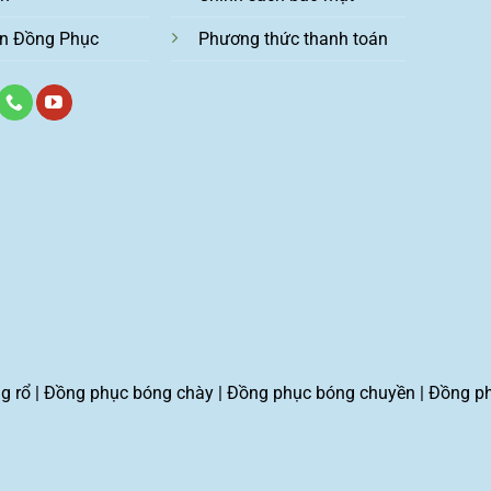
n Đồng Phục
Phương thức thanh toán
g rổ
|
Đồng phục bóng chày
|
Đồng phục bóng chuyền
|
Đồng p