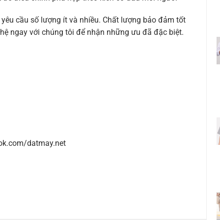
 yêu cầu số lượng ít và nhiều. Chất lượng bảo đảm tốt
 hệ ngay với chúng tôi để nhận những ưu đã đặc biệt.
ok.com/datmay.net