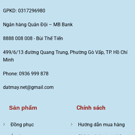
GPKD: 0317296980
Ngân hàng Quân Đội – MB Bank
8888 008 008 - Bùi Thế Tiến
499/6/13 đường Quang Trung, Phường Gò Vấp, TP. Hồ Chí
Minh
Phone: 0936 999 878
datmay.net@gmail.com
Chính sách
Sản phẩm
Đồng phục
Hướng dẫn mua hàng