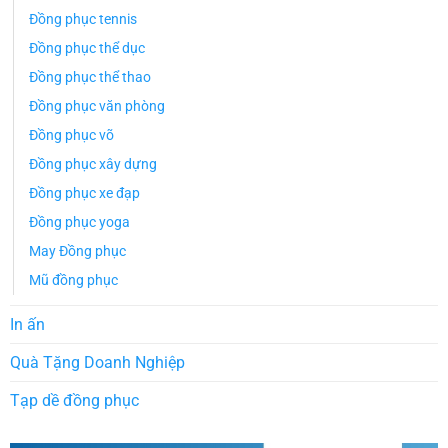
Đồng phục tennis
Đồng phục thể dục
Đồng phục thể thao
Đồng phục văn phòng
Đồng phục võ
Đồng phục xây dựng
Đồng phục xe đạp
Đồng phục yoga
May Đồng phục
Mũ đồng phục
In ấn
Quà Tặng Doanh Nghiệp
Tạp dề đồng phục