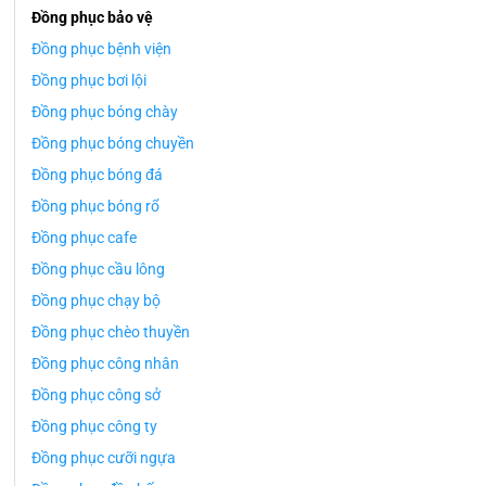
Đồng phục bảo vệ
Đồng phục bệnh viện
Đồng phục bơi lội
Đồng phục bóng chày
Đồng phục bóng chuyền
Đồng phục bóng đá
Đồng phục bóng rổ
Đồng phục cafe
Đồng phục cầu lông
Đồng phục chạy bộ
Đồng phục chèo thuyền
Đồng phục công nhân
Đồng phục công sở
Đồng phục công ty
Đồng phục cưỡi ngựa