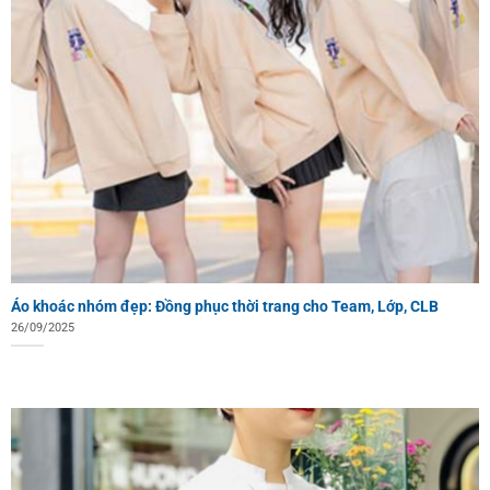
Áo khoác nhóm đẹp: Đồng phục thời trang cho Team, Lớp, CLB
26/09/2025