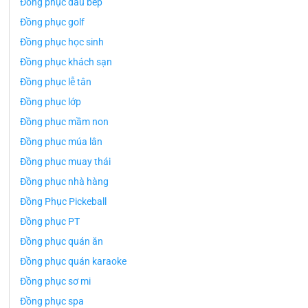
Đồng phục đầu bếp
Đồng phục golf
Đồng phục học sinh
Đồng phục khách sạn
Đồng phục lễ tân
Đồng phục lớp
Đồng phục mầm non
Đồng phục múa lân
Đồng phục muay thái
Đồng phục nhà hàng
Đồng Phục Pickeball
Đồng phục PT
Đồng phục quán ăn
Đồng phục quán karaoke
Đồng phục sơ mi
Đồng phục spa