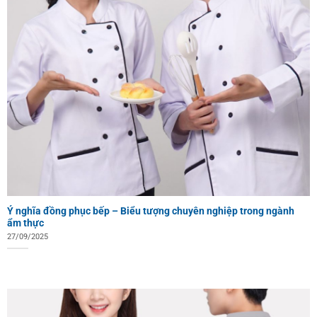
Ý nghĩa đồng phục bếp – Biểu tượng chuyên nghiệp trong ngành
ẩm thực
27/09/2025