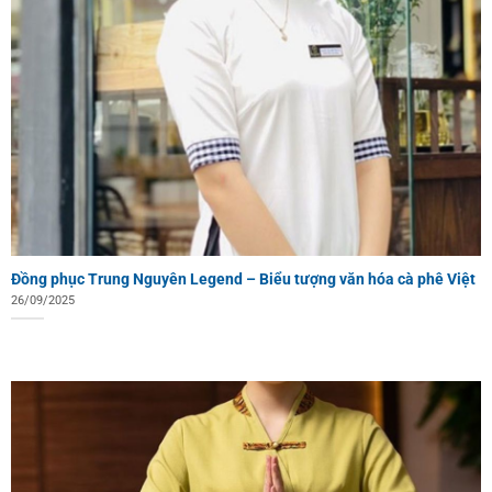
Đồng phục Trung Nguyên Legend – Biểu tượng văn hóa cà phê Việt
26/09/2025