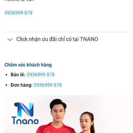
0936999 878
Click nhận ưu đãi chỉ có tại TNANO
Chăm sóc khách hàng
Bán lẻ:
0936999 878
Đơn hàng:
0936999 878