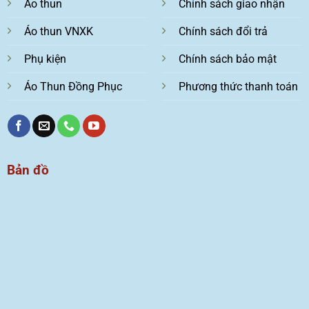
Áo thun
Chính sách giao nhận
Áo thun VNXK
Chính sách đổi trả
Phụ kiện
Chính sách bảo mật
Áo Thun Đồng Phục
Phương thức thanh toán
Bản đồ