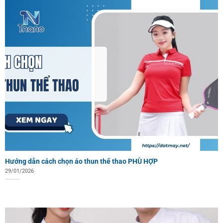
Hướng dẫn cách chọn áo thun thể thao PHÙ HỢP
29/01/2026