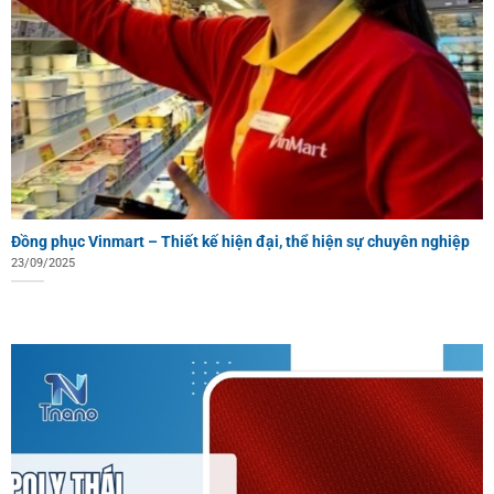
Đồng phục Vinmart – Thiết kế hiện đại, thể hiện sự chuyên nghiệp
23/09/2025