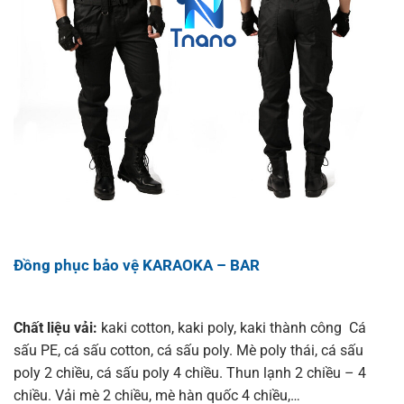
Đồng phục bảo vệ KARAOKA – BAR
Chất liệu vải:
kaki cotton, kaki poly, kaki thành công Cá
sấu PE, cá sấu cotton, cá sấu poly. Mè poly thái, cá sấu
poly 2 chiều, cá sấu poly 4 chiều. Thun lạnh 2 chiều – 4
chiều. Vải mè 2 chiều, mè hàn quốc 4 chiều,…