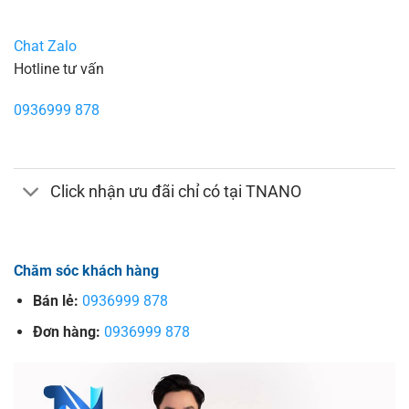
Chat Zalo
Hotline tư vấn
0936999 878
Click nhận ưu đãi chỉ có tại TNANO
Chăm sóc khách hàng
Bán lẻ:
0936999 878
Đơn hàng:
0936999 878