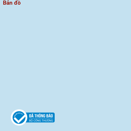
Bản đồ