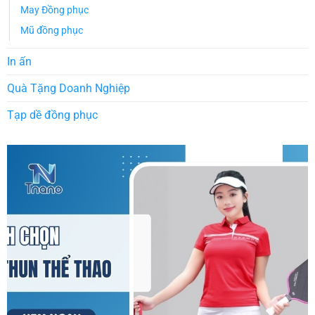
May Đồng phục
Mũ đồng phục
In ấn
Quà Tặng Doanh Nghiệp
Tạp dề đồng phục