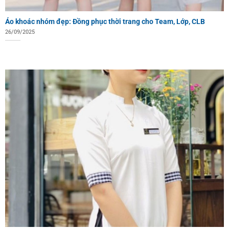
Áo khoác nhóm đẹp: Đồng phục thời trang cho Team, Lớp, CLB
26/09/2025