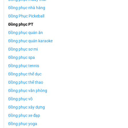
Đồng phục nhà hàng
Đồng Phục Pickeball
Đồng phục PT
Đồng phục quán ăn
Đồng phục quán karaoke
Đồng phục sơ mi
Đồng phục spa
Đồng phục tennis
Đồng phục thể dục
Đồng phục thể thao
Đồng phục văn phòng
Đồng phục võ
Đồng phục xây dựng
Đồng phục xe đạp
Đồng phục yoga