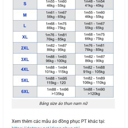
Bảng size áo thun nam nữ
Xem thêm các mẫu áo đồng phục PT khác tại: