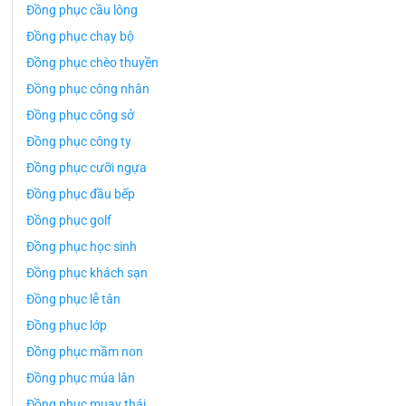
Đồng phục cầu lông
Đồng phục chạy bộ
Đồng phục chèo thuyền
Đồng phục công nhân
Đồng phục công sở
Đồng phục công ty
Đồng phục cưỡi ngựa
Đồng phục đầu bếp
Đồng phục golf
Đồng phục học sinh
Đồng phục khách sạn
Đồng phục lễ tân
Đồng phục lớp
Đồng phục mầm non
Đồng phục múa lân
Đồng phục muay thái