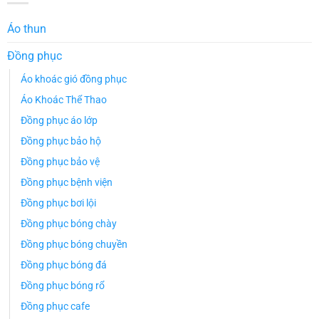
Áo thun
Đồng phục
Áo khoác gió đồng phục
Áo Khoác Thể Thao
Đồng phục áo lớp
Đồng phục bảo hộ
Đồng phục bảo vệ
Đồng phục bệnh viện
Đồng phục bơi lội
Đồng phục bóng chày
Đồng phục bóng chuyền
Đồng phục bóng đá
Đồng phục bóng rổ
Đồng phục cafe