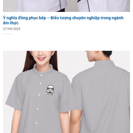
Ý nghĩa đồng phục bếp – Biểu tượng chuyên nghiệp trong ngành
ẩm thực
27/09/2025