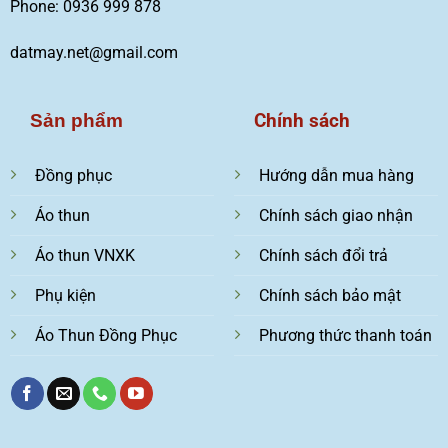
Phone: 0936 999 878
datmay.net@gmail.com
Chính sách
Sản phẩm
Đồng phục
Hướng dẫn mua hàng
Áo thun
Chính sách giao nhận
Áo thun VNXK
Chính sách đổi trả
Phụ kiện
Chính sách bảo mật
Áo Thun Đồng Phục
Phương thức thanh toán