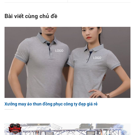
Bài viết cùng chủ đề
Xưởng may áo thun đồng phục công ty đẹp giá rẻ