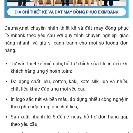
Datmay.net chuyên nhận thiết kế và đặt may đồng phục
Eximbank theo yêu cầu với quy trình chuyên nghiệp, giao
hàng nhanh và giá sỉ cạnh tranh cho mọi số lượng đơn
hàng.
Tư vấn thiết kế miễn phí, hỗ trợ chỉnh sửa file in đến khi
khách hàng ưng ý hoàn toàn;
Đa dạng chất liệu, cotton, kaki, kate silk, lụa và nhiều
chất liệu khác đáp ứng mọi yêu cầu;
In logo sắc nét và bền màu, áp dụng nhiều công nghệ in
thêu phù hợp từng loại chất liệu;
Sản xuất nhanh từ 5 đến 7 ngày, hỗ trợ đơn hàng gấp
theo yêu cầu;