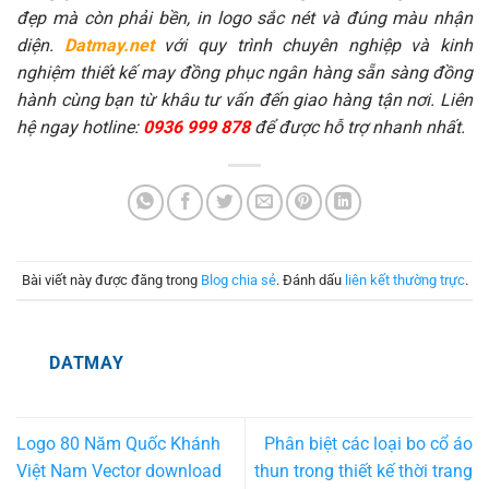
đẹp mà còn phải bền, in logo sắc nét và đúng màu nhận
diện.
Datmay.net
với quy trình chuyên nghiệp và kinh
nghiệm thiết kế may đồng phục ngân hàng sẵn sàng đồng
hành cùng bạn từ khâu tư vấn đến giao hàng tận nơi. Liên
hệ ngay hotline:
0936 999 878
để được hỗ trợ nhanh nhất.
Bài viết này được đăng trong
Blog chia sẻ
. Đánh dấu
liên kết thường trực
.
DATMAY
Logo 80 Năm Quốc Khánh
Phân biệt các loại bo cổ áo
Việt Nam Vector download
thun trong thiết kế thời trang