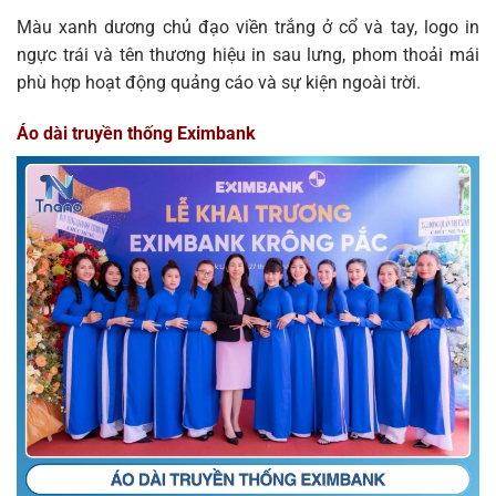
Màu xanh dương chủ đạo viền trắng ở cổ và tay, logo in
ngực trái và tên thương hiệu in sau lưng, phom thoải mái
phù hợp hoạt động quảng cáo và sự kiện ngoài trời.
Áo dài truyền thống Eximbank