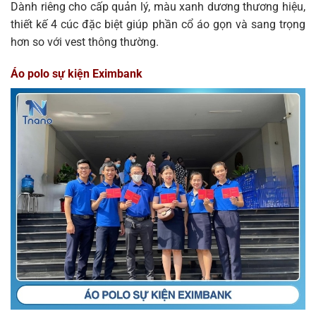
Dành riêng cho cấp quản lý, màu xanh dương thương hiệu,
thiết kế 4 cúc đặc biệt giúp phần cổ áo gọn và sang trọng
hơn so với vest thông thường.
Áo polo sự kiện Eximbank