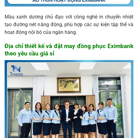
Màu xanh dương chủ đạo với công nghệ in chuyển nhiệt
tạo đường nét năng động, phù hợp các sự kiện tập thể và
hoạt động nội bộ của ngân hàng.
Địa chỉ thiết kế và đặt may đồng phục Eximbank
theo yêu cầu giá sỉ