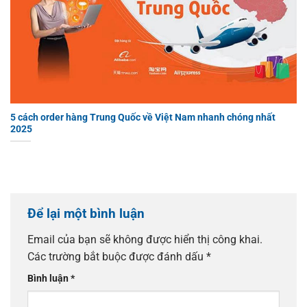
5 cách order hàng Trung Quốc về Việt Nam nhanh chóng nhất
2025
Để lại một bình luận
Email của bạn sẽ không được hiển thị công khai.
Các trường bắt buộc được đánh dấu
*
Bình luận
*