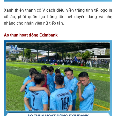
Xanh thiên thanh cổ V cách điệu, viền trắng tinh tế, logo in
cổ áo, phối quần lụa trắng tôn nét duyên dáng và nhẹ
nhàng cho nhân viên nữ tiếp tân.
Áo thun hoạt động Eximbank