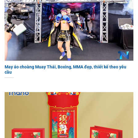
May áo choàng Muay Thái, Boxing, MMA đẹp, thiết kế theo yêu
cầu