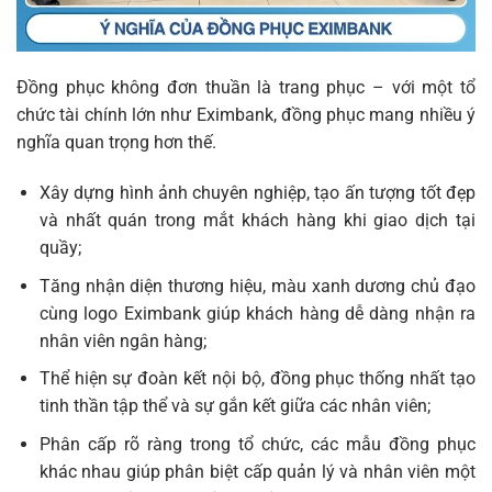
Đồng phục không đơn thuần là trang phục – với một tổ
chức tài chính lớn như Eximbank, đồng phục mang nhiều ý
nghĩa quan trọng hơn thế.
Xây dựng hình ảnh chuyên nghiệp, tạo ấn tượng tốt đẹp
và nhất quán trong mắt khách hàng khi giao dịch tại
quầy;
Tăng nhận diện thương hiệu, màu xanh dương chủ đạo
cùng logo Eximbank giúp khách hàng dễ dàng nhận ra
nhân viên ngân hàng;
Thể hiện sự đoàn kết nội bộ, đồng phục thống nhất tạo
tinh thần tập thể và sự gắn kết giữa các nhân viên;
Phân cấp rõ ràng trong tổ chức, các mẫu đồng phục
khác nhau giúp phân biệt cấp quản lý và nhân viên một