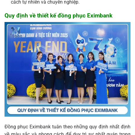
cách tự nhiên và chuyên nghiệp.
Quy định về thiết kế đồng phục Eximbank
Đồng phục Eximbank tuân theo những quy định nhất định
về màu sắc và phong cách để duy trì sự nhất quán trong