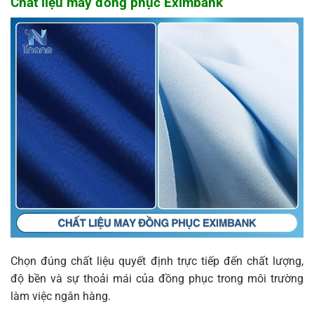
Chất liệu may đồng phục Eximbank
Chọn đúng chất liệu quyết định trực tiếp đến chất lượng,
độ bền và sự thoải mái của đồng phục trong môi trường
làm việc ngân hàng.