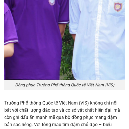
Đồng phục Trường Phổ thông Quốc tế Việt Nam (VIS)
Trường Phổ thông Quốc tế Việt Nam (VIS) không chỉ nổi
bật với chất lượng đào tạo và cơ sở vật chất hiện đại, mà
còn ghi dấu ấn mạnh mẽ qua bộ đồng phục mang đậm
bản sắc riêng. Với tông màu tím đậm chủ đạo – biểu