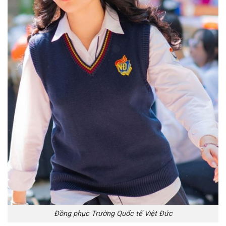
Đồng phục Trường Quốc tế Việt Đức