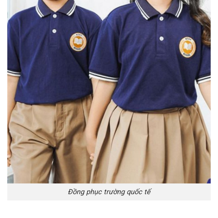
Đồng phục trường quốc tế