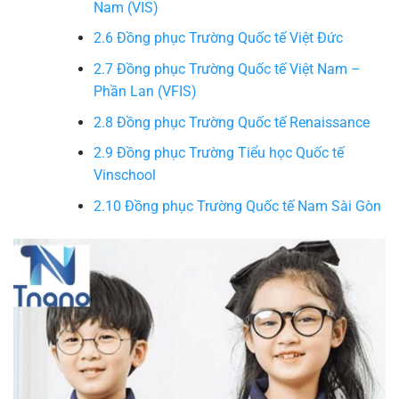
Nam (VIS)
2.6
Đồng phục Trường Quốc tế Việt Đức
2.7
Đồng phục Trường Quốc tế Việt Nam –
Phần Lan (VFIS)
2.8
Đồng phục Trường Quốc tế Renaissance
2.9
Đồng phục Trường Tiểu học Quốc tế
Vinschool
2.10
Đồng phục Trường Quốc tế Nam Sài Gòn