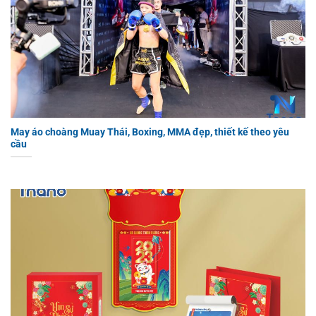
May áo choàng Muay Thái, Boxing, MMA đẹp, thiết kế theo yêu
cầu