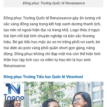
Đồng phục Trường Quốc tế Renaissance
Đồng phục Trường Quốc tế Renaissance gây ấn tượng với
sắc vàng đồng sang trọng kết hợp xanh dương thanh lịch,
tạo nên vẻ ngoài hiện đại và trang nhã. Logo thêu ở ngực
trái làm nổi bật tính chuyên nghiệp và bản sắc thương
hiệu. Bé gái tiểu học mặc áo sơ mi trắng phối nơ xanh, bé
trai diện áo polo vàng phối quần short gọn gàng, năng
động. Đồng phục không chỉ đẹp mắt mà còn thể hiện tinh
thần học tập tích cực và niềm tự hào khi là học sinh
Renaissance.
Đồng phục Trường Tiểu học Quốc tế Vinschool