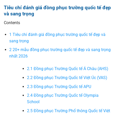
Tiêu chí đánh giá đồng phục trường quốc tế đẹp
và sang trọng
Contents
1
Tiêu chí đánh giá đồng phục trường quốc tế đẹp và
sang trọng
2
20+ mẫu đồng phục trường quốc tế đẹp và sang trọng
nhất 2026
2.1
Đồng phục Trường Quốc tế Á Châu (AHS)
2.2
Đồng phục Trường Quốc tế Việt Úc (VAS)
2.3
Đồng phục Trường Quốc tế APU
2.4
Đồng phục Trường Quốc tế Olympia
School
2.5
Đồng phục Trường Phổ thông Quốc tế Việt