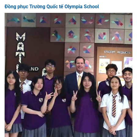
Đồng phục Trường Quốc tế Olympia School