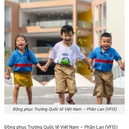
Đồng phục Trường Quốc tế Việt Nam – Phần Lan (VFIS)
Đồng phục Trường Quốc tế Việt Nam – Phần Lan (VFIS)