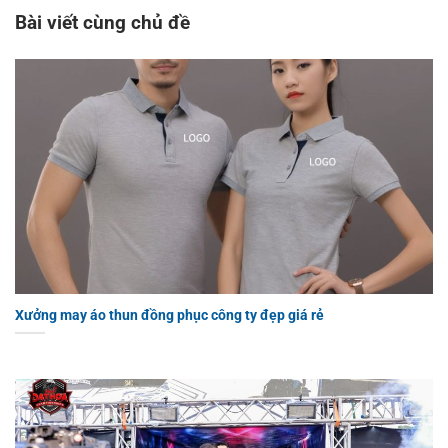
Bài viết cùng chủ đề
Xưởng may áo thun đồng phục công ty đẹp giá rẻ