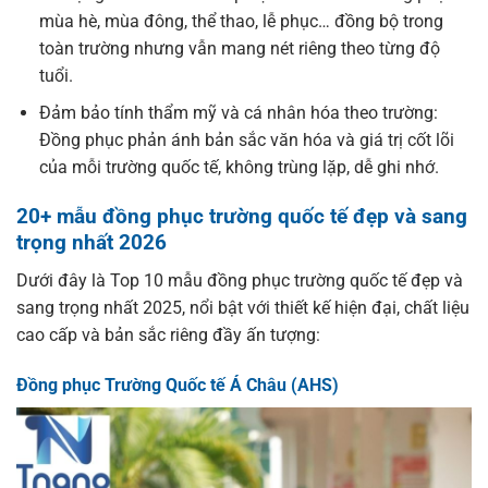
mùa hè, mùa đông, thể thao, lễ phục… đồng bộ trong
toàn trường nhưng vẫn mang nét riêng theo từng độ
tuổi.
Đảm bảo tính thẩm mỹ và cá nhân hóa theo trường:
Đồng phục phản ánh bản sắc văn hóa và giá trị cốt lõi
của mỗi trường quốc tế, không trùng lặp, dễ ghi nhớ.
20+ mẫu đồng phục trường quốc tế đẹp và sang
trọng nhất 2026
Dưới đây là Top 10 mẫu đồng phục trường quốc tế đẹp và
sang trọng nhất 2025, nổi bật với thiết kế hiện đại, chất liệu
cao cấp và bản sắc riêng đầy ấn tượng:
Đồng phục Trường Quốc tế Á Châu (AHS)