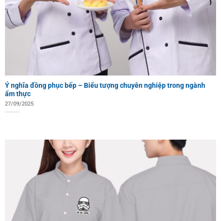
Ý nghĩa đồng phục bếp – Biểu tượng chuyên nghiệp trong ngành
ẩm thực
27/09/2025