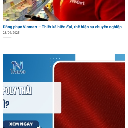
Đồng phục Vinmart – Thiết kế hiện đại, thể hiện sự chuyên nghiệp
23/09/2025