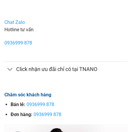
Chat Zalo
Hotline tư vấn
0936999 878
Click nhận ưu đãi chỉ có tại TNANO
Chăm sóc khách hàng
Bán lẻ:
0936999 878
Đơn hàng:
0936999 878