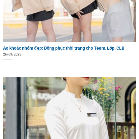
Áo khoác nhóm đẹp: Đồng phục thời trang cho Team, Lớp, CLB
26/09/2025