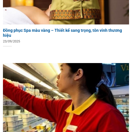
Đồng phục Spa màu vàng – Thiết kế sang trọng, tôn vinh thương
hiệu
23/09/2025