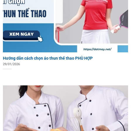
Hướng dẫn cách chọn áo thun thể thao PHÙ HỢP
29/01/2026