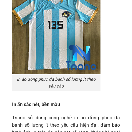
In áo đồng phục đá banh số lượng ít theo
yêu cầu
In ấn sắc nét, bền màu
Tnano sử dụng công nghệ in áo đồng phục đá
banh số lượng ít theo yêu cầu hiện đại, đảm bảo