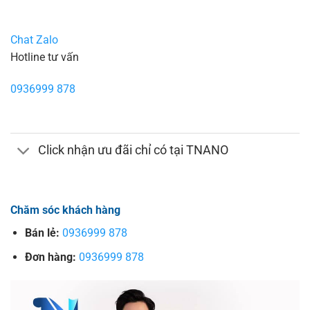
Chat Zalo
Hotline tư vấn
0936999 878
Click nhận ưu đãi chỉ có tại TNANO
Chăm sóc khách hàng
Bán lẻ:
0936999 878
Đơn hàng:
0936999 878