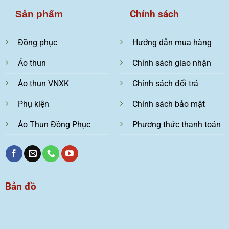
Chính sách
Sản phẩm
Đồng phục
Hướng dẫn mua hàng
Áo thun
Chính sách giao nhận
Áo thun VNXK
Chính sách đổi trả
Phụ kiện
Chính sách bảo mật
Áo Thun Đồng Phục
Phương thức thanh toán
Bản đồ