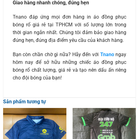
Giao hàng nhanh chóng, đúng hẹn
Tnano đáp ứng mọi đơn hàng in áo đồng phục
bóng rổ giá rẻ tại TPHCM với số lượng lớn trong
thời gian ngắn nhất. Chúng tôi đảm bảo giao hàng
đúng hẹn, đúng địa điểm yêu cầu của khách hàng.
Bạn còn chần chờ gì nữa? Hãy đến với
Tnano
ngay
hôm nay để sở hữu những chiếc áo đồng phục
bóng rổ chất lượng, giá rẻ và tạo nên dấu ấn riêng
cho đội bóng của bạn!
Sản phẩm tương tự