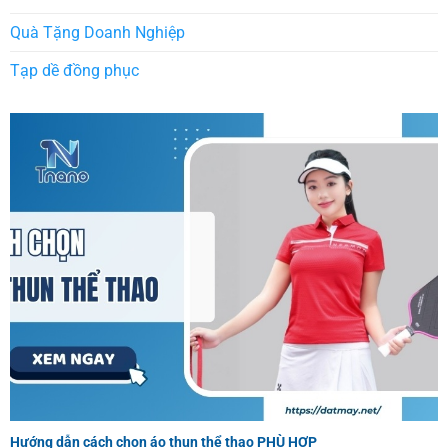
Quà Tặng Doanh Nghiệp
Tạp dề đồng phục
Hướng dẫn cách chọn áo thun thể thao PHÙ HỢP