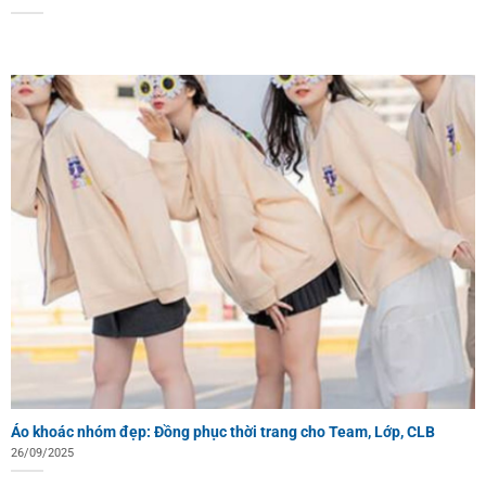
Áo khoác nhóm đẹp: Đồng phục thời trang cho Team, Lớp, CLB
26/09/2025