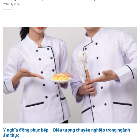
29/01/2026
Ý nghĩa đồng phục bếp – Biểu tượng chuyên nghiệp trong ngành
ẩm thực