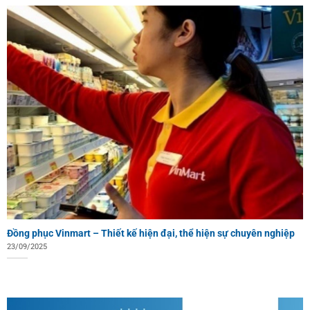
Đồng phục Vinmart – Thiết kế hiện đại, thể hiện sự chuyên nghiệp
23/09/2025