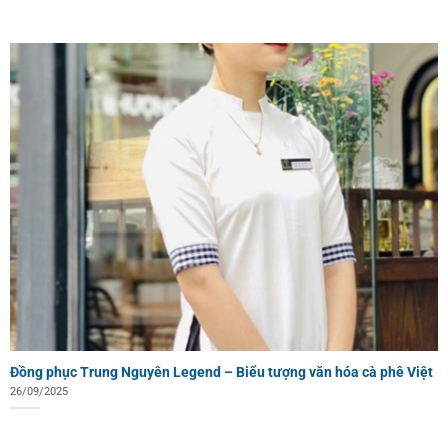
Đồng phục Trung Nguyên Legend – Biểu tượng văn hóa cà phê Việt
26/09/2025