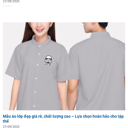
27/09/2025
Mẫu áo lớp đẹp giá rẻ, chất lượng cao – Lựa chọn hoàn hảo cho tập
thể
27/09/2025