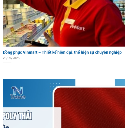
Đồng phục Vinmart – Thiết kế hiện đại, thể hiện sự chuyên nghiệp
23/09/2025