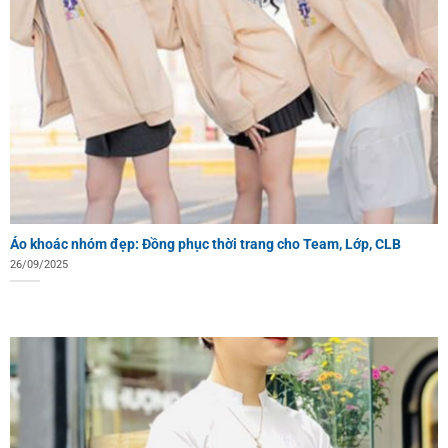
Áo khoác nhóm đẹp: Đồng phục thời trang cho Team, Lớp, CLB
26/09/2025