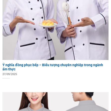
Ý nghĩa đồng phục bếp – Biểu tượng chuyên nghiệp trong ngành
ẩm thực
27/09/2025