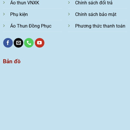
Áo thun VNXK
Chính sách đổi trả
Phụ kiện
Chính sách bảo mật
Áo Thun Đồng Phục
Phương thức thanh toán
Bản đồ