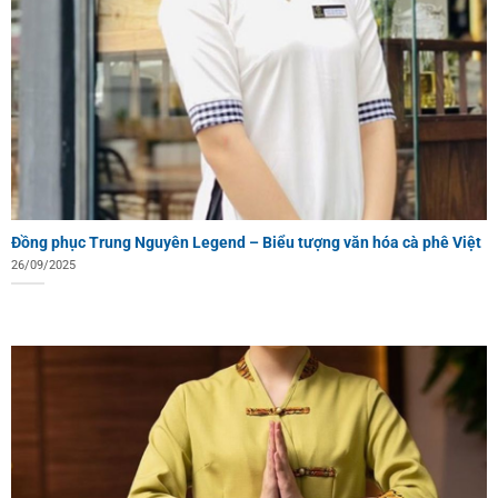
Đồng phục Trung Nguyên Legend – Biểu tượng văn hóa cà phê Việt
26/09/2025