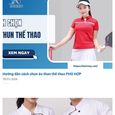
Hướng dẫn cách chọn áo thun thể thao PHÙ HỢP
29/01/2026