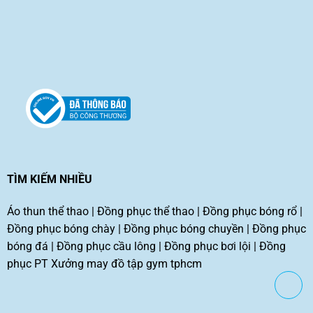
TÌM KIẾM NHIỀU
Áo thun thể thao
|
Đồng phục thể thao
|
Đồng phục bóng rổ
|
Đồng phục bóng chày
|
Đồng phục bóng chuyền
|
Đồng phục
bóng đá
|
Đồng phục cầu lông
|
Đồng phục bơi lội
|
Đồng
phục PT
Xưởng may đồ tập gym tphcm