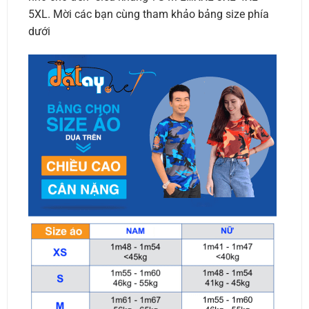
5XL. Mời các bạn cùng tham khảo bảng size phía
dưới