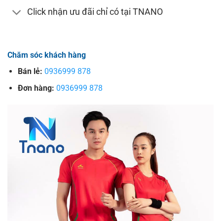
Click nhận ưu đãi chỉ có tại TNANO
Chăm sóc khách hàng
Bán lẻ:
0936999 878
Đơn hàng:
0936999 878