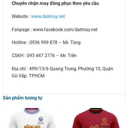
Chuyên nhận may đồng phục theo yêu cầu
Website :
www.datmay.net
Fanpage : www.facebook.com/datmay.net
Hotline : 0936 999 878 – Mr. Tùng
CSKH : 093 447 2776 – Mr. Tiến
Địa chỉ : 499/13/6 Quang Trung, Phường 10, Quận
Gò Vấp. TPHCM
Sản phẩm tương tự