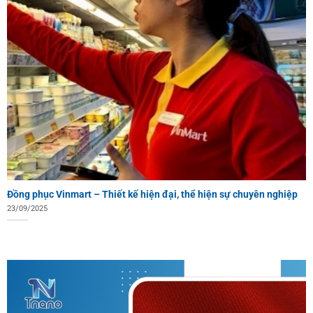
Đồng phục Vinmart – Thiết kế hiện đại, thể hiện sự chuyên nghiệp
23/09/2025