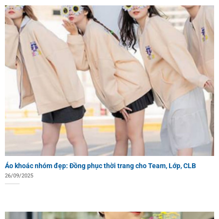
Áo khoác nhóm đẹp: Đồng phục thời trang cho Team, Lớp, CLB
26/09/2025