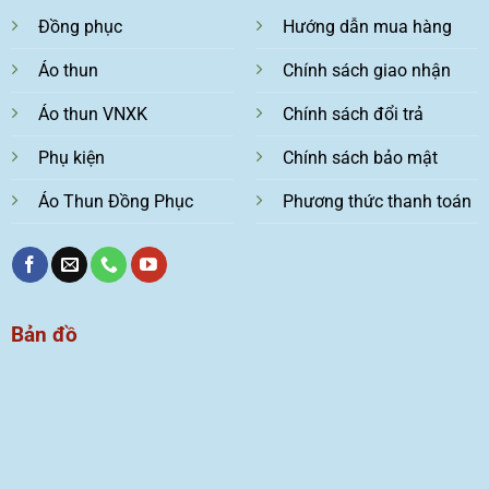
Đồng phục
Hướng dẫn mua hàng
Áo thun
Chính sách giao nhận
Áo thun VNXK
Chính sách đổi trả
Phụ kiện
Chính sách bảo mật
Áo Thun Đồng Phục
Phương thức thanh toán
Bản đồ