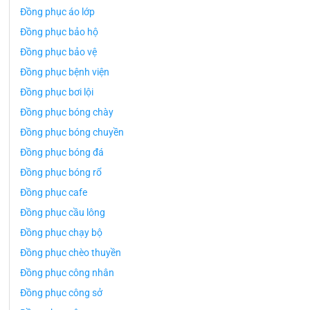
Đồng phục áo lớp
Đồng phục bảo hộ
Đồng phục bảo vệ
Đồng phục bệnh viện
Đồng phục bơi lội
Đồng phục bóng chày
Đồng phục bóng chuyền
Đồng phục bóng đá
Đồng phục bóng rổ
Đồng phục cafe
Đồng phục cầu lông
Đồng phục chạy bộ
Đồng phục chèo thuyền
Đồng phục công nhân
Đồng phục công sở