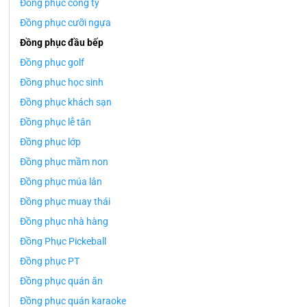
Đồng phục công ty
Đồng phục cưỡi ngựa
Đồng phục đầu bếp
Đồng phục golf
Đồng phục học sinh
Đồng phục khách sạn
Đồng phục lễ tân
Đồng phục lớp
Đồng phục mầm non
Đồng phục múa lân
Đồng phục muay thái
Đồng phục nhà hàng
Đồng Phục Pickeball
Đồng phục PT
Đồng phục quán ăn
Đồng phục quán karaoke