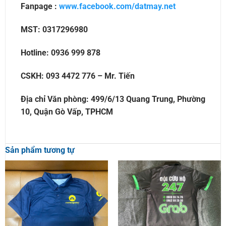
Fanpage :
www.facebook.com/datmay.net
MST: 0317296980
Hotline: 0936 999 878
CSKH: 093 4472 776 – Mr. Tiến
Địa chỉ Văn phòng: 499/6/13 Quang Trung, Phường
10, Quận Gò Vấp, TPHCM
Sản phẩm tương tự