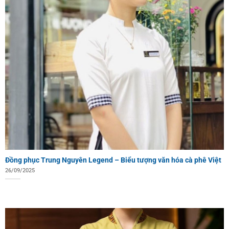
Đồng phục Trung Nguyên Legend – Biểu tượng văn hóa cà phê Việt
26/09/2025