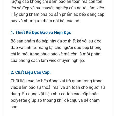
lượng cao không chỉ đảm bảo an toàn mà còn tôn
lên vẻ đẹp và sự chuyên nghiệp của người làm việc.
Hãy cùng khám phá bộ sản phẩm áo bếp đẳng cấp
này và những ưu điểm nổi bật của nó.
1.
Thiết Kế Độc Đáo và Hiện Đại:
Bộ sản phẩm áo bếp này được thiết kế với sự độc
đáo và tinh tế, mang lại cho người đầu bếp không
chỉ là một trang phục bảo vệ mà còn là một phần
của phong cách làm việc chuyên nghiệp.
2.
Chất Liệu Cao Cấp:
Chất liệu của áo bếp đóng vai trò quan trọng trong
việc đảm bảo sự thoải mái và an toàn cho người sử
dụng. Sử dụng vật liệu như cotton cao cấp hoặc
polyester giúp áo thoáng khí, dễ chịu và dễ chăm
sóc.