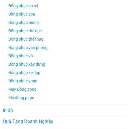
Đồng phục sơ mi
Đồng phục spa
Đồng phục tennis
Đồng phục thể dục
Đồng phục thể thao
Đồng phục văn phòng
Đồng phục võ
Đồng phục xây dựng
Đồng phục xe đạp
Đồng phục yoga
May Đồng phục
Mũ đồng phục
In ấn
Quà Tặng Doanh Nghiệp