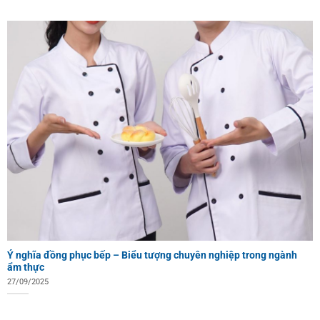
Ý nghĩa đồng phục bếp – Biểu tượng chuyên nghiệp trong ngành
ẩm thực
27/09/2025