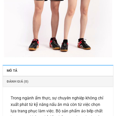
MÔ TẢ
ĐÁNH GIÁ (0)
Trong ngành ẩm thực, sự chuyên nghiệp không chỉ
xuất phát từ kỹ năng nấu ăn mà còn từ việc chọn
lựa trang phục làm việc. Bộ sản phẩm áo bếp chất