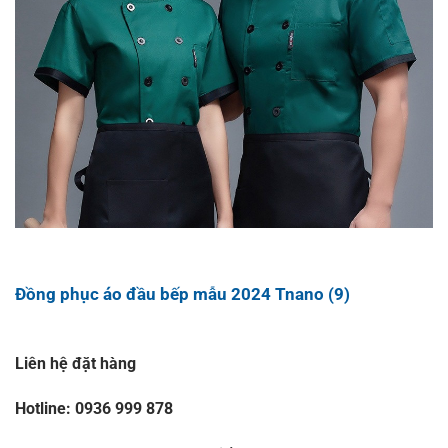
Đồng phục áo đầu bếp mẫu 2024 Tnano (9)
Liên hệ đặt hàng
Hotline: 0936 999 878