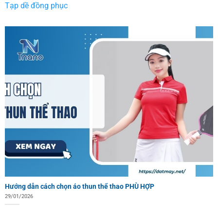
Tạp dề đồng phục
Hướng dẫn cách chọn áo thun thể thao PHÙ HỢP
29/01/2026