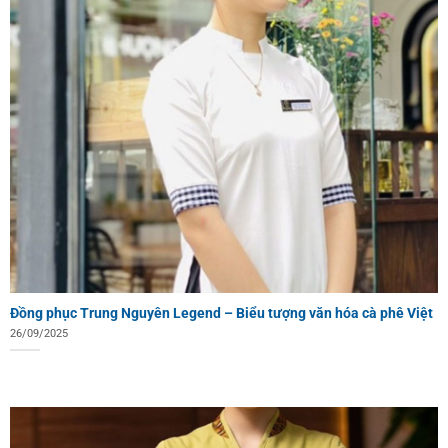
Đồng phục Trung Nguyên Legend – Biểu tượng văn hóa cà phê Việt
26/09/2025