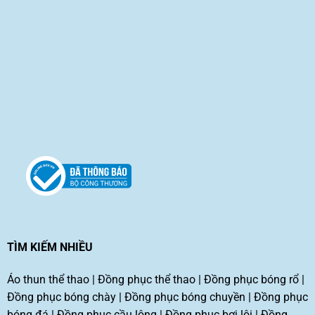
TÌM KIẾM NHIỀU
Áo thun thể thao
|
Đồng phục thể thao
|
Đồng phục bóng rổ
|
Đồng phục bóng chày
|
Đồng phục bóng chuyền
|
Đồng phục
bóng đá
|
Đồng phục cầu lông
|
Đồng phục bơi lội
|
Đồng