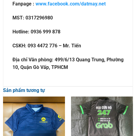
Fanpage :
www.facebook.com/datmay.net
MST: 0317296980
Hotline: 0936 999 878
CSKH: 093 4472 776 – Mr. Tiến
Địa chỉ Văn phòng: 499/6/13 Quang Trung, Phường
10, Quận Gò Vấp, TPHCM
Sản phẩm tương tự