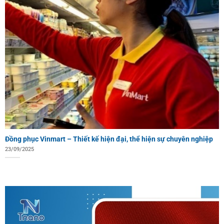
Đồng phục Vinmart – Thiết kế hiện đại, thể hiện sự chuyên nghiệp
23/09/2025