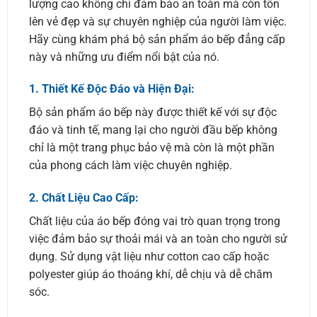
lượng cao không chỉ đảm bảo an toàn mà còn tôn
lên vẻ đẹp và sự chuyên nghiệp của người làm việc.
Hãy cùng khám phá bộ sản phẩm áo bếp đẳng cấp
này và những ưu điểm nổi bật của nó.
1.
Thiết Kế Độc Đáo và Hiện Đại:
Bộ sản phẩm áo bếp này được thiết kế với sự độc
đáo và tinh tế, mang lại cho người đầu bếp không
chỉ là một trang phục bảo vệ mà còn là một phần
của phong cách làm việc chuyên nghiệp.
2.
Chất Liệu Cao Cấp:
Chất liệu của áo bếp đóng vai trò quan trọng trong
việc đảm bảo sự thoải mái và an toàn cho người sử
dụng. Sử dụng vật liệu như cotton cao cấp hoặc
polyester giúp áo thoáng khí, dễ chịu và dễ chăm
sóc.