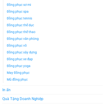
Đồng phục sơ mi
Đồng phục spa
Đồng phục tennis
Đồng phục thể dục
Đồng phục thể thao
Đồng phục văn phòng
Đồng phục võ
Đồng phục xây dựng
Đồng phục xe đạp
Đồng phục yoga
May Đồng phục
Mũ đồng phục
In ấn
Quà Tặng Doanh Nghiệp