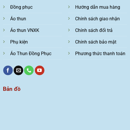
Đồng phục
Hướng dẫn mua hàng
Áo thun
Chính sách giao nhận
Áo thun VNXK
Chính sách đổi trả
Phụ kiện
Chính sách bảo mật
Áo Thun Đồng Phục
Phương thức thanh toán
Bản đồ