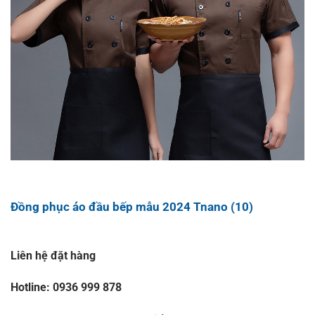
Đồng phục áo đầu bếp mẫu 2024 Tnano (10)
Liên hệ đặt hàng
Hotline: 0936 999 878