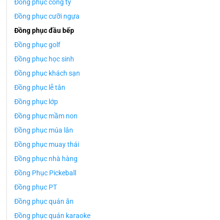
Đồng phục công ty
Đồng phục cưỡi ngựa
Đồng phục đầu bếp
Đồng phục golf
Đồng phục học sinh
Đồng phục khách sạn
Đồng phục lễ tân
Đồng phục lớp
Đồng phục mầm non
Đồng phục múa lân
Đồng phục muay thái
Đồng phục nhà hàng
Đồng Phục Pickeball
Đồng phục PT
Đồng phục quán ăn
Đồng phục quán karaoke