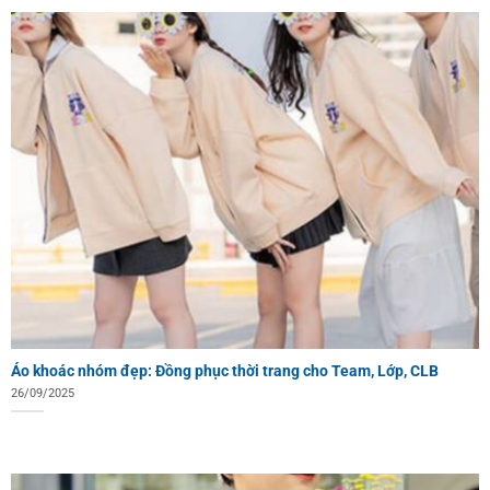
Áo khoác nhóm đẹp: Đồng phục thời trang cho Team, Lớp, CLB
26/09/2025