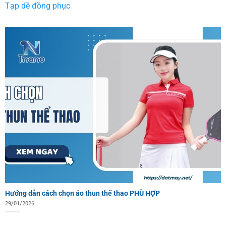
Tạp dề đồng phục
Hướng dẫn cách chọn áo thun thể thao PHÙ HỢP
29/01/2026