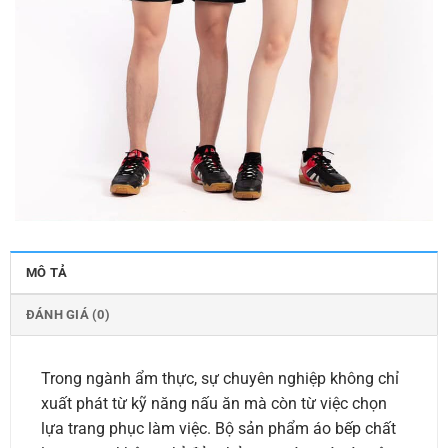
MÔ TẢ
ĐÁNH GIÁ (0)
Trong ngành ẩm thực, sự chuyên nghiệp không chỉ
xuất phát từ kỹ năng nấu ăn mà còn từ việc chọn
lựa trang phục làm việc. Bộ sản phẩm áo bếp chất