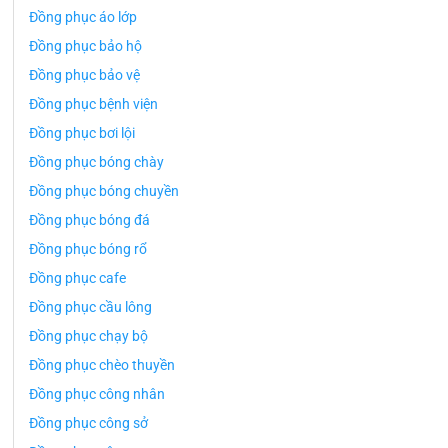
Đồng phục áo lớp
Đồng phục bảo hộ
Đồng phục bảo vệ
Đồng phục bệnh viện
Đồng phục bơi lội
Đồng phục bóng chày
Đồng phục bóng chuyền
Đồng phục bóng đá
Đồng phục bóng rổ
Đồng phục cafe
Đồng phục cầu lông
Đồng phục chạy bộ
Đồng phục chèo thuyền
Đồng phục công nhân
Đồng phục công sở