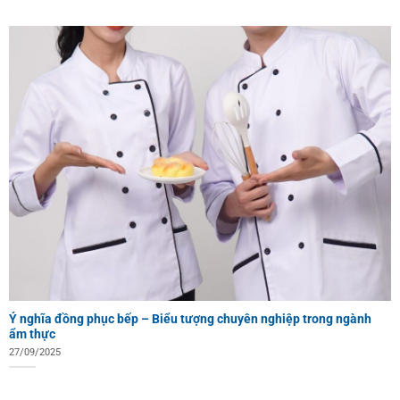
Ý nghĩa đồng phục bếp – Biểu tượng chuyên nghiệp trong ngành
ẩm thực
27/09/2025