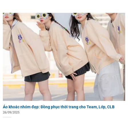
Áo khoác nhóm đẹp: Đồng phục thời trang cho Team, Lớp, CLB
26/09/2025