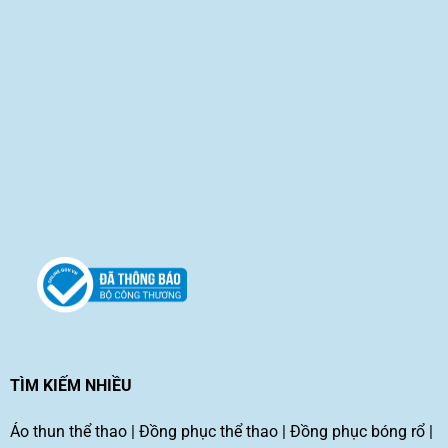
TÌM KIẾM NHIỀU
Áo thun thể thao
|
Đồng phục thể thao
|
Đồng phục bóng rổ
|