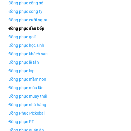
Đồng phục công sở
Đồng phục công ty
Đồng phục cưỡi ngựa
Đồng phục đầu bếp
Đồng phục golf
Đồng phục học sinh
Đồng phục khách sạn
Đồng phục lễ tân
Đồng phục lớp
Đồng phục mầm non
Đồng phục múa lân
Đồng phục muay thái
Đồng phục nhà hàng
Đồng Phục Pickeball
Đồng phục PT
Đồng phục quán ăn