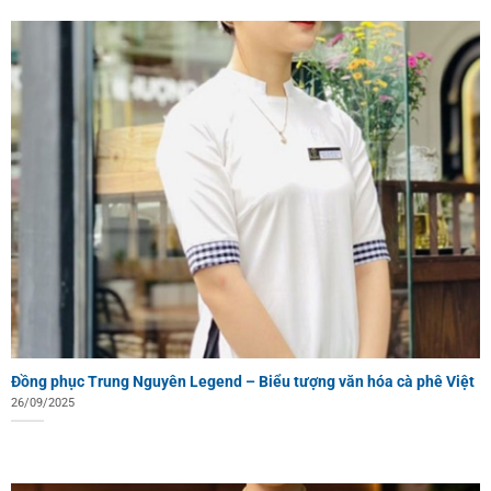
Đồng phục Trung Nguyên Legend – Biểu tượng văn hóa cà phê Việt
26/09/2025