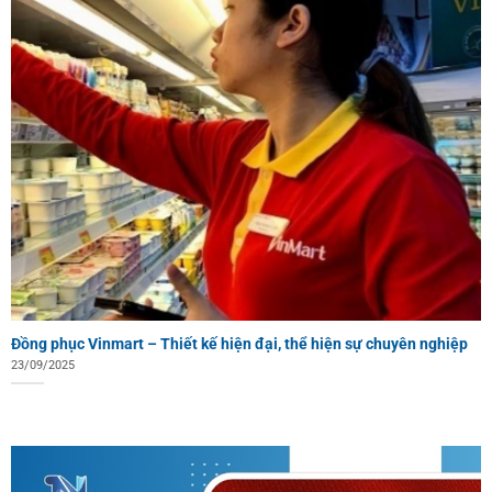
Đồng phục Vinmart – Thiết kế hiện đại, thể hiện sự chuyên nghiệp
23/09/2025