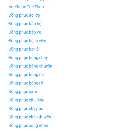
Áo Khoác Thể Thao
Đồng phục áo lớp
Đồng phục bảo hộ
Đồng phục bảo vệ
Đồng phục bệnh viện
Đồng phục bơi lội
Đồng phục bóng chày
Đồng phục bóng chuyền
Đồng phục bóng đá
Đồng phục bóng rổ
Đồng phục cafe
Đồng phục cầu lông
Đồng phục chạy bộ
Đồng phục chèo thuyền
Đồng phục công nhân