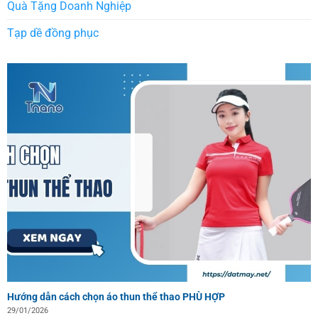
Quà Tặng Doanh Nghiệp
Tạp dề đồng phục
Hướng dẫn cách chọn áo thun thể thao PHÙ HỢP
29/01/2026