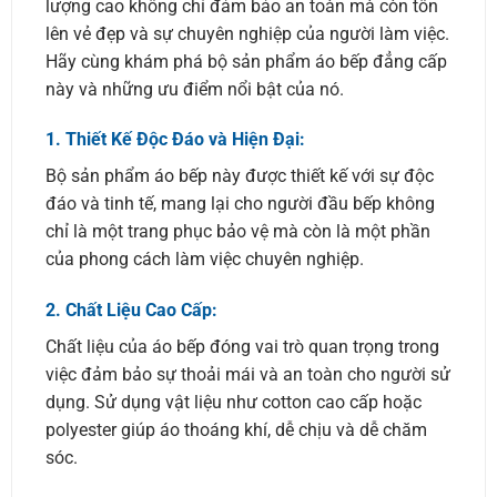
lượng cao không chỉ đảm bảo an toàn mà còn tôn
lên vẻ đẹp và sự chuyên nghiệp của người làm việc.
Hãy cùng khám phá bộ sản phẩm áo bếp đẳng cấp
này và những ưu điểm nổi bật của nó.
1.
Thiết Kế Độc Đáo và Hiện Đại:
Bộ sản phẩm áo bếp này được thiết kế với sự độc
đáo và tinh tế, mang lại cho người đầu bếp không
chỉ là một trang phục bảo vệ mà còn là một phần
của phong cách làm việc chuyên nghiệp.
2.
Chất Liệu Cao Cấp:
Chất liệu của áo bếp đóng vai trò quan trọng trong
việc đảm bảo sự thoải mái và an toàn cho người sử
dụng. Sử dụng vật liệu như cotton cao cấp hoặc
polyester giúp áo thoáng khí, dễ chịu và dễ chăm
sóc.