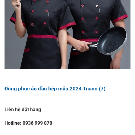
Đồng phục áo đầu bếp mẫu 2024 Tnano (7)
Liên hệ đặt hàng
Hotline: 0936 999 878