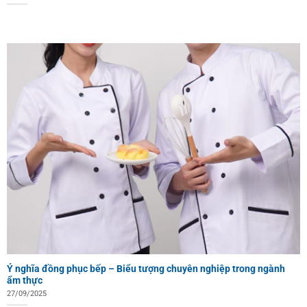
Ý nghĩa đồng phục bếp – Biểu tượng chuyên nghiệp trong ngành
ẩm thực
27/09/2025