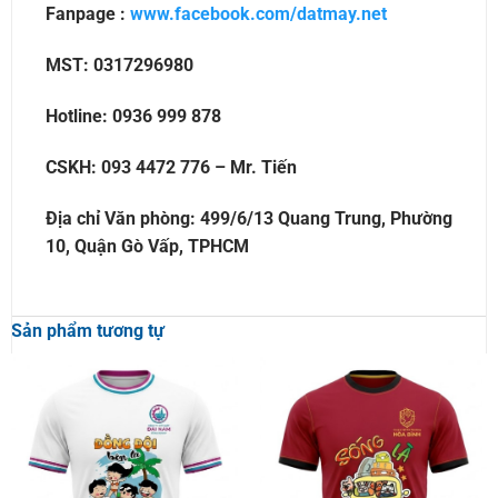
Fanpage :
www.facebook.com/datmay.net
MST: 0317296980
Hotline: 0936 999 878
CSKH: 093 4472 776 – Mr. Tiến
Địa chỉ Văn phòng: 499/6/13 Quang Trung, Phường
10, Quận Gò Vấp, TPHCM
Sản phẩm tương tự