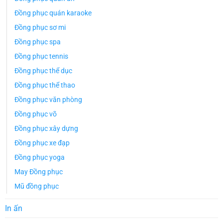
Đồng phục quán karaoke
Đồng phục sơ mi
Đồng phục spa
Đồng phục tennis
Đồng phục thể dục
Đồng phục thể thao
Đồng phục văn phòng
Đồng phục võ
Đồng phục xây dựng
Đồng phục xe đạp
Đồng phục yoga
May Đồng phục
Mũ đồng phục
In ấn