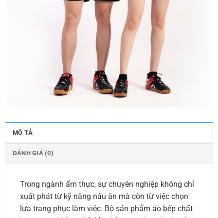
MÔ TẢ
ĐÁNH GIÁ (0)
Trong ngành ẩm thực, sự chuyên nghiệp không chỉ
xuất phát từ kỹ năng nấu ăn mà còn từ việc chọn
lựa trang phục làm việc. Bộ sản phẩm áo bếp chất