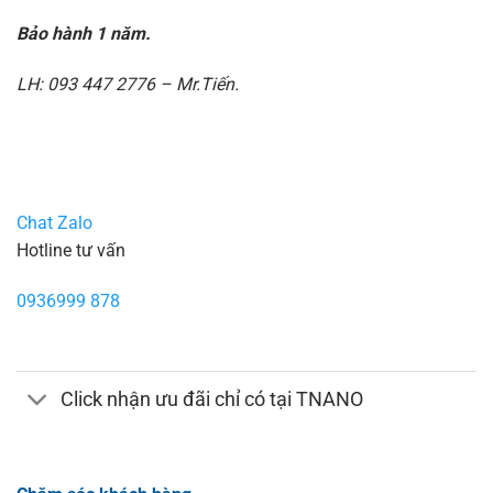
Bảo hành 1 năm.
LH: 093 447 2776 – Mr.Tiến.
Chat Zalo
Hotline tư vấn
0936999 878
Click nhận ưu đãi chỉ có tại TNANO