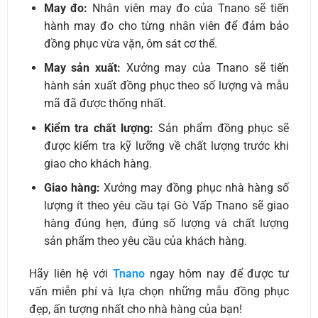
May đo:
Nhân viên may đo của Tnano sẽ tiến
hành may đo cho từng nhân viên để đảm bảo
đồng phục vừa vặn, ôm sát cơ thể.
May sản xuất:
Xưởng may của Tnano sẽ tiến
hành sản xuất đồng phục theo số lượng và mẫu
mã đã được thống nhất.
Kiểm tra chất lượng:
Sản phẩm đồng phục sẽ
được kiểm tra kỹ lưỡng về chất lượng trước khi
giao cho khách hàng.
Giao hàng:
Xưởng may đồng phục nhà hàng số
lượng ít theo yêu cầu tại Gò Vấp Tnano sẽ giao
hàng đúng hẹn, đúng số lượng và chất lượng
sản phẩm theo yêu cầu của khách hàng.
Hãy liên hệ với
Tnano
ngay hôm nay để được tư
vấn miễn phí và lựa chọn những mẫu đồng phục
đẹp, ấn tượng nhất cho nhà hàng của bạn!