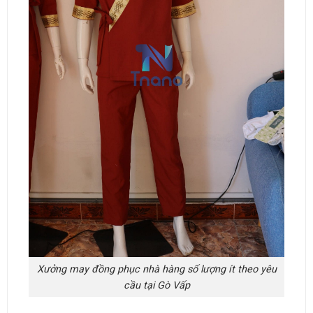
Xưởng may đồng phục nhà hàng số lượng ít theo yêu
cầu tại Gò Vấp