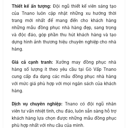
Thiết kế ấn tượng:
Đội ngũ thiết kế viên sáng tạo
của Tnano luôn cập nhật những xu hướng thời
trang mới nhất để mang đến cho khách hàng
những mẫu đồng phục nhà hàng đẹp, sang trọng
và độc đáo, góp phần thu hút khách hàng và tạo
dựng hình ảnh thương hiệu chuyên nghiệp cho nhà
hàng.
Giá cả cạnh tranh:
Xưởng may đồng phục nhà
hàng số lượng ít theo yêu cầu tại Gò Vấp Tnano
cung cấp đa dạng các mẫu đồng phục nhà hàng
với mức giá phù hợp với mọi ngân sách của khách
hàng.
Dịch vụ chuyên nghiệp:
Tnano có đội ngũ nhân
viên tư vấn nhiệt tình, chu đáo, luôn sẵn sàng hỗ trợ
khách hàng lựa chọn được những mẫu đồng phục
phù hợp nhất với nhu cầu của mình.