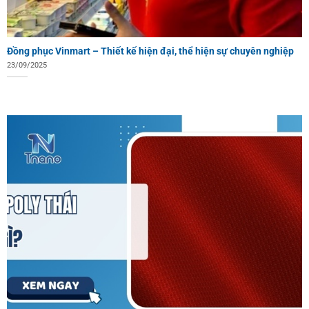
Đồng phục Vinmart – Thiết kế hiện đại, thể hiện sự chuyên nghiệp
23/09/2025