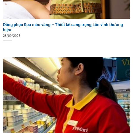
Đồng phục Spa màu vàng – Thiết kế sang trọng, tôn vinh thương
hiệu
23/09/2025