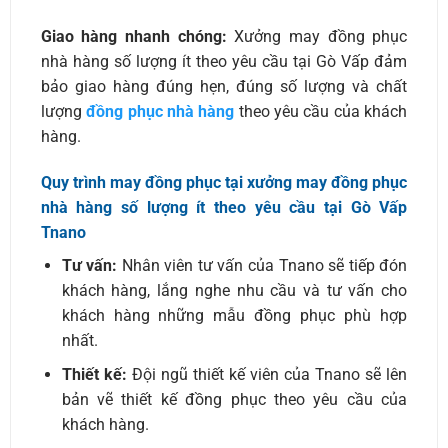
Giao hàng nhanh chóng:
Xưởng may đồng phục
nhà hàng số lượng ít theo yêu cầu tại Gò Vấp đảm
bảo giao hàng đúng hẹn, đúng số lượng và chất
lượng
đồng phục nhà hàng
theo yêu cầu của khách
hàng.
Quy trình may đồng phục tại xưởng may đồng phục
nhà hàng số lượng ít theo yêu cầu tại Gò Vấp
Tnano
Tư vấn:
Nhân viên tư vấn của Tnano sẽ tiếp đón
khách hàng, lắng nghe nhu cầu và tư vấn cho
khách hàng những mẫu đồng phục phù hợp
nhất.
Thiết kế:
Đội ngũ thiết kế viên của Tnano sẽ lên
bản vẽ thiết kế đồng phục theo yêu cầu của
khách hàng.