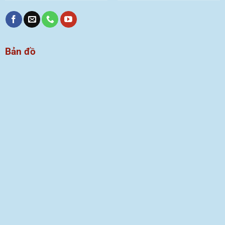
Bản đồ