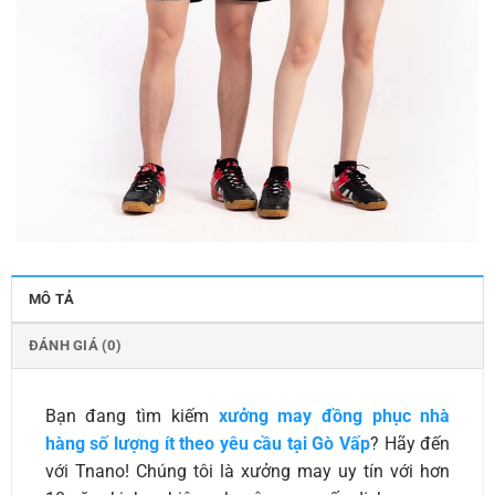
MÔ TẢ
ĐÁNH GIÁ (0)
Bạn đang tìm kiếm
xưởng may đồng phục nhà
hàng số lượng ít theo yêu cầu tại Gò Vấp
? Hãy đến
với Tnano! Chúng tôi là xưởng may uy tín với hơn