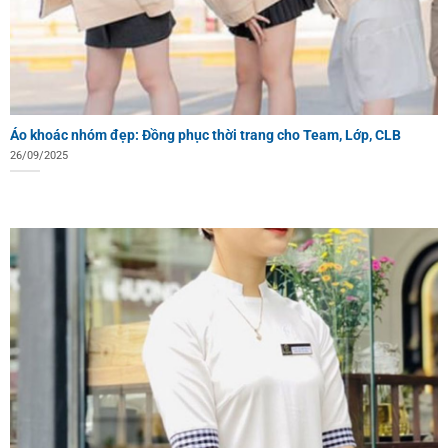
Áo khoác nhóm đẹp: Đồng phục thời trang cho Team, Lớp, CLB
26/09/2025