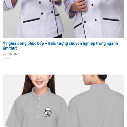
Ý nghĩa đồng phục bếp – Biểu tượng chuyên nghiệp trong ngành
ẩm thực
27/09/2025