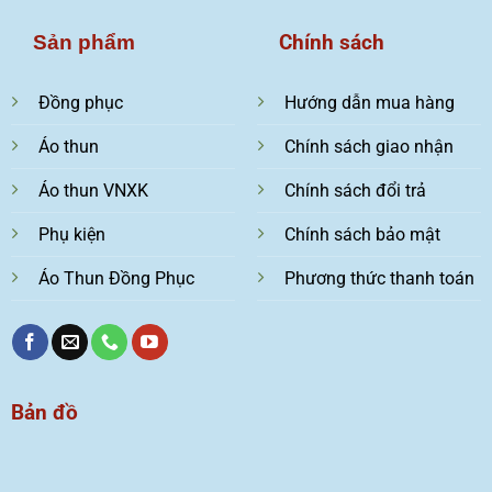
Chính sách
Sản phẩm
Đồng phục
Hướng dẫn mua hàng
Áo thun
Chính sách giao nhận
Áo thun VNXK
Chính sách đổi trả
Phụ kiện
Chính sách bảo mật
Áo Thun Đồng Phục
Phương thức thanh toán
Bản đồ