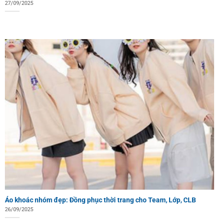
27/09/2025
Áo khoác nhóm đẹp: Đồng phục thời trang cho Team, Lớp, CLB
26/09/2025