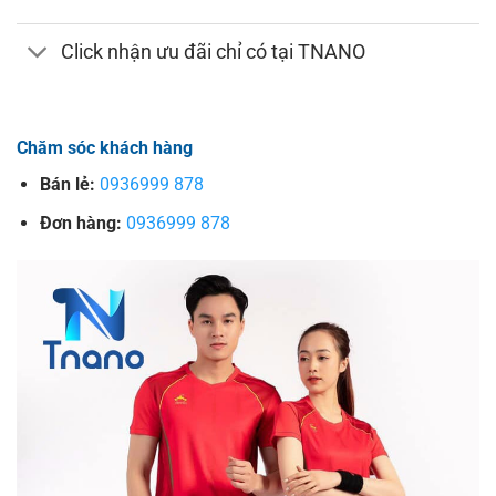
Click nhận ưu đãi chỉ có tại TNANO
Chăm sóc khách hàng
Bán lẻ:
0936999 878
Đơn hàng:
0936999 878