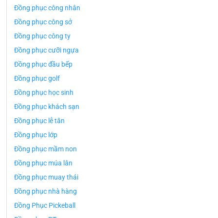
Đồng phục công nhân
Đồng phục công sở
Đồng phục công ty
Đồng phục cưỡi ngựa
Đồng phục đầu bếp
Đồng phục golf
Đồng phục học sinh
Đồng phục khách sạn
Đồng phục lễ tân
Đồng phục lớp
Đồng phục mầm non
Đồng phục múa lân
Đồng phục muay thái
Đồng phục nhà hàng
Đồng Phục Pickeball