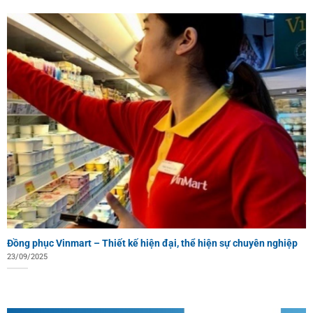
Đồng phục Vinmart – Thiết kế hiện đại, thể hiện sự chuyên nghiệp
23/09/2025