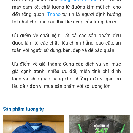
may cam kết chất lượng từ đường kim mũi chỉ cho
đến tổng quan.
Tnano
tự tin là người định hướng
tốt nhất cho nhu cầu thiết kế riêng của từng đơn vị.
Ưu điểm về chất liệu: Tất cả các sản phẩm đều
được làm từ các chất liệu chính hãng, cao cấp, an
toàn với người sử dụng, bền, đẹp và dễ bảo quản.
Ưu điểm về giá thành: Cung cấp dịch vụ với mức
giá cạnh tranh, nhiều ưu đãi, miễn tính phí đính
logo và ship giao hàng cho những đơn vị gắn bó
lâu dài/ đơn vị mua sản phẩm với số lượng lớn.
Sản phẩm tương tự