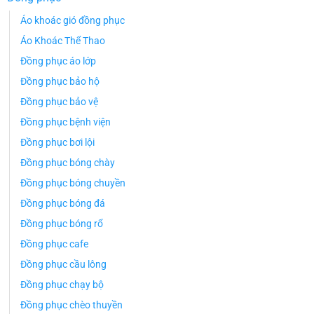
Áo khoác gió đồng phục
Áo Khoác Thể Thao
Đồng phục áo lớp
Đồng phục bảo hộ
Đồng phục bảo vệ
Đồng phục bệnh viện
Đồng phục bơi lội
Đồng phục bóng chày
Đồng phục bóng chuyền
Đồng phục bóng đá
Đồng phục bóng rổ
Đồng phục cafe
Đồng phục cầu lông
Đồng phục chạy bộ
Đồng phục chèo thuyền