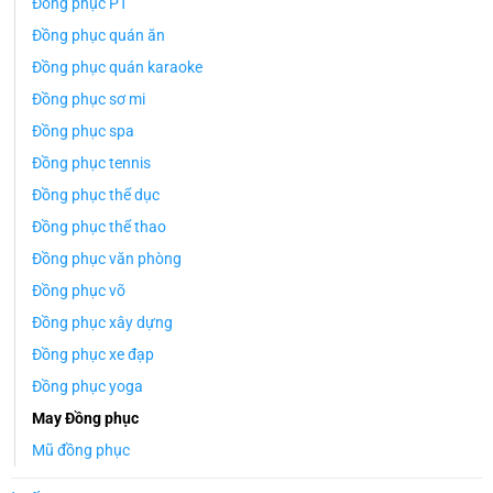
Đồng phục PT
Đồng phục quán ăn
Đồng phục quán karaoke
Đồng phục sơ mi
Đồng phục spa
Đồng phục tennis
Đồng phục thể dục
Đồng phục thể thao
Đồng phục văn phòng
Đồng phục võ
Đồng phục xây dựng
Đồng phục xe đạp
Đồng phục yoga
May Đồng phục
Mũ đồng phục